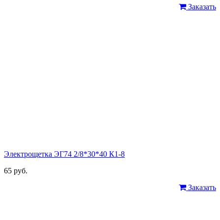
Заказать
Электрощетка ЭГ74 2/8*30*40 К1-8
65 руб.
Заказать