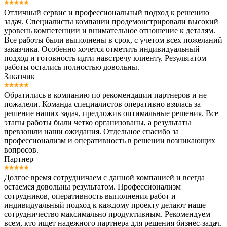
Отличный сервис и профессиональный подход к решению
задач. Специалисты компании продемонстрировали высокий
уровень компетенции и внимательное отношение к деталям.
Все работы были выполнены в срок, с учетом всех пожеланий
заказчика. Особенно хочется отметить индивидуальный
подход и готовность идти навстречу клиенту. Результатом
работы остались полностью довольны.
Заказчик
Обратились в компанию по рекомендации партнеров и не
пожалели. Команда специалистов оперативно взялась за
решение наших задач, предложив оптимальные решения. Все
этапы работы были четко организованы, а результаты
превзошли наши ожидания. Отдельное спасибо за
профессионализм и оперативность в решении возникающих
вопросов.
Партнер
Долгое время сотрудничаем с данной компанией и всегда
остаемся довольны результатом. Профессионализм
сотрудников, оперативность выполнения работ и
индивидуальный подход к каждому проекту делают наше
сотрудничество максимально продуктивным. Рекомендуем
всем, кто ищет надежного партнера для решения бизнес-задач.