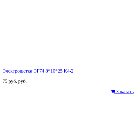
Электрощетка ЭГ74 8*10*25 К4-2
75 руб. руб.
Заказать