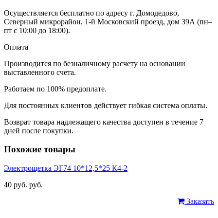
Осуществляется бесплатно по адресу г. Домодедово,
Северный микрорайон, 1-й Московский проезд, дом 39А (пн–
пт с 10:00 до 18:00).
Оплата
Производится по безналичному расчету на основании
выставленного счета.
Работаем по 100% предоплате.
Для постоянных клиентов действует гибкая система оплаты.
Возврат товара надлежащего качества доступен в течение 7
дней после покупки.
Похожие товары
Электрощетка ЭГ74 10*12,5*25 К4-2
40 руб. руб.
Заказать