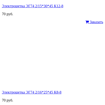
Электрощетка ЭГ74 2/15*30*45 К12-8
70 руб.
Заказать
Электрощетка ЭГ74 2/16*25*45 К8-8
70 руб.