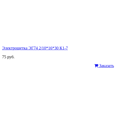
Электрощетка ЭГ74 2/10*16*30 К1-7
75 руб.
Заказать