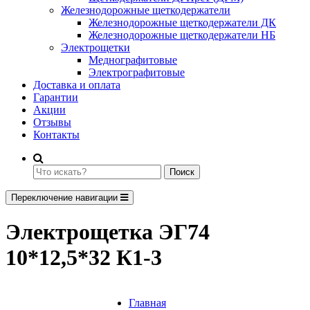
Железнодорожные щеткодержатели
Железнодорожные щеткодержатели ДК
Железнодорожные щеткодержатели НБ
Электрощетки
Меднографитовые
Электрографитовые
Доставка и оплата
Гарантии
Акции
Отзывы
Контакты
Поиск
Переключение навигации
Электрощетка ЭГ74
10*12,5*32 К1-3
Главная