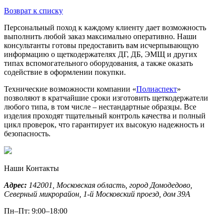
Возврат к списку
Персональный поход к каждому клиенту дает возможность
выполнить любой заказ максимально оперативно. Наши
консультанты готовы предоставить вам исчерпывающую
информацию о щеткодержателях ДГ, ДБ, ЭМЩ и других
типах вспомогательного оборудования, а также оказать
содействие в оформлении покупки.
Технические возможности компании «
Полиаспект
»
позволяют в кратчайшие сроки изготовить щеткодержатели
любого типа, в том числе – нестандартные образцы. Все
изделия проходят тщательный контроль качества и полный
цикл проверок, что гарантирует их высокую надежность и
безопасность.
Наши Контакты
Адрес:
142001,
Московская область, город Домодедово
,
Северный микрорайон, 1-й Московский проезд, дом 39А
Пн–Пт: 9:00–18:00