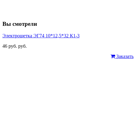
Вы смотрели
Электрощетка ЭГ74 10*12,5*32 К1-3
46 руб. руб.
Заказать