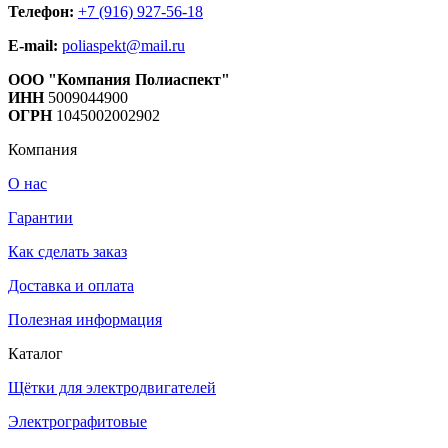
Телефон:
+7 (916) 927-56-18
E-mail:
poliaspekt@mail.ru
ООО "Компания Полиаспект"
ИНН
5009044900
ОГРН
1045002002902
Компания
О нас
Гарантии
Как сделать заказ
Доставка и оплата
Полезная информация
Каталог
Щётки для электродвигателей
Электрографитовые