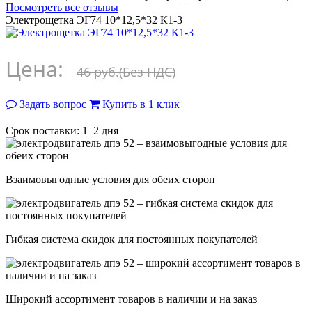
Посмотреть все отзывы
Электрощетка ЭГ74 10*12,5*32 К1-3
Цена:
46 руб.
(Без НДС)
Задать вопрос
Купить в 1 клик
Срок поставки: 1–2 дня
Взаимовыгодные условия для обеих сторон
Гибкая система скидок для постоянных покупателей
Широкий ассортимент товаров в наличии и на заказ