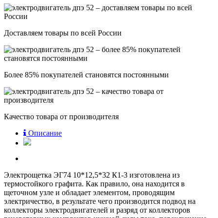
Доставляем товары по всей России
Более 85% покупателей становятся постоянными
Качество товара от производителя
Описание
Электрощетка ЭГ74 10*12,5*32 К1-3 изготовлена из
термостойкого графита. Как правило, она находится в
щеточном узле и обладает элементом, проводящим
электричество, в результате чего производится подвод на
коллекторы электродвигателей и разряд от коллекторов