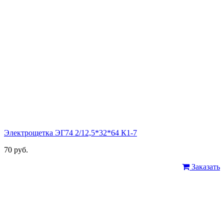
Электрощетка ЭГ74 2/12,5*32*64 К1-7
70 руб.
Заказать