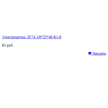
Электрощетка ЭГ74 2/8*25*40 К1-8
65 руб.
Заказать