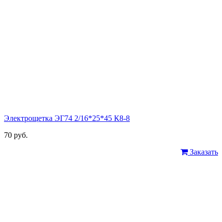
Электрощетка ЭГ74 2/16*25*45 К8-8
70 руб.
Заказать