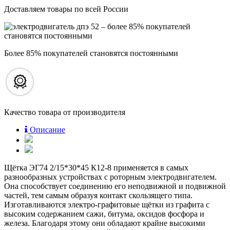
Доставляем товары по всей России
Более 85% покупателей становятся постоянными
Качество товара от производителя
Описание
Щётка ЭГ74 2/15*30*45 К12-8 применяется в самых
разнообразных устройствах с роторным электродвигателем.
Она способствует соединению его неподвижной и подвижной
частей, тем самым образуя контакт скользящего типа.
Изготавливаются электро-графитовые щётки из графита с
высоким содержанием сажи, битума, оксидов фосфора и
железа. Благодаря этому они обладают крайне высокими