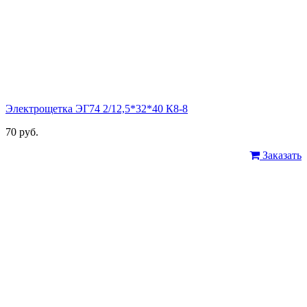
Электрощетка ЭГ74 2/12,5*32*40 К8-8
70 руб.
Заказать