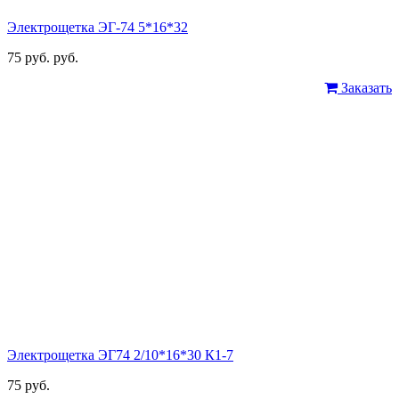
Электрощетка ЭГ-74 5*16*32
75 руб. руб.
Заказать
Электрощетка ЭГ74 2/10*16*30 К1-7
75 руб.