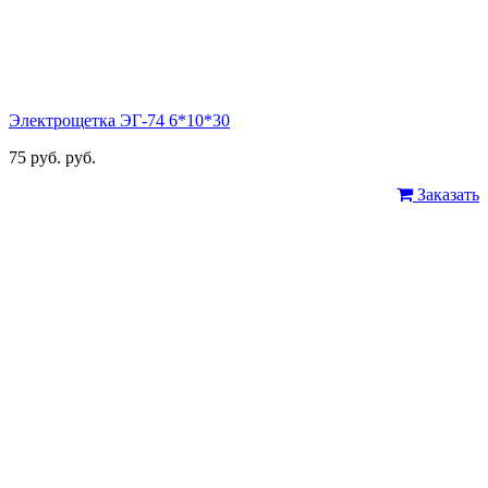
Электрощетка ЭГ-74 6*10*30
75 руб. руб.
Заказать