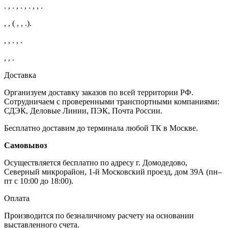
. , . , . , . , , .
, , ( , , .).
, , . , .
, , .
Доставка
Организуем доставку заказов по всей территории РФ.
Сотрудничаем с проверенными транспортными компаниями:
СДЭК, Деловые Линии, ПЭК, Почта России.
Бесплатно доставим до терминала любой ТК в Москве.
Самовывоз
Осуществляется бесплатно по адресу г. Домодедово,
Северный микрорайон, 1-й Московский проезд, дом 39А (пн–
пт с 10:00 до 18:00).
Оплата
Производится по безналичному расчету на основании
выставленного счета.