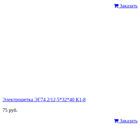
Заказать
Электрощетка ЭГ74 2/12,5*32*40 К1-8
75 руб.
Заказать