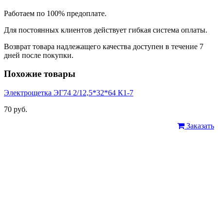
Работаем по 100% предоплате.
Для постоянных клиентов действует гибкая система оплаты.
Возврат товара надлежащего качества доступен в течение 7
дней после покупки.
Похожие товары
Электрощетка ЭГ74 2/12,5*32*64 К1-7
70 руб.
Заказать