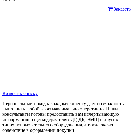
Заказать
Возврат к списку
Персональный поход к каждому клиенту дает возможность
выполнить любой заказ максимально оперативно. Наши
консультанты готовы предоставить вам исчерпывающую
информацию о щеткодержателях ДГ, ДБ, ЭМЩ и других
типах вспомогательного оборудования, а также оказать
содействие в оформлении покупки.