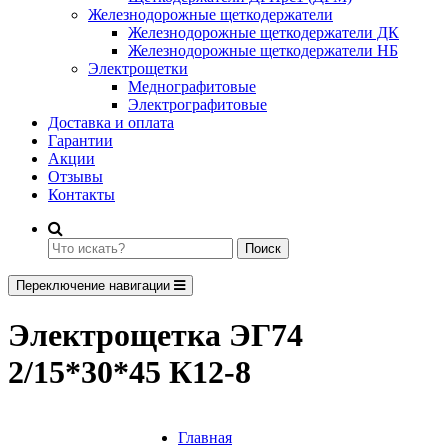
Железнодорожные щеткодержатели
Железнодорожные щеткодержатели ДК
Железнодорожные щеткодержатели НБ
Электрощетки
Меднографитовые
Электрографитовые
Доставка и оплата
Гарантии
Акции
Отзывы
Контакты
Поиск
Переключение навигации
Электрощетка ЭГ74
2/15*30*45 К12-8
Главная