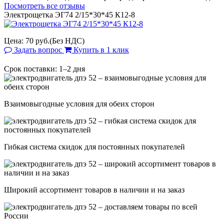
Посмотреть все отзывы
Электрощетка ЭГ74 2/15*30*45 К12-8
Цена:
70 руб.
(Без НДС)
Задать вопрос
Купить в 1 клик
Срок поставки: 1–2 дня
Взаимовыгодные условия для обеих сторон
Гибкая система скидок для постоянных покупателей
Широкий ассортимент товаров в наличии и на заказ