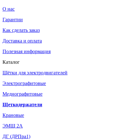
О нас
Гарантии
Как сделать заказ
Доставка и оплата
Полезная информация
Каталог
Щётки для электродвигателей
Электрографитовые
Меднографитовые
Щеткодержатели
Крановые
ЭМЩ 2А
ДГ (ДРПра1)