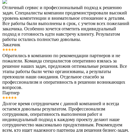
Отличный сервис и профессиональный подход к решению
задач. Специалисты компании продемонстрировали высокий
уровень компетенции и внимательное отношение к деталям.
Все работы были выполнены в срок, с учетом всех пожеланий
заказчика. Особенно хочется отметить индивидуальный
подход и готовность идти навстречу клиенту. Результатом
работы остались полностью довольны.
Заказчик
Обратились в компанию по рекомендации партнеров и не
пожалели. Команда специалистов оперативно взялась за
решение наших задач, предложив оптимальные решения. Все
этапы работы были четко организованы, а результаты
превзошли наши ожидания. Отдельное спасибо за
профессионализм и оперативность в решении возникающих
вопросов.
Партнер
Долгое время сотрудничаем с данной компанией и всегда
остаемся довольны результатом. Профессионализм
сотрудников, оперативность выполнения работ и
индивидуальный подход к каждому проекту делают наше
сотрудничество максимально продуктивным. Рекомендуем
всем, кто ищет надежного партнера для решения бизнес-задач.