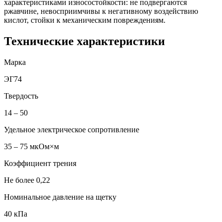
характеристиками износостойкости: не подвергаются
ржавчине, невосприимчивы к негативному воздействию
кислот, стойки к механическим повреждениям.
Технические характеристики
Марка
ЭГ74
Твердость
14 – 50
Удельное электрическое сопротивление
35 – 75 мкОм×м
Коэффициент трения
Не более 0,22
Номинальное давление на щетку
40 кПа