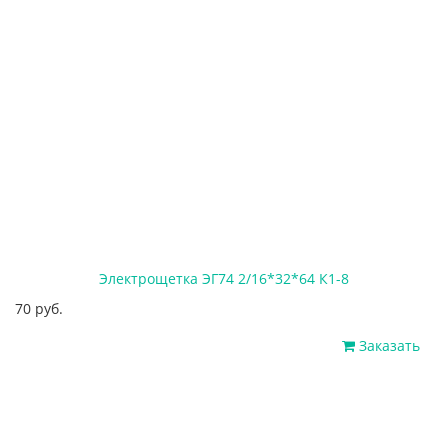
Электрощетка ЭГ74 2/16*32*64 К1-8
70 руб.
Заказать