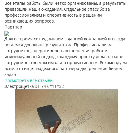
Все этапы работы были четко организованы, а результаты
превзошли наши ожидания. Отдельное спасибо за
профессионализм и оперативность в решении
возникающих вопросов.
Партнер
Долгое время сотрудничаем с данной компанией и всегда
остаемся довольны результатом. Профессионализм
сотрудников, оперативность выполнения работ и
индивидуальный подход к каждому проекту делают наше
сотрудничество максимально продуктивным. Рекомендуем
всем, кто ищет надежного партнера для решения бизнес-
задач.
Посмотреть все отзывы
Электрощетка ЭГ-74 6*11*32