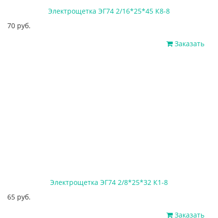
Электрощетка ЭГ74 2/16*25*45 К8-8
70 руб.
Заказать
Электрощетка ЭГ74 2/8*25*32 К1-8
65 руб.
Заказать