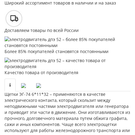
Широкий ассортимент товаров в наличии и на заказ
Доставляем товары по всей России
Более 85% покупателей становятся постоянными
Качество товара от производителя
Щетки ЭГ-74 6*11*32 – применяются в качестве
электрического контакта, который скользит между
неподвижными частями электродвигателя или генератора
и приводит эти части в движение. Они изготавливаются из
прочного, долговечного материала путем обжига графита,
сажи и иных компонентов. Чаще всего электрощетки
используют для работы железнодорожного транспорта или