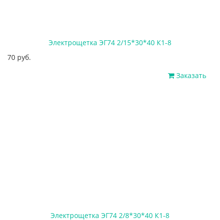
Электрощетка ЭГ74 2/15*30*40 К1-8
70 руб.
Заказать
Электрощетка ЭГ74 2/8*30*40 К1-8