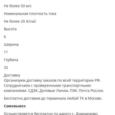
Не более 50 м/с
Номинальная плотность тока
Не более 20 А/см2
Высота
6
Ширина
11
Глубина
32
Доставка
Организуем доставку заказов по всей территории РФ.
Сотрудничаем с проверенными транспортными
компаниями: СДЭК, Деловые Линии, ПЭК, Почта России.
Бесплатно доставим до терминала любой ТК в Москве.
Самовывоз
Осуществляется бесплатно по адресу г. Домодедово,