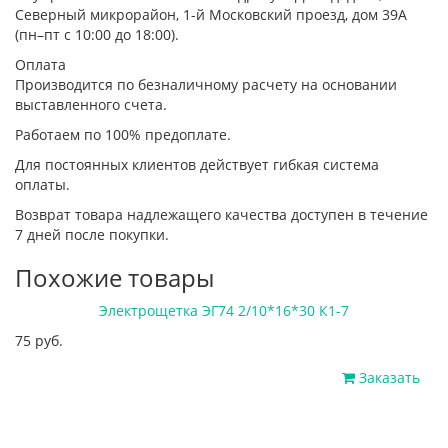
Северный микрорайон, 1-й Московский проезд, дом 39А
(пн–пт с 10:00 до 18:00).
Оплата
Производится по безналичному расчету на основании
выставленного счета.
Работаем по 100% предоплате.
Для постоянных клиентов действует гибкая система
оплаты.
Возврат товара надлежащего качества доступен в течение
7 дней после покупки.
Похожие товары
Электрощетка ЭГ74 2/10*16*30 К1-7
75 руб.
Заказать