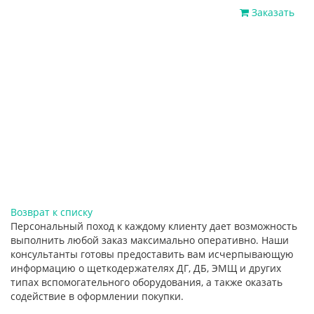
Заказать
Возврат к списку
Персональный поход к каждому клиенту дает возможность
выполнить любой заказ максимально оперативно. Наши
консультанты готовы предоставить вам исчерпывающую
информацию о щеткодержателях ДГ, ДБ, ЭМЩ и других
типах вспомогательного оборудования, а также оказать
содействие в оформлении покупки.