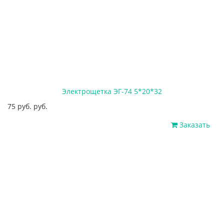
Электрощетка ЭГ-74 5*20*32
75 руб. руб.
Заказать