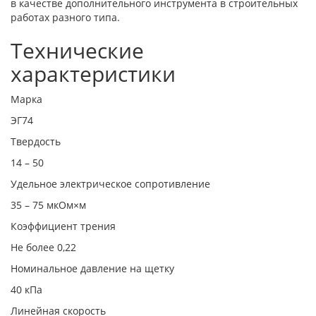
в качестве дополнительного инструмента в строительных
работах разного типа.
Технические
характеристики
Марка
ЭГ74
Твердость
14 – 50
Удельное электрическое сопротивление
35 – 75 мкОм×м
Коэффициент трения
Не более 0,22
Номинальное давление на щетку
40 кПа
Линейная скорость