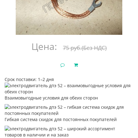
Цена:
75 руб.
(Без НДС)
Срок поставки: 1–2 дня
Взаимовыгодные условия для обеих сторон
Гибкая система скидок для постоянных покупателей