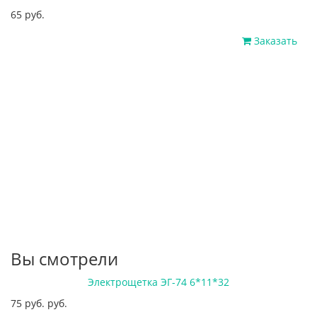
65 руб.
Заказать
Вы смотрели
Электрощетка ЭГ-74 6*11*32
75 руб. руб.