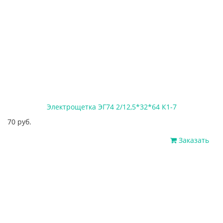
Электрощетка ЭГ74 2/12,5*32*64 К1-7
70 руб.
Заказать