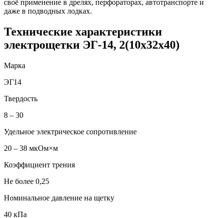
своё применение в дрелях, перфораторах, автотранспорте и
даже в подводных лодках.
Технические характеристики
электрощетки ЭГ-14, 2(10х32х40)
Марка
ЭГ14
Твердость
8 – 30
Удельное электрическое сопротивление
20 – 38 мкОм×м
Коэффициент трения
Не более 0,25
Номинальное давление на щетку
40 кПа