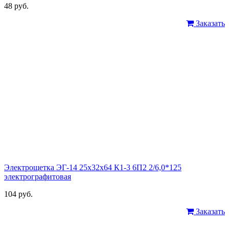
48 руб.
Заказать
Электрощетка ЭГ-14 25х32х64 К1-3 6П2 2/6,0*125
электрографитовая
104 руб.
Заказать