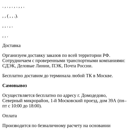
. , . , . , . , , .
, , ( , , .).
, , . , .
, , .
Доставка
Организуем доставку заказов по всей территории РФ.
Сотрудничаем с проверенными транспортными компаниями:
СДЭК, Деловые Линии, ПЭК, Почта России.
Бесплатно доставим до терминала любой ТК в Москве.
Самовывоз
Осуществляется бесплатно по адресу г. Домодедово,
Северный микрорайон, 1-й Московский проезд, дом 39А (пн–
пт с 10:00 до 18:00).
Оплата
Производится по безналичному расчету на основании