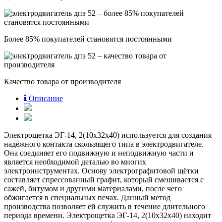
Более 85% покупателей становятся постоянными
Качество товара от производителя
Описание
Электрощетка ЭГ-14, 2(10х32х40) используется для создания
надёжного контакта скользящего типа в электродвигателе.
Она соединяет его подвижную и неподвижную части и
является необходимой деталью во многих
электроинструментах. Основу электрографитовой щётки
составляет спрессованный графит, который смешивается с
сажей, битумом и другими материалами, после чего
обжигается в специальных печах. Данный метод
производства позволяет ей служить в течение длительного
периода времени. Электрощетка ЭГ-14, 2(10х32х40) находит