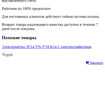
выставленного счета.
Работаем по 100% предоплате.
Для постоянных клиентов действует гибкая система оплаты.
Возврат товара надлежащего качества доступен в течение 7
дней после покупки.
Похожие товары
Электрощетка ЭГ14 5*6,3*18 К14-1 электрографитовая
70 руб.
Заказать