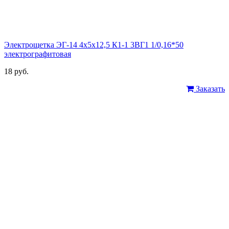
Электрощетка ЭГ-14 4х5х12,5 К1-1 3ВГ1 1/0,16*50
электрографитовая
18 руб.
Заказать