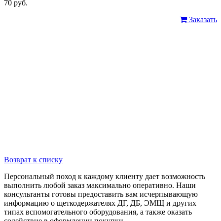
70 руб.
Заказать
Возврат к списку
Персональный поход к каждому клиенту дает возможность
выполнить любой заказ максимально оперативно. Наши
консультанты готовы предоставить вам исчерпывающую
информацию о щеткодержателях ДГ, ДБ, ЭМЩ и других
типах вспомогательного оборудования, а также оказать
содействие в оформлении покупки.