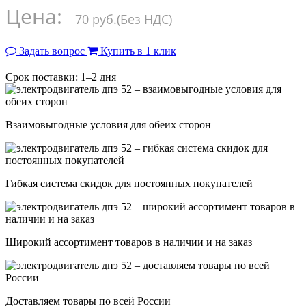
Цена:
70 руб.
(Без НДС)
Задать вопрос
Купить в 1 клик
Срок поставки: 1–2 дня
Взаимовыгодные условия для обеих сторон
Гибкая система скидок для постоянных покупателей
Широкий ассортимент товаров в наличии и на заказ
Доставляем товары по всей России