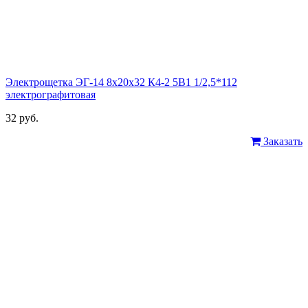
Электрощетка ЭГ-14 8х20х32 К4-2 5В1 1/2,5*112
электрографитовая
32 руб.
Заказать