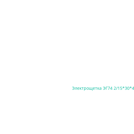
Электрощетка ЭГ74 2/15*30*4