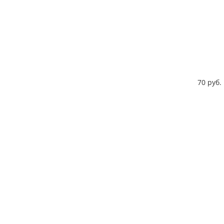
70 руб.