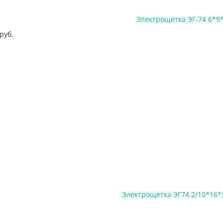
Электрощетка ЭГ-74 6*9
руб.
Электрощетка ЭГ74 2/10*16*