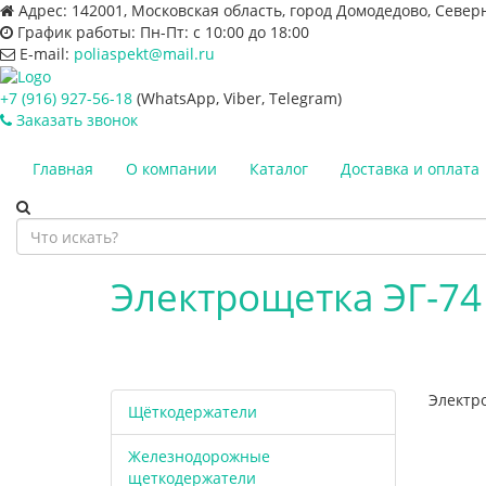
Адрес:
142001, Московская область, город Домодедово, Север
График работы:
Пн-Пт: с 10:00 до 18:00
E-mail:
poliaspekt@mail.ru
+7 (916) 927-56-18
(WhatsApp, Viber, Telegram)
Заказать звонок
Главная
О компании
Каталог
Доставка и оплата
Электрощетка ЭГ-74
Электр
Щёткодержатели
Железнодорожные
щеткодержатели