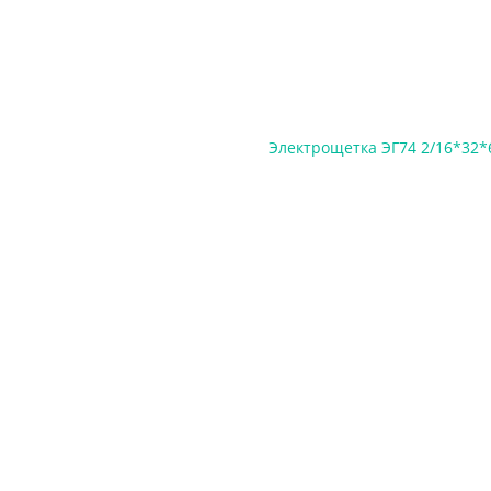
Электрощетка ЭГ74 2/16*32*