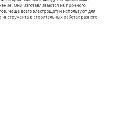
жение. Они изготавливаются из прочного,
тов. Чаще всего электрощетки используют для
 инструмента в строительных работах разного