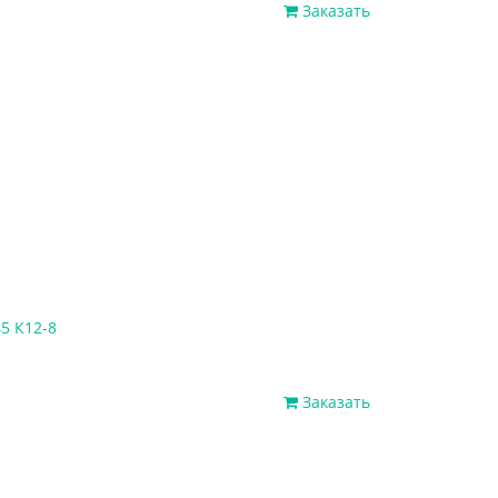
Заказать
5 К12-8
Заказать