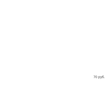
70 руб.