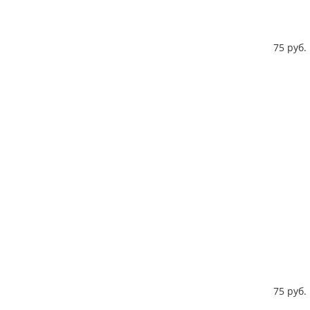
75 руб. 
75 руб.