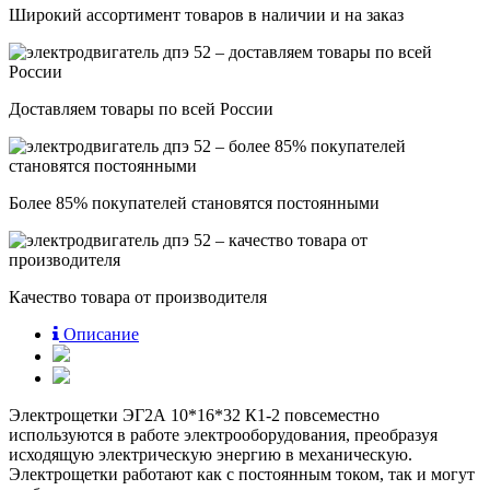
Широкий ассортимент товаров в наличии и на заказ
Доставляем товары по всей России
Более 85% покупателей становятся постоянными
Качество товара от производителя
Описание
Электрощетки ЭГ2А 10*16*32 К1-2 повсеместно
используются в работе электрооборудования, преобразуя
исходящую электрическую энергию в механическую.
Электрощетки работают как с постоянным током, так и могут