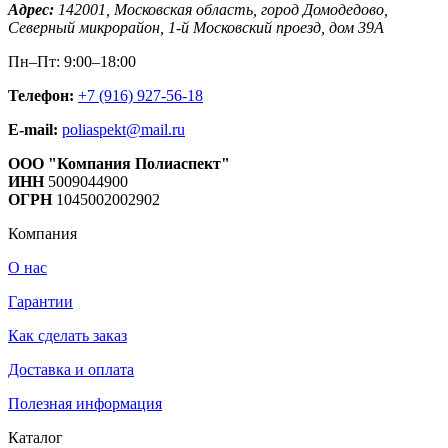
Адрес:
142001,
Московская область, город Домодедово
,
Северный микрорайон, 1-й Московский проезд, дом 39А
Пн–Пт: 9:00–18:00
Телефон:
+7 (916) 927-56-18
E-mail:
poliaspekt@mail.ru
ООО "Компания Полиаспект"
ИНН
5009044900
ОГРН
1045002002902
Компания
О нас
Гарантии
Как сделать заказ
Доставка и оплата
Полезная информация
Каталог