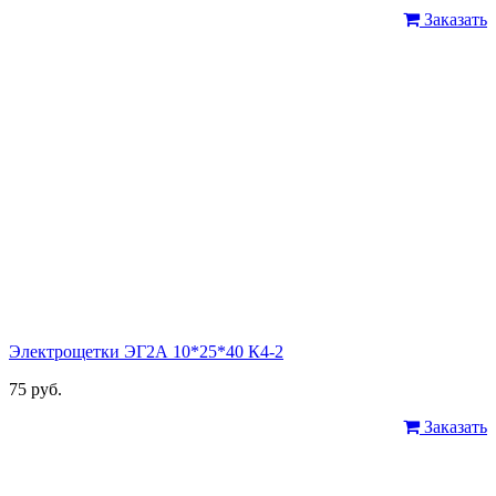
Заказать
Электрощетки ЭГ2А 10*25*40 К4-2
75 руб.
Заказать