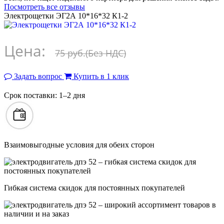
Посмотреть все отзывы
Электрощетки ЭГ2А 10*16*32 К1-2
Цена:
75 руб.
(Без НДС)
Задать вопрос
Купить в 1 клик
Срок поставки: 1–2 дня
Взаимовыгодные условия для обеих сторон
Гибкая система скидок для постоянных покупателей