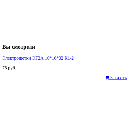
Вы смотрели
Электрощетки ЭГ2А 10*16*32 К1-2
75 руб.
Заказать