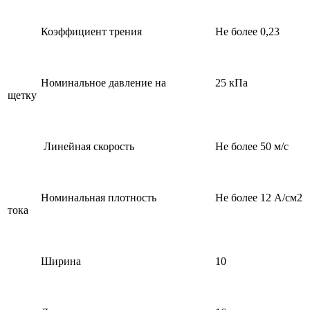
Коэффициент трения
Не более 0,23
Номинальное давление на
25 кПа
щетку
Линейная скорость
Не более 50 м/с
Номинальная плотность
Не более 12 А/см2
тока
Ширина
10