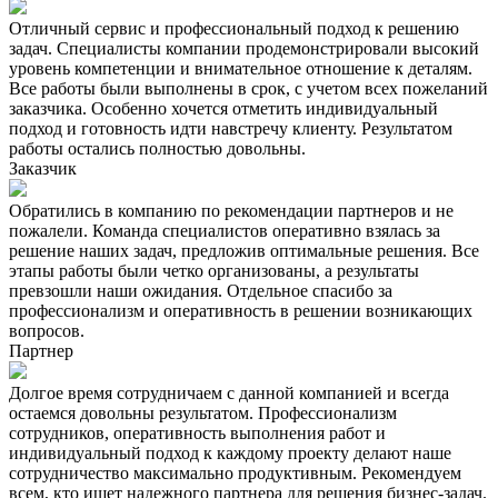
Отличный сервис и профессиональный подход к решению
задач. Специалисты компании продемонстрировали высокий
уровень компетенции и внимательное отношение к деталям.
Все работы были выполнены в срок, с учетом всех пожеланий
заказчика. Особенно хочется отметить индивидуальный
подход и готовность идти навстречу клиенту. Результатом
работы остались полностью довольны.
Заказчик
Обратились в компанию по рекомендации партнеров и не
пожалели. Команда специалистов оперативно взялась за
решение наших задач, предложив оптимальные решения. Все
этапы работы были четко организованы, а результаты
превзошли наши ожидания. Отдельное спасибо за
профессионализм и оперативность в решении возникающих
вопросов.
Партнер
Долгое время сотрудничаем с данной компанией и всегда
остаемся довольны результатом. Профессионализм
сотрудников, оперативность выполнения работ и
индивидуальный подход к каждому проекту делают наше
сотрудничество максимально продуктивным. Рекомендуем
всем, кто ищет надежного партнера для решения бизнес-задач.