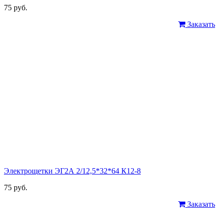
75 руб.
Заказать
Электрощетки ЭГ2А 2/12,5*32*64 К12-8
75 руб.
Заказать