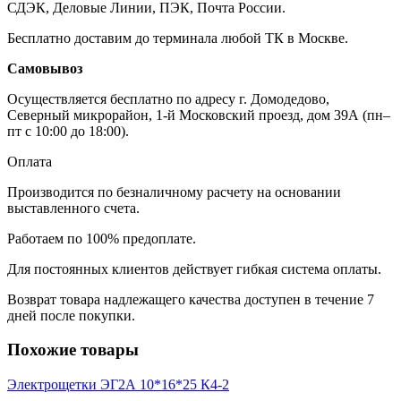
СДЭК, Деловые Линии, ПЭК, Почта России.
Бесплатно доставим до терминала любой ТК в Москве.
Самовывоз
Осуществляется бесплатно по адресу г. Домодедово,
Северный микрорайон, 1-й Московский проезд, дом 39А (пн–
пт с 10:00 до 18:00).
Оплата
Производится по безналичному расчету на основании
выставленного счета.
Работаем по 100% предоплате.
Для постоянных клиентов действует гибкая система оплаты.
Возврат товара надлежащего качества доступен в течение 7
дней после покупки.
Похожие товары
Электрощетки ЭГ2А 10*16*25 К4-2