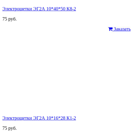
Электрощетки ЭГ2А 10*40*50 К8-2
75 руб.
Заказать
Электрощетки ЭГ2А 10*16*28 К1-2
75 руб.