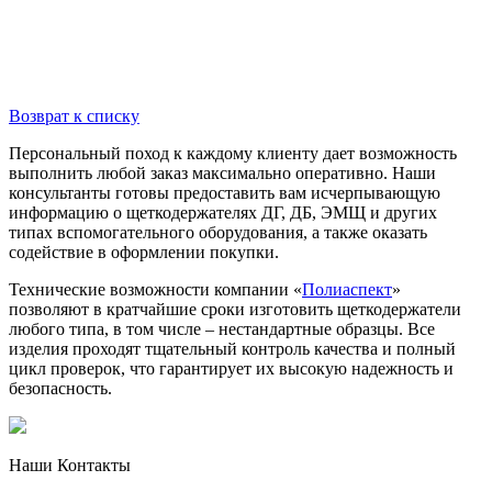
Возврат к списку
Персональный поход к каждому клиенту дает возможность
выполнить любой заказ максимально оперативно. Наши
консультанты готовы предоставить вам исчерпывающую
информацию о щеткодержателях ДГ, ДБ, ЭМЩ и других
типах вспомогательного оборудования, а также оказать
содействие в оформлении покупки.
Технические возможности компании «
Полиаспект
»
позволяют в кратчайшие сроки изготовить щеткодержатели
любого типа, в том числе – нестандартные образцы. Все
изделия проходят тщательный контроль качества и полный
цикл проверок, что гарантирует их высокую надежность и
безопасность.
Наши Контакты