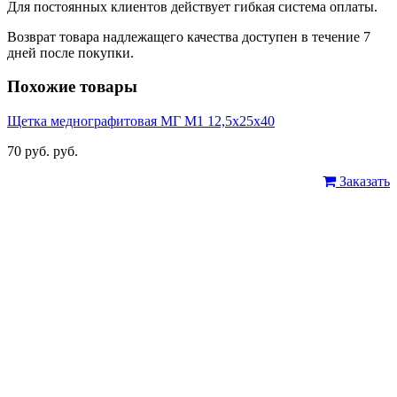
Для постоянных клиентов действует гибкая система оплаты.
Возврат товара надлежащего качества доступен в течение 7
дней после покупки.
Похожие товары
Щетка меднографитовая МГ М1 12,5х25х40
70 руб. руб.
Заказать