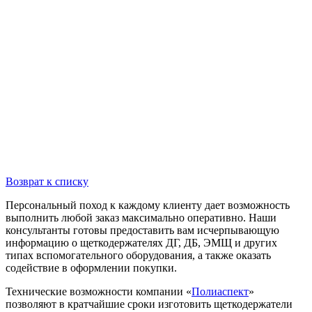
Возврат к списку
Персональный поход к каждому клиенту дает возможность
выполнить любой заказ максимально оперативно. Наши
консультанты готовы предоставить вам исчерпывающую
информацию о щеткодержателях ДГ, ДБ, ЭМЩ и других
типах вспомогательного оборудования, а также оказать
содействие в оформлении покупки.
Технические возможности компании «
Полиаспект
»
позволяют в кратчайшие сроки изготовить щеткодержатели