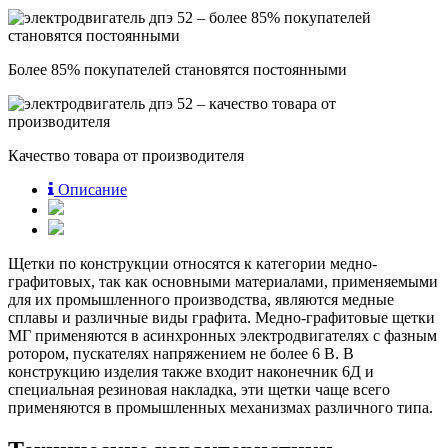
Более 85% покупателей становятся постоянными
Качество товара от производителя
Описание
Щетки по конструкции относятся к категории медно-
графитовых, так как основными материалами, применяемыми
для их промышленного производства, являются медные
сплавы и различные виды графита. Медно-графитовые щетки
МГ применяются в асинхронных электродвигателях с фазным
ротором, пускателях напряжением не более 6 В. В
конструкцию изделия также входит наконечник 6Д и
специальная резиновая накладка, эти щетки чаще всего
применяются в промышленных механизмах различного типа.