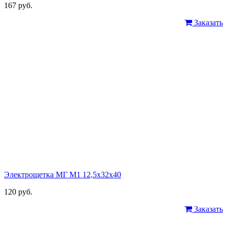
167 руб.
Заказать
Электрощетка МГ М1 12,5х32х40
120 руб.
Заказать