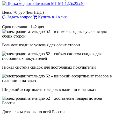
Цена:
70 руб.
(Без НДС)
Задать вопрос
Купить в 1 клик
Срок поставки: 1–2 дня
Взаимовыгодные условия для обеих сторон
Гибкая система скидок для постоянных покупателей
Широкий ассортимент товаров в наличии и на заказ
Доставляем товары по всей России