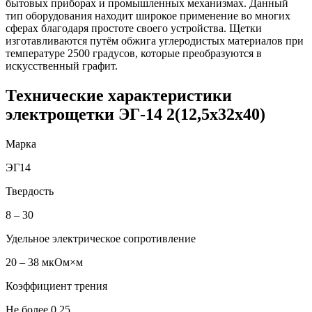
бытовых приборах и промышленных механизмах. Данный
тип оборудования находит широкое применение во многих
сферах благодаря простоте своего устройства. Щетки
изготавливаются путём обжига углеродистых материалов при
температуре 2500 градусов, которые преобразуются в
искусственный графит.
Технические характеристики
электрощетки ЭГ-14 2(12,5x32x40)
Марка
ЭГ14
Твердость
8 – 30
Удельное электрическое сопротивление
20 – 38 мкОм×м
Коэффициент трения
Не более 0,25