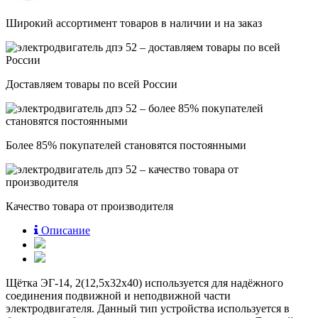
Широкий ассортимент товаров в наличии и на заказ
Доставляем товары по всей России
Более 85% покупателей становятся постоянными
Качество товара от производителя
Описание
Щётка ЭГ-14, 2(12,5x32x40) используется для надёжного
соединения подвижной и неподвижной части
электродвигателя. Данный тип устройства используется в