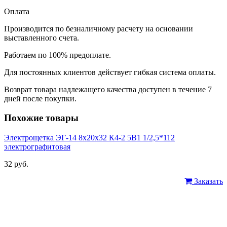
Оплата
Производится по безналичному расчету на основании
выставленного счета.
Работаем по 100% предоплате.
Для постоянных клиентов действует гибкая система оплаты.
Возврат товара надлежащего качества доступен в течение 7
дней после покупки.
Похожие товары
Электрощетка ЭГ-14 8х20х32 К4-2 5В1 1/2,5*112
электрографитовая
32 руб.
Заказать