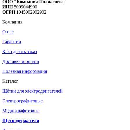
ООО "Компания Полиаспект"
ИНН
5009044900
ОГРН
1045002002902
Компания
О нас
Гарантии
Как сделать заказ
Доставка и оплата
Полезная информация
Каталог
Щётки для электродвигателей
Электрографитовые
Меднографитовые
Щеткодержатели