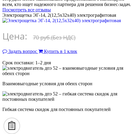
всем, кто ищет надежного партнера для решения бизнес-задач.
Посмотреть все отзывы
Электрощетка ЭГ-14, 2(12,5x32x40) электрографитовая
Цена:
70 руб.
(Без НДС)
Задать вопрос
Купить в 1 клик
Срок поставки: 1–2 дня
Взаимовыгодные условия для обеих сторон
Гибкая система скидок для постоянных покупателей