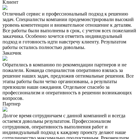
Клиент
Отличный сервис и профессиональный подход к решению
задач. Специалисты компании продемонстрировали высокий
уровень компетенции и внимательное отношение к деталям.
Все работы были выполнены в срок, с учетом всех пожеланий
заказчика. Особенно хочется отметить индивидуальный
подход и готовность идти навстречу клиенту. Результатом
работы остались полностью довольны.
Заказчик
Обратились в компанию по рекомендации партнеров и не
пожалели. Команда специалистов оперативно взялась за
решение наших задач, предложив оптимальные решения. Все
этапы работы были четко организованы, а результаты
превзошли наши ожидания. Отдельное спасибо за
профессионализм и оперативность в решении возникающих
вопросов.
Партнер
Долгое время сотрудничаем с данной компанией и всегда
остаемся довольны результатом. Профессионализм
сотрудников, оперативность выполнения работ и
индивидуальный подход к каждому проекту делают наше
сотрудничество максимально продуктивным. Рекомендуем