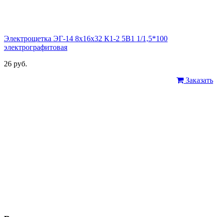
Электрощетка ЭГ-14 8х16х32 К1-2 5В1 1/1,5*100
электрографитовая
26 руб.
Заказать