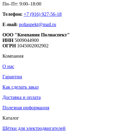
Пн–Пт: 9:00–18:00
Телефон:
+7 (916) 927-56-18
E-mail:
poliaspekt@mail.ru
ООО "Компания Полиаспект"
ИНН
5009044900
ОГРН
1045002002902
Компания
О нас
Гарантии
Как сделать заказ
Доставка и оплата
Полезная информация
Каталог
Щётки для электродвигателей