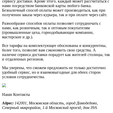
сервису доставки. Кроме этого, каждый может рассчитаться с
нами посредством банковской карты любого банка.
Безналичный способ оплаты может производиться, как при
получении заказа через курьера, так и при оплате через сайт.
Разнообразие способов оплаты позволяет сотрудничать с
нами, как розничным, так и оптовым покупателям
(промышленные цеха, горнодобывающие компании,
мастерские и др.).
Все тарифы на комплектующее обоснованы и конкурентны,
более того, позволят вам сэкономить свои средства. А
наличие сервиса доставки порадует как жителей столицы, так
и отдаленных регионов.
Мы уверены, что сможем предложить не только достаточно
удобный сервис, но и взаимовыгодные для обеих сторон
условия сотрудничества.
Наши Контакты
Адрес:
142001,
Московская область, город Домодедово
,
Северный микрорайон, 1-й Московский проезд, дом 39А