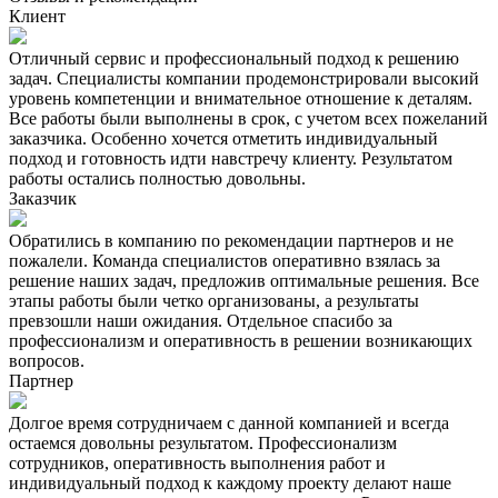
Клиент
Отличный сервис и профессиональный подход к решению
задач. Специалисты компании продемонстрировали высокий
уровень компетенции и внимательное отношение к деталям.
Все работы были выполнены в срок, с учетом всех пожеланий
заказчика. Особенно хочется отметить индивидуальный
подход и готовность идти навстречу клиенту. Результатом
работы остались полностью довольны.
Заказчик
Обратились в компанию по рекомендации партнеров и не
пожалели. Команда специалистов оперативно взялась за
решение наших задач, предложив оптимальные решения. Все
этапы работы были четко организованы, а результаты
превзошли наши ожидания. Отдельное спасибо за
профессионализм и оперативность в решении возникающих
вопросов.
Партнер
Долгое время сотрудничаем с данной компанией и всегда
остаемся довольны результатом. Профессионализм
сотрудников, оперативность выполнения работ и
индивидуальный подход к каждому проекту делают наше