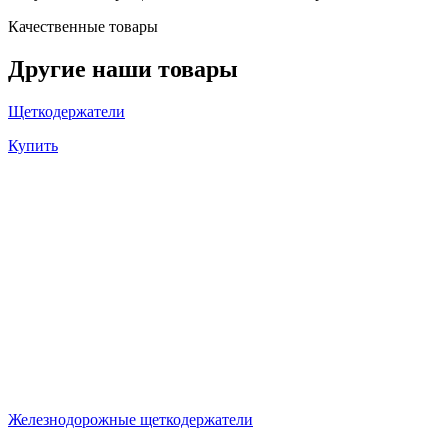
Качественные товары
Другие наши товары
Щеткодержатели
Купить
Железнодорожные щеткодержатели