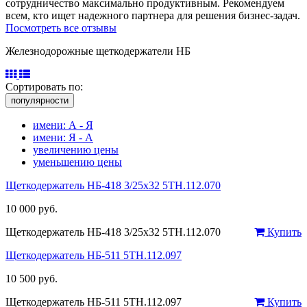
сотрудничество максимально продуктивным. Рекомендуем
всем, кто ищет надежного партнера для решения бизнес-задач.
Посмотреть все отзывы
Железнодорожные щеткодержатели НБ
Сортировать по:
популярности
имени: А - Я
имени: Я - А
увеличению цены
уменьшению цены
Щеткодержатель НБ-418 3/25х32 5ТН.112.070
10 000 руб.
Щеткодержатель НБ-418 3/25х32 5ТН.112.070
Купить
Щеткодержатель НБ-511 5ТН.112.097
10 500 руб.
Щеткодержатель НБ-511 5ТН.112.097
Купить