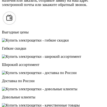
наличия или заказать, отправьте заявку на наш адрес
электронной почты или закажите обратный звонок.
Выгодные цены
Гибкие скидки
Широкий ассортимент
Доставка по России
Довольные клиенты