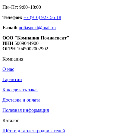
Пн–Пт: 9:00–18:00
Телефон:
+7 (916) 927-56-18
E-mail:
poliaspekt@mail.ru
ООО "Компания Полиаспект"
ИНН
5009044900
ОГРН
1045002002902
Компания
О нас
Гарантии
Как сделать заказ
Доставка и оплата
Полезная информация
Каталог
Щётки для электродвигателей