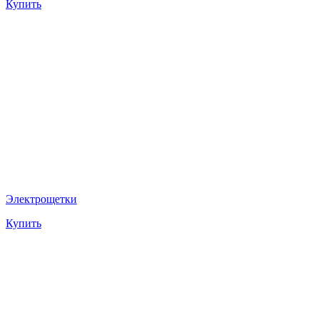
Купить
Электрощетки
Купить