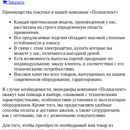
Заказать
Преимущества покупки в нашей компании «Полиаспект»
Каждая оригинальная модель, произведенная у нас,
рассчитана на строго определенную область
применения.
Все предлагаемые изделия обладают высокой степенью
устойчивости к износу.
В связи с этим электрощётки, купить которые вы
можете у нас, отличаются выгодной ценой.
Есть возможность выпуска партий продукции по
индивидуальному заказу клиента, в соответствии с его
техническими потребностями.
Высокое качество всех товаров, выпущенных на нашем
современном оборудовании, гарантировано.
В случае необходимости, менеджеры компании «Полиаспект»
окажут вам помощь в выборе, ознакомив с техническими
характеристиками, особенностями установки и эксплуатации
оборудования. Кроме того, мы предоставляем удобные
способы оплаты и доставки заказов, а также сотрудничаем,
как с оптовыми, так и с розничными покупателями.
Для того, чтобы приобрести необходимый вам товар из