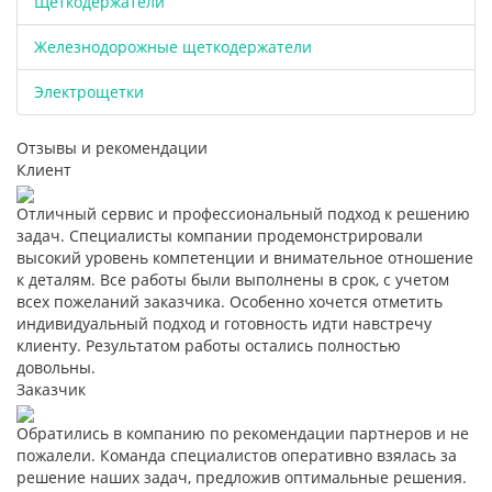
Щёткодержатели
Железнодорожные щеткодержатели
Электрощетки
Отзывы и рекомендации
Клиент
Отличный сервис и профессиональный подход к решению
задач. Специалисты компании продемонстрировали
высокий уровень компетенции и внимательное отношение
к деталям. Все работы были выполнены в срок, с учетом
всех пожеланий заказчика. Особенно хочется отметить
индивидуальный подход и готовность идти навстречу
клиенту. Результатом работы остались полностью
довольны.
Заказчик
Обратились в компанию по рекомендации партнеров и не
пожалели. Команда специалистов оперативно взялась за
решение наших задач, предложив оптимальные решения.