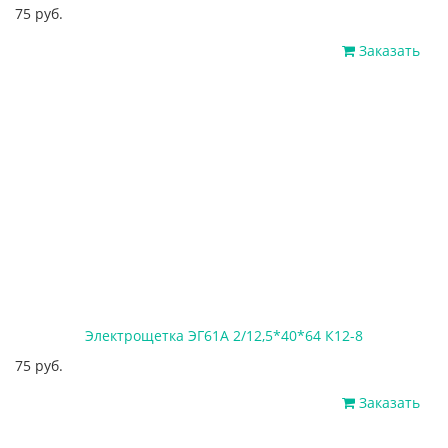
75 руб.
Заказать
Электрощетка ЭГ61А 2/12,5*40*64 К12-8
75 руб.
Заказать