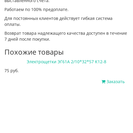
выставленного счета.
Работаем по 100% предоплате.
Для постоянных клиентов действует гибкая система
оплаты.
Возврат товара надлежащего качества доступен в течение
7 дней после покупки.
Похожие товары
Электрощетки ЭГ61А 2/10*32*57 К12-8
75 руб.
Заказать