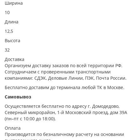
Ширина
10
Длина
12,5
Высота
32
Доставка
Организуем доставку заказов по всей территории РФ.
Сотрудничаем с проверенными транспортными
компаниями: СДЭК, Деловые Линии, ПЭК, Почта России.
Бесплатно доставим до терминала любой ТК в Москве.
Самовывоз
Осуществляется бесплатно по адресу г. Домодедово,
Северный микрорайон, 1-й Московский проезд, дом 39А
(пн–пт с 10:00 до 18:00).
Оплата
Производится по безналичному расчету на основании