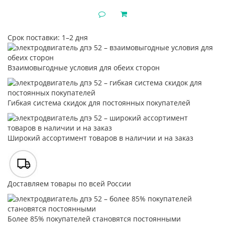
Срок поставки: 1–2 дня
Взаимовыгодные условия для обеих сторон
Гибкая система скидок для постоянных покупателей
Широкий ассортимент товаров в наличии и на заказ
Доставляем товары по всей России
Более 85% покупателей становятся постоянными