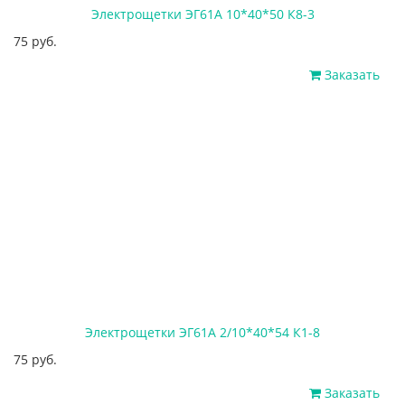
Электрощетки ЭГ61А 10*40*50 К8-3
75 руб.
Заказать
Электрощетки ЭГ61А 2/10*40*54 К1-8
75 руб.
Заказать