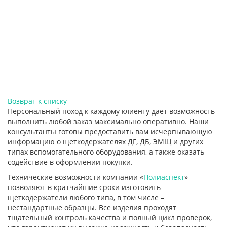
Возврат к списку
Персональный поход к каждому клиенту дает возможность
выполнить любой заказ максимально оперативно. Наши
консультанты готовы предоставить вам исчерпывающую
информацию о щеткодержателях ДГ, ДБ, ЭМЩ и других
типах вспомогательного оборудования, а также оказать
содействие в оформлении покупки.
Технические возможности компании «
Полиаспект
»
позволяют в кратчайшие сроки изготовить
щеткодержатели любого типа, в том числе –
нестандартные образцы. Все изделия проходят
тщательный контроль качества и полный цикл проверок,