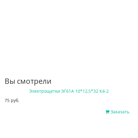
Вы смотрели
Электрощетки ЭГ61А 10*12,5*32 К4-2
75 руб.
Заказать