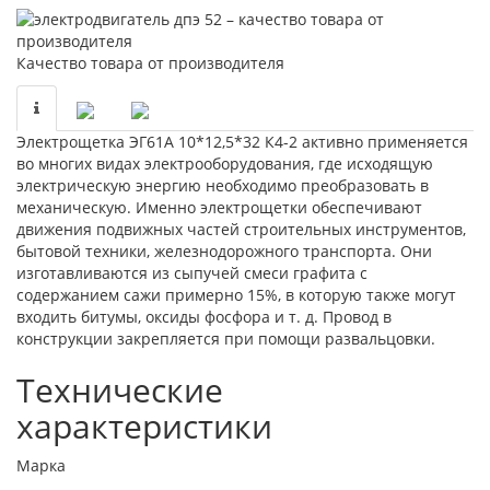
Качество товара от производителя
Электрощетка ЭГ61А 10*12,5*32 К4-2 активно применяется
во многих видах электрооборудования, где исходящую
электрическую энергию необходимо преобразовать в
механическую. Именно электрощетки обеспечивают
движения подвижных частей строительных инструментов,
бытовой техники, железнодорожного транспорта. Они
изготавливаются из сыпучей смеси графита с
содержанием сажи примерно 15%, в которую также могут
входить битумы, оксиды фосфора и т. д. Провод в
конструкции закрепляется при помощи развальцовки.
Технические
характеристики
Марка