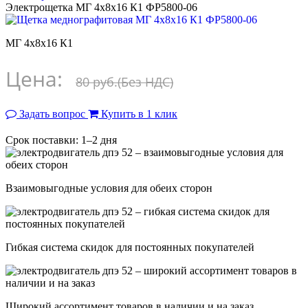
Электрощетка МГ 4х8х16 К1 ФР5800-06
МГ 4х8х16 К1
Цена:
80 руб.
(Без НДС)
Задать вопрос
Купить в 1 клик
Срок поставки: 1–2 дня
Взаимовыгодные условия для обеих сторон
Гибкая система скидок для постоянных покупателей
Широкий ассортимент товаров в наличии и на заказ