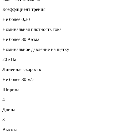
Коэффициент трения
Не более 0,30
Номинальная плотность тока
Не более 30 А/см2
Номинальное давление на щетку
20 кПа
Линейная скорость
Не более 30 м/с
Ширина
4
Длина
8
Высота