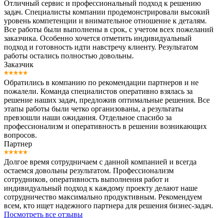
Отличный сервис и профессиональный подход к решению
задач. Специалисты компании продемонстрировали высокий
уровень компетенции и внимательное отношение к деталям.
Все работы были выполнены в срок, с учетом всех пожеланий
заказчика. Особенно хочется отметить индивидуальный
подход и готовность идти навстречу клиенту. Результатом
работы остались полностью довольны.
Заказчик
Обратились в компанию по рекомендации партнеров и не
пожалели. Команда специалистов оперативно взялась за
решение наших задач, предложив оптимальные решения. Все
этапы работы были четко организованы, а результаты
превзошли наши ожидания. Отдельное спасибо за
профессионализм и оперативность в решении возникающих
вопросов.
Партнер
Долгое время сотрудничаем с данной компанией и всегда
остаемся довольны результатом. Профессионализм
сотрудников, оперативность выполнения работ и
индивидуальный подход к каждому проекту делают наше
сотрудничество максимально продуктивным. Рекомендуем
всем, кто ищет надежного партнера для решения бизнес-задач.
Посмотреть все отзывы