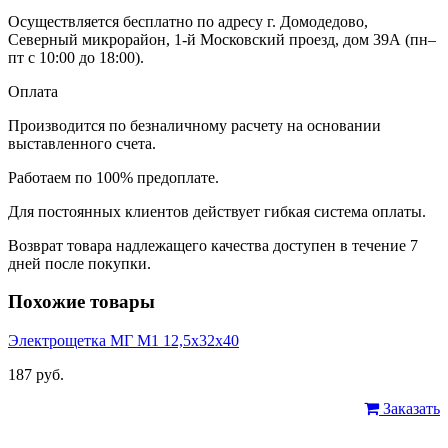
Осуществляется бесплатно по адресу г. Домодедово,
Северный микрорайон, 1-й Московский проезд, дом 39А (пн–
пт с 10:00 до 18:00).
Оплата
Производится по безналичному расчету на основании
выставленного счета.
Работаем по 100% предоплате.
Для постоянных клиентов действует гибкая система оплаты.
Возврат товара надлежащего качества доступен в течение 7
дней после покупки.
Похожие товары
Электрощетка МГ М1 12,5х32х40
187 руб.
Заказать