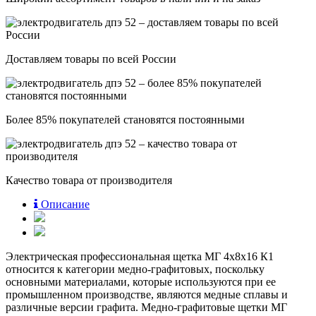
Доставляем товары по всей России
Более 85% покупателей становятся постоянными
Качество товара от производителя
Описание
Электрическая профессиональная щетка МГ 4х8х16 К1
относится к категории медно-графитовых, поскольку
основными материалами, которые используются при ее
промышленном производстве, являются медные сплавы и
различные версии графита. Медно-графитовые щетки МГ