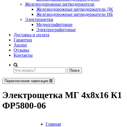
Железнодорожные щеткодержатели
Железнодорожные щеткодержатели ДК
Железнодорожные щеткодержатели НБ
Электрощетки
Меднографитовые
Электрографитовые
Доставка и оплата
Гарантии
Акции
Отзывы
Контакты
Поиск
Переключение навигации
Электрощетка МГ 4х8х16 К1
ФР5800-06
Главная