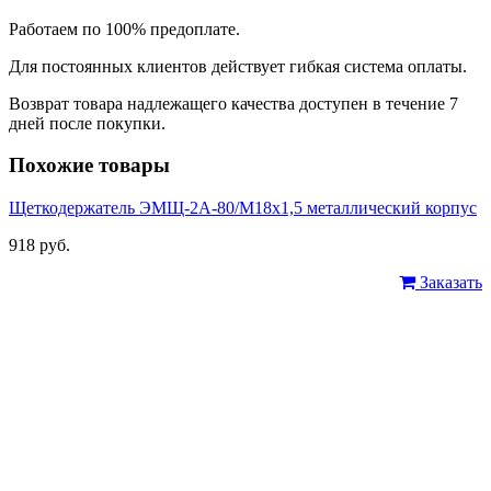
Работаем по 100% предоплате.
Для постоянных клиентов действует гибкая система оплаты.
Возврат товара надлежащего качества доступен в течение 7
дней после покупки.
Похожие товары
Щеткодержатель ЭМЩ-2А-80/М18х1,5 металлический корпус
918 руб.
Заказать