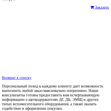
Заказать
Возврат к списку
Персональный поход к каждому клиенту дает возможность
выполнить любой заказ максимально оперативно. Наши
консультанты готовы предоставить вам исчерпывающую
информацию о щеткодержателях ДГ, ДБ, ЭМЩ и других
типах вспомогательного оборудования, а также оказать
содействие в оформлении покупки.