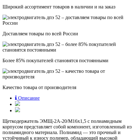
Широкий ассортимент товаров в наличии и на заказ
Доставляем товары по всей России
Более 85% покупателей становятся постоянными
Качество товара от производителя
Описание
Щеткодержатель ЭМЩ-2А-20/М16х1,5 с полиамидным
корпусом представляет собой компонент, изготовленный из
полиамидного материала. Полиамид — это прочный и
устойчивый к износу полимер, обладающий высокой