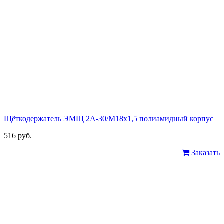
Щёткодержатель ЭМЩ 2А-30/М18х1,5 полиамидный корпус
516 руб.
Заказать