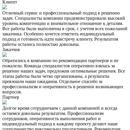
Клиент
Отличный сервис и профессиональный подход к решению
задач. Специалисты компании продемонстрировали высокий
уровень компетенции и внимательное отношение к деталям.
Все работы были выполнены в срок, с учетом всех пожеланий
заказчика. Особенно хочется отметить индивидуальный
подход и готовность идти навстречу клиенту. Результатом
работы остались полностью довольны.
Заказчик
Обратились в компанию по рекомендации партнеров и не
пожалели. Команда специалистов оперативно взялась за
решение наших задач, предложив оптимальные решения. Все
этапы работы были четко организованы, а результаты
превзошли наши ожидания. Отдельное спасибо за
профессионализм и оперативность в решении возникающих
вопросов.
Партнер
Долгое время сотрудничаем с данной компанией и всегда
остаемся довольны результатом. Профессионализм
сотрудников, оперативность выполнения работ и
индивидуальный подход к каждому проекту делают наше
сотрудничество максимально продуктивным. Рекомендуем