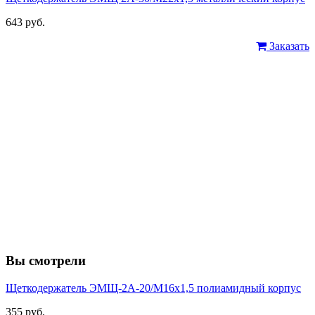
643 руб.
Заказать
Вы смотрели
Щеткодержатель ЭМЩ-2А-20/М16х1,5 полиамидный корпус
355 руб.