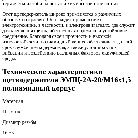
термической стабильностью и химической стойкостью.
Этот щеткодержатель широко применяется в различных
областях и отраслях. Он находит применение в
электротехнике, в частности, в электродвигателях, где служит
для крепления щеток, обеспечивая надежное и устойчивое
соединение. Благодаря своей прочности и высокой
износостойкости, полиамидный корпус обеспечивает долгий
срок службы щеткодержателя, а также устойчивость к
вибрации и воздействию различных факторов окружающей
среды.
Технические характеристики
щеткодержателя ЭМЩ-2А-20/М16х1,5
полиамидный корпус
Материал
Пластик
Диаметр резьбы
16 мм