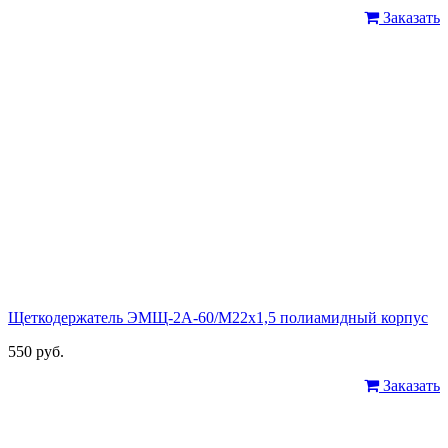
Заказать
Щеткодержатель ЭМЩ-2А-60/М22х1,5 полиамидный корпус
550 руб.
Заказать