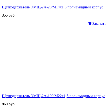
Щеткодержатель ЭМЩ-2А-20/М14х1,5 полиамидный корпус
355 руб.
Заказать
Щеткодержатель ЭМЩ-2А-100/М22х1,5 полиамидный корпус
860 руб.