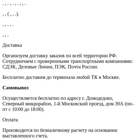
. , . , . , . , , .
, , ( , , .).
, , . , .
, , .
Доставка
Организуем доставку заказов по всей территории РФ.
Сотрудничаем с проверенными транспортными компаниями:
СДЭК, Деловые Линии, ПЭК, Почта России.
Бесплатно доставим до терминала любой ТК в Москве.
Самовывоз
Осуществляется бесплатно по адресу г. Домодедово,
Северный микрорайон, 1-й Московский проезд, дом 39А (пн–
пт с 10:00 до 18:00).
Оплата
Производится по безналичному расчету на основании
выставленного счета.