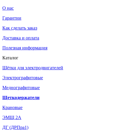
О нас
Гарантии
Как сделать заказ
Доставка и оплата
Полезная информация
Каталог
Щётки для электродвигателей
Электрографитовые
Меднографитовые
Щеткодержатели
Крановые
ЭМЩ 2А
ДГ (ДРПра1)