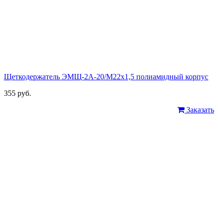
Щеткодержатель ЭМЩ-2А-20/М22х1,5 полиамидный корпус
355 руб.
Заказать