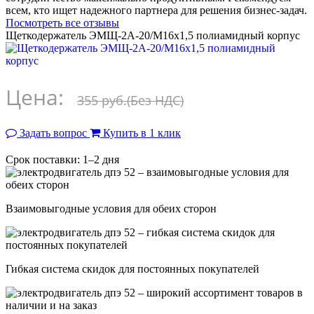
всем, кто ищет надежного партнера для решения бизнес-задач.
Посмотреть все отзывы
Щеткодержатель ЭМЩ-2А-20/М16х1,5 полиамидный корпус
Цена:
355 руб.
(Без НДС)
Задать вопрос
Купить в 1 клик
Срок поставки: 1–2 дня
Взаимовыгодные условия для обеих сторон
Гибкая система скидок для постоянных покупателей