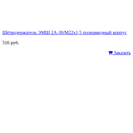
Щёткодержатель ЭМЩ 2А-30/М22х1,5 полиамидный корпус
516 руб.
Заказать