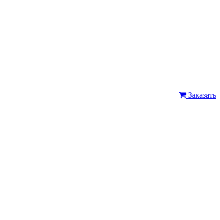
Заказать