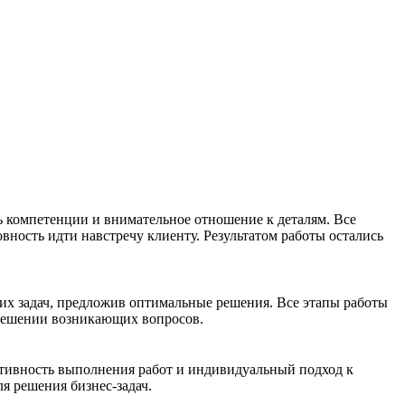
 компетенции и внимательное отношение к деталям. Все
вность идти навстречу клиенту. Результатом работы остались
их задач, предложив оптимальные решения. Все этапы работы
 решении возникающих вопросов.
ативность выполнения работ и индивидуальный подход к
я решения бизнес-задач.