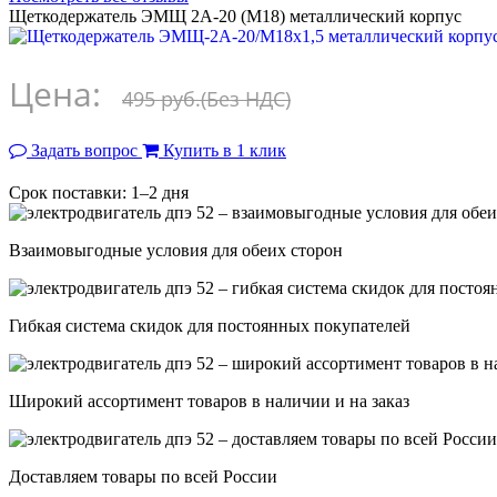
Щеткодержатель ЭМЩ 2А-20 (М18) металлический корпус
Цена:
495 руб.
(Без НДС)
Задать вопрос
Купить в 1 клик
Срок поставки: 1–2 дня
Взаимовыгодные условия для обеих сторон
Гибкая система скидок для постоянных покупателей
Широкий ассортимент товаров в наличии и на заказ
Доставляем товары по всей России