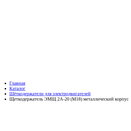
Главная
Каталог
Щёткодержатели для электродвигателей
Щеткодержатель ЭМЩ 2А-20 (М18) металлический корпус