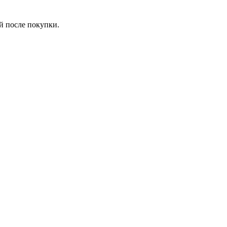
й после покупки.