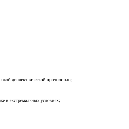
сокой диэлектрической прочностью;
же в экстремальных условиях;