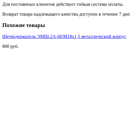
Для постоянных клиентов действует гибкая система оплаты.
Возврат товара надлежащего качества доступен в течение 7 дне
Похожие товары
Щеткодержатель ЭМЩ-2А-60/М18х1,5 металлический корпус
800 руб.