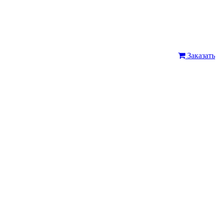
Заказать