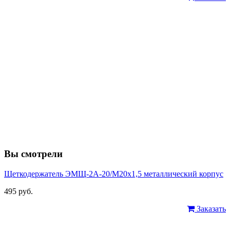
Вы смотрели
Щеткодержатель ЭМЩ-2А-20/М20х1,5 металлический корпус
495 руб.
Заказать