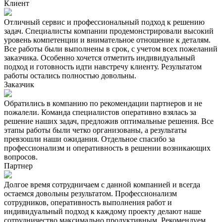
Клиент
Отличный сервис и профессиональный подход к решению
задач. Специалисты компании продемонстрировали высокий
уровень компетенции и внимательное отношение к деталям.
Все работы были выполнены в срок, с учетом всех пожеланий
заказчика. Особенно хочется отметить индивидуальный
подход и готовность идти навстречу клиенту. Результатом
работы остались полностью довольны.
Заказчик
Обратились в компанию по рекомендации партнеров и не
пожалели. Команда специалистов оперативно взялась за
решение наших задач, предложив оптимальные решения. Все
этапы работы были четко организованы, а результаты
превзошли наши ожидания. Отдельное спасибо за
профессионализм и оперативность в решении возникающих
вопросов.
Партнер
Долгое время сотрудничаем с данной компанией и всегда
остаемся довольны результатом. Профессионализм
сотрудников, оперативность выполнения работ и
индивидуальный подход к каждому проекту делают наше
сотрудничество максимально продуктивным. Рекомендуем