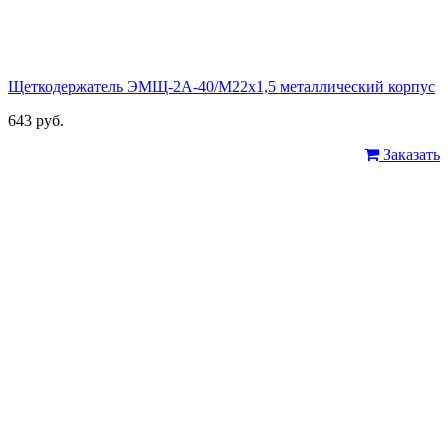
Щеткодержатель ЭМЩ-2А-40/М22х1,5 металлический корпус
643 руб.
Заказать