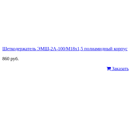
Щеткодержатель ЭМЩ-2А-100/М18х1,5 полиамидный корпус
860 руб.
Заказать