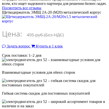
всем, кто ищет надежного партнера для решения бизнес-задач.
Посмотреть все отзывы
Щеткодержатель ЭМЩ 2А-20 (М20) металлический корпус
Цена:
495 руб.
(Без НДС)
Задать вопрос
Купить в 1 клик
Срок поставки: 1–2 дня
Взаимовыгодные условия для обеих сторон
Гибкая система скидок для постоянных покупателей