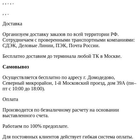
, , . , .
, , .
Доставка
Организуем доставку заказов по всей территории РФ.
Сотрудничаем с проверенными транспортными компаниями:
СДЭК, Деловые Линии, ПЭК, Почта России.
Бесплатно доставим до терминала любой ТК в Москве.
Самовывоз
Осуществляется бесплатно по адресу г. Домодедово,
Северный микрорайон, 1-й Московский проезд, дом 39А (пн–
пт с 10:00 до 18:00).
Оплата
Производится по безналичному расчету на основании
выставленного счета.
Работаем по 100% предоплате.
Для постоянных клиентов действует гибкая система оплаты.