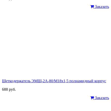
Заказать
Щеткодержатель ЭМЩ-2А-80/М18х1,5 полиамидный корпус
688 руб.
Заказать