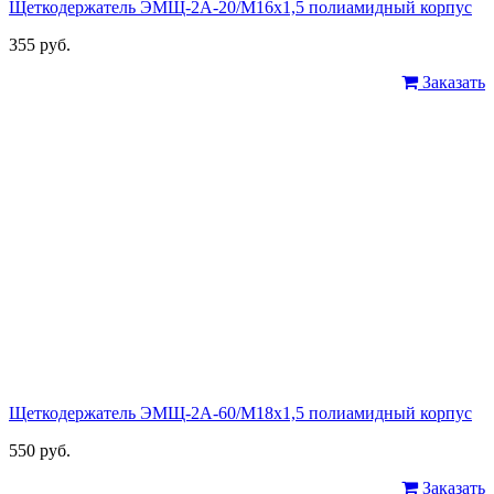
Щеткодержатель ЭМЩ-2А-20/М16х1,5 полиамидный корпус
355 руб.
Заказать
Щеткодержатель ЭМЩ-2А-60/М18х1,5 полиамидный корпус
550 руб.
Заказать