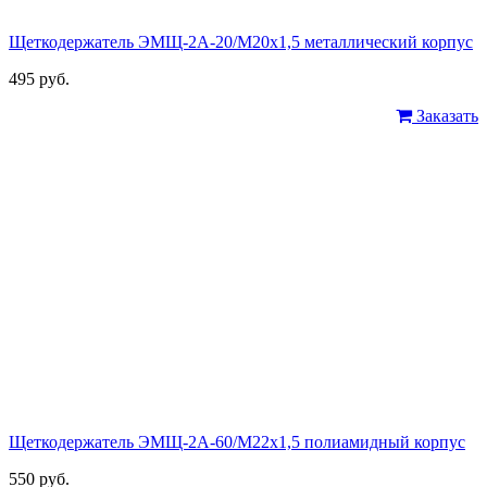
Щеткодержатель ЭМЩ-2А-20/М20х1,5 металлический корпус
495 руб.
Заказать
Щеткодержатель ЭМЩ-2А-60/М22х1,5 полиамидный корпус
550 руб.