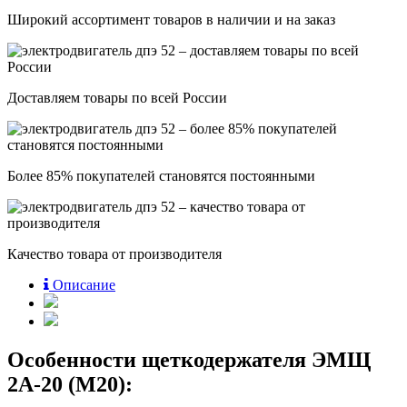
Широкий ассортимент товаров в наличии и на заказ
Доставляем товары по всей России
Более 85% покупателей становятся постоянными
Качество товара от производителя
Описание
Особенности щеткодержателя ЭМЩ
2А-20 (М20):