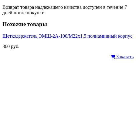
Возврат товара надлежащего качества доступен в течение 7
дней после покупки.
Похожие товары
Щеткодержатель ЭМЩ-2А-100/М22х1,5 полиамидный корпус
860 руб.
Заказать