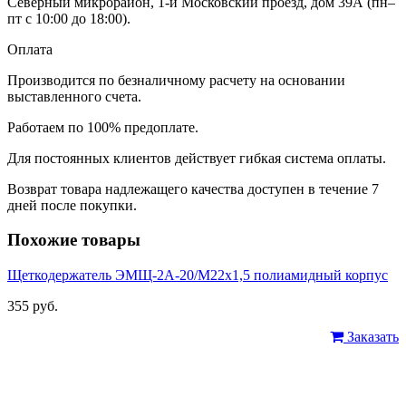
Северный микрорайон, 1-й Московский проезд, дом 39А (пн–
пт с 10:00 до 18:00).
Оплата
Производится по безналичному расчету на основании
выставленного счета.
Работаем по 100% предоплате.
Для постоянных клиентов действует гибкая система оплаты.
Возврат товара надлежащего качества доступен в течение 7
дней после покупки.
Похожие товары
Щеткодержатель ЭМЩ-2А-20/М22х1,5 полиамидный корпус
355 руб.
Заказать