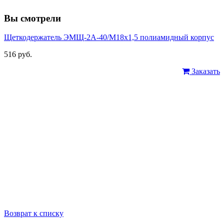
Вы смотрели
Щеткодержатель ЭМЩ-2А-40/М18х1,5 полиамидный корпус
516 руб.
Заказать
Возврат к списку