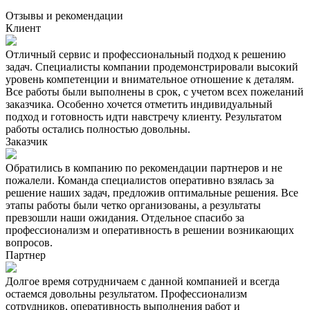
Отзывы и рекомендации
Клиент
Отличный сервис и профессиональный подход к решению
задач. Специалисты компании продемонстрировали высокий
уровень компетенции и внимательное отношение к деталям.
Все работы были выполнены в срок, с учетом всех пожеланий
заказчика. Особенно хочется отметить индивидуальный
подход и готовность идти навстречу клиенту. Результатом
работы остались полностью довольны.
Заказчик
Обратились в компанию по рекомендации партнеров и не
пожалели. Команда специалистов оперативно взялась за
решение наших задач, предложив оптимальные решения. Все
этапы работы были четко организованы, а результаты
превзошли наши ожидания. Отдельное спасибо за
профессионализм и оперативность в решении возникающих
вопросов.
Партнер
Долгое время сотрудничаем с данной компанией и всегда
остаемся довольны результатом. Профессионализм
сотрудников, оперативность выполнения работ и