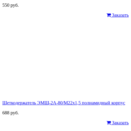
550 руб.
Заказать
Щеткодержатель ЭМЩ-2А-80/М22х1,5 полиамидный корпус
688 руб.
Заказать