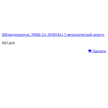
Щёткодержатель ЭМЩ 2А-30/М18х1,5 металлический корпус
643 руб.
Заказать