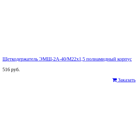
Щеткодержатель ЭМЩ-2А-40/М22х1,5 полиамидный корпус
516 руб.
Заказать