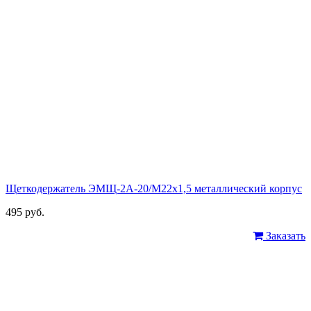
Щеткодержатель ЭМЩ-2А-20/М22х1,5 металлический корпус
495 руб.
Заказать