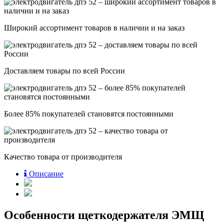
Широкий ассортимент товаров в наличии и на заказ
Доставляем товары по всей России
Более 85% покупателей становятся постоянными
Качество товара от производителя
Описание
Особенности щеткодержателя ЭМЩ