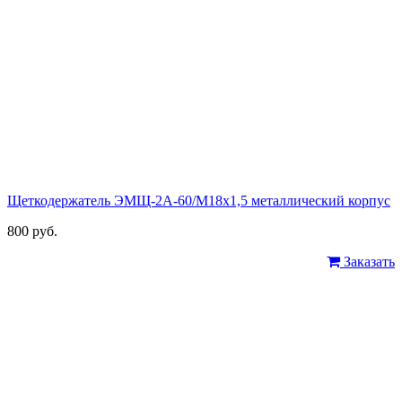
Щеткодержатель ЭМЩ-2А-60/М18х1,5 металлический корпус
800 руб.
Заказать