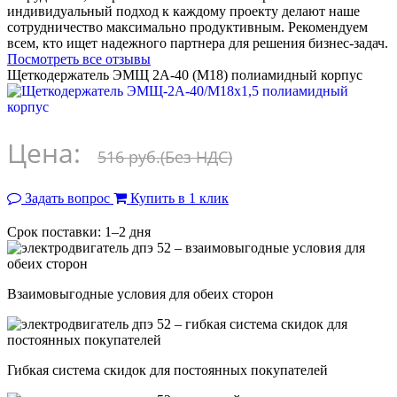
индивидуальный подход к каждому проекту делают наше
сотрудничество максимально продуктивным. Рекомендуем
всем, кто ищет надежного партнера для решения бизнес-задач.
Посмотреть все отзывы
Щеткодержатель ЭМЩ 2А-40 (М18) полиамидный корпус
Цена:
516 руб.
(Без НДС)
Задать вопрос
Купить в 1 клик
Срок поставки: 1–2 дня
Взаимовыгодные условия для обеих сторон
Гибкая система скидок для постоянных покупателей