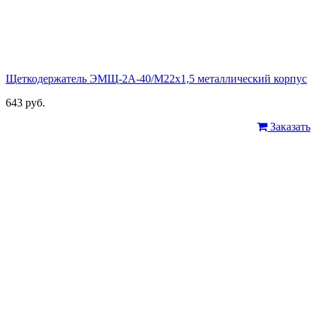
Щеткодержатель ЭМЩ-2А-40/М22х1,5 металлический корпус
643 руб.
Заказать