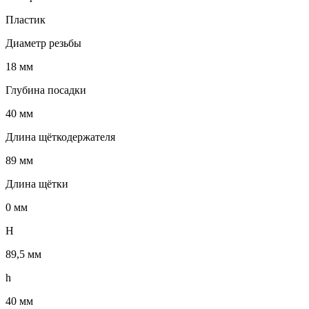
Пластик
Диаметр резьбы
18 мм
Глубина посадки
40 мм
Длина щёткодержателя
89 мм
Длина щётки
0 мм
H
89,5 мм
h
40 мм