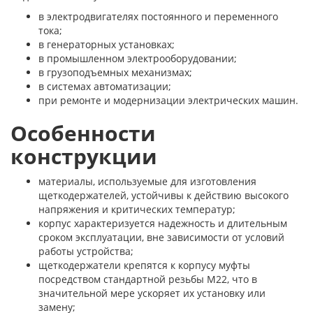
в электродвигателях постоянного и переменного
тока;
в генераторных установках;
в промышленном электрооборудовании;
в грузоподъемных механизмах;
в системах автоматизации;
при ремонте и модернизации электрических машин.
Особенности
конструкции
материалы, используемые для изготовления
щеткодержателей, устойчивы к действию высокого
напряжения и критических температур;
корпус характеризуется надежность и длительным
сроком эксплуатации, вне зависимости от условий
работы устройства;
щеткодержатели крепятся к корпусу муфты
посредством стандартной резьбы М22, что в
значительной мере ускоряет их установку или
замену;