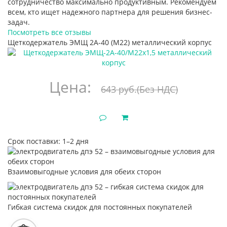
сотрудничество максимально продуктивным. Рекомендуем
всем, кто ищет надежного партнера для решения бизнес-
задач.
Посмотреть все отзывы
Щеткодержатель ЭМЩ 2А-40 (М22) металлический корпус
Цена:
643 руб.
(Без НДС)
Срок поставки: 1–2 дня
Взаимовыгодные условия для обеих сторон
Гибкая система скидок для постоянных покупателей