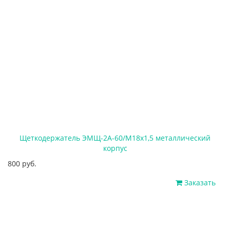
Щеткодержатель ЭМЩ-2А-60/М18х1,5 металлический
корпус
800 руб.
Заказать