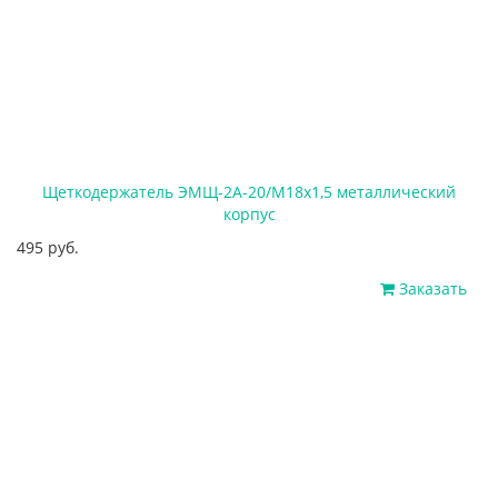
Щеткодержатель ЭМЩ-2А-20/М18х1,5 металлический
корпус
495 руб.
Заказать