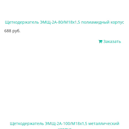
Щеткодержатель ЭМЩ-2А-80/М18х1,5 полиамидный корпус
688 руб.
Заказать
Щеткодержатель ЭМЩ-2А-100/М18х1,5 металлический