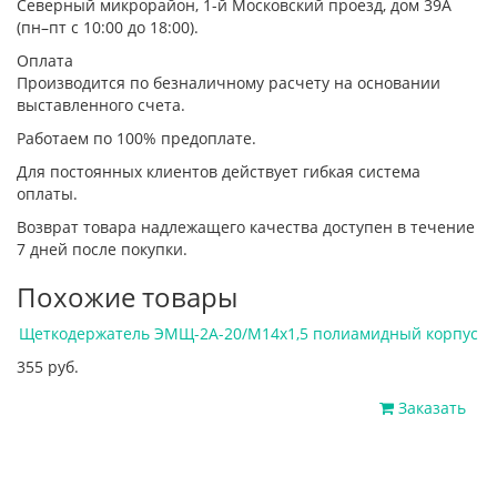
Северный микрорайон, 1-й Московский проезд, дом 39А
(пн–пт с 10:00 до 18:00).
Оплата
Производится по безналичному расчету на основании
выставленного счета.
Работаем по 100% предоплате.
Для постоянных клиентов действует гибкая система
оплаты.
Возврат товара надлежащего качества доступен в течение
7 дней после покупки.
Похожие товары
Щеткодержатель ЭМЩ-2А-20/М14х1,5 полиамидный корпус
355 руб.
Заказать