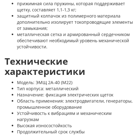
прижимная сила пружины, которая поддерживает
щетку, составляет 1,1-1,3 кг;
защитный колпачок из полимерного материала
дополнительно изолирует токопроводящие элементы
от замыкания;
металлическая сетка и армированный сердечником
обеспечивают необходимый уровень механической
устойчивости.
Технические
характеристики
Модель: ЭМЩ 2А-40 (М22)
Тип корпуса: металлический
Назначение: фиксация электрических щеток
Область применения: электродвигатели, генераторы,
промышленное оборудование
Устойчивость к вибрациям и механическим
нагрузкам
Высокая износостойкость
Продолжительный срок службы