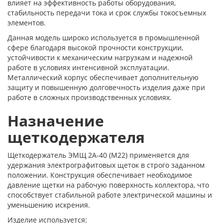
влияет на эффективность работы оборудования,
стабильность передачи тока и срок службы токосъемных
элементов.
Данная модель широко используется в промышленной
сфере благодаря высокой прочности конструкции,
устойчивости к механическим нагрузкам и надежной
работе в условиях интенсивной эксплуатации.
Металлический корпус обеспечивает дополнительную
защиту и повышенную долговечность изделия даже при
работе в сложных производственных условиях.
Назначение
щеткодержателя
Щеткодержатель ЭМЩ 2А-40 (М22) применяется для
удержания электрографитовых щеток в строго заданном
положении. Конструкция обеспечивает необходимое
давление щетки на рабочую поверхность коллектора, что
способствует стабильной работе электрической машины и
уменьшению искрения.
Изделие используется: