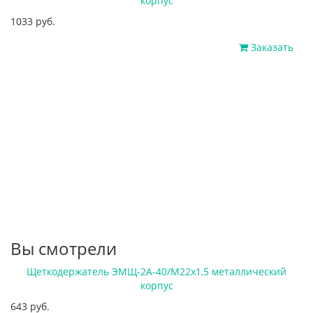
корпус
1033 руб.
Заказать
Вы смотрели
Щеткодержатель ЭМЩ-2А-40/М22х1,5 металлический
корпус
643 руб.