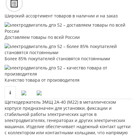
Широкий ассортимент товаров в наличии и на заказ
Доставляем товары по всей России
Более 85% покупателей становятся постоянными
Качество товара от производителя
Щеткодержатель ЭМЩ 2А-40 (М22) в металлическом
корпусе предназначен для установки, фиксации и
стабильной работы электрических щеток в
электродвигателях, генераторах и других электрических
машинах. Изделие обеспечивает надежный контакт щетки
с коллектором или контактными кольцами, что напрямую