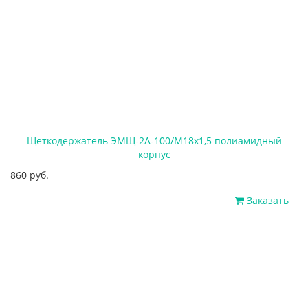
Щеткодержатель ЭМЩ-2А-100/М18х1,5 полиамидный
корпус
860 руб.
Заказать