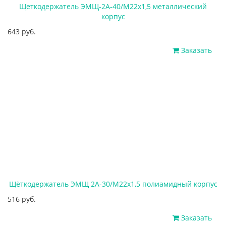
Щеткодержатель ЭМЩ-2А-40/М22х1,5 металлический
корпус
643 руб.
Заказать
Щёткодержатель ЭМЩ 2А-30/М22х1,5 полиамидный корпус
516 руб.
Заказать