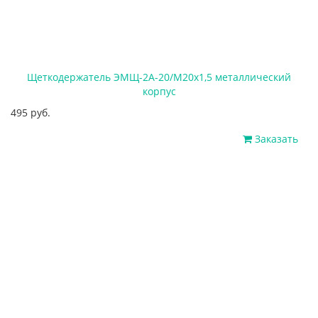
Щеткодержатель ЭМЩ-2А-20/М20х1,5 металлический
корпус
495 руб.
Заказать