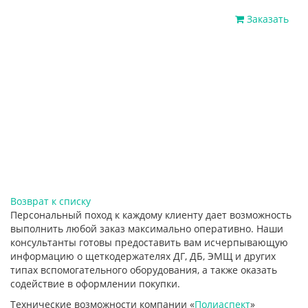
Заказать
Возврат к списку
Персональный поход к каждому клиенту дает возможность
выполнить любой заказ максимально оперативно. Наши
консультанты готовы предоставить вам исчерпывающую
информацию о щеткодержателях ДГ, ДБ, ЭМЩ и других
типах вспомогательного оборудования, а также оказать
содействие в оформлении покупки.
Технические возможности компании «
Полиаспект
»