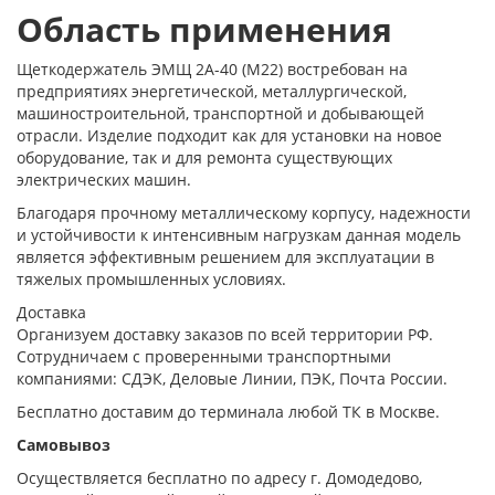
Область применения
Щеткодержатель ЭМЩ 2А-40 (М22) востребован на
предприятиях энергетической, металлургической,
машиностроительной, транспортной и добывающей
отрасли. Изделие подходит как для установки на новое
оборудование, так и для ремонта существующих
электрических машин.
Благодаря прочному металлическому корпусу, надежности
и устойчивости к интенсивным нагрузкам данная модель
является эффективным решением для эксплуатации в
тяжелых промышленных условиях.
Доставка
Организуем доставку заказов по всей территории РФ.
Сотрудничаем с проверенными транспортными
компаниями: СДЭК, Деловые Линии, ПЭК, Почта России.
Бесплатно доставим до терминала любой ТК в Москве.
Самовывоз
Осуществляется бесплатно по адресу г. Домодедово,