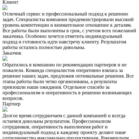
Клиент
Отличный сервис и профессиональный подход к решению
задач. Специалисты компании продемонстрировали высокий
уровень компетенции и внимательное отношение к деталям.
Все работы были выполнены в срок, с учетом всех пожеланий
заказчика. Особенно хочется отметить индивидуальный
подход и готовность идти навстречу клиенту. Результатом
работы остались полностью довольны.
Заказчик
Обратились в компанию по рекомендации партнеров и не
пожалели. Команда специалистов оперативно взялась за
решение наших задач, предложив оптимальные решения. Все
этапы работы были четко организованы, а результаты
превзошли наши ожидания. Отдельное спасибо за
профессионализм и оперативность в решении возникающих
вопросов.
Партнер
Долгое время сотрудничаем с данной компанией и всегда
остаемся довольны результатом. Профессионализм
сотрудников, оперативность выполнения работ и
индивидуальный подход к каждому проекту делают наше
сотрудничество максимально продуктивным. Рекомендуем