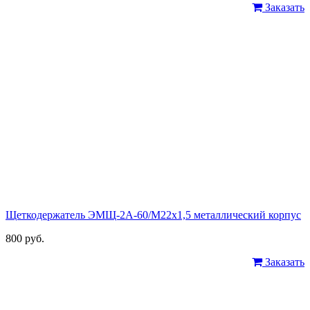
Заказать
Щеткодержатель ЭМЩ-2А-60/М22х1,5 металлический корпус
800 руб.
Заказать