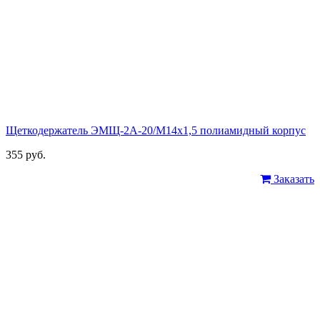
Щеткодержатель ЭМЩ-2А-20/М14х1,5 полиамидный корпус
355 руб.
Заказать