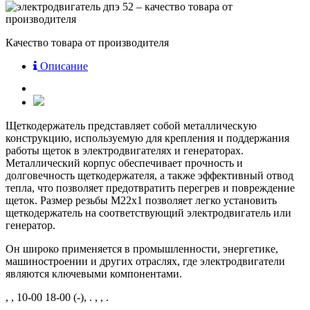
Качество товара от производителя
Описание
Щеткодержатель представляет собой металлическую
конструкцию, используемую для крепления и поддержания
работы щеток в электродвигателях и генераторах.
Металлический корпус обеспечивает прочность и
долговечность щеткодержателя, а также эффективный отвод
тепла, что позволяет предотвратить перегрев и повреждение
щеток. Размер резьбы М22х1 позволяет легко установить
щеткодержатель на соответствующий электродвигатель или
генератор.
Он широко применяется в промышленности, энергетике,
машиностроении и других отраслях, где электродвигатели
являются ключевыми компонентами.
, , 10-00 18-00 (-), . , , .