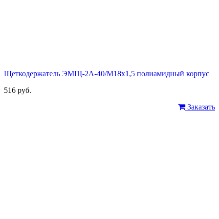
Щеткодержатель ЭМЩ-2А-40/М18х1,5 полиамидный корпус
516 руб.
Заказать