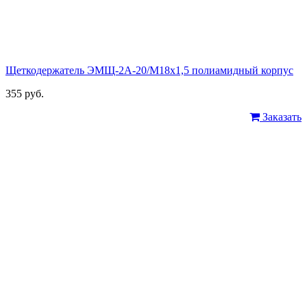
Щеткодержатель ЭМЩ-2А-20/М18х1,5 полиамидный корпус
355 руб.
Заказать