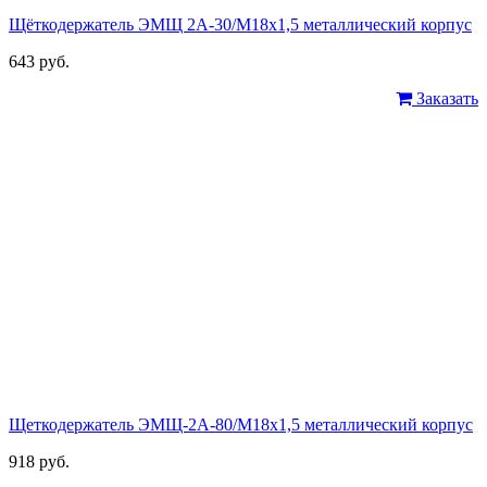
Щёткодержатель ЭМЩ 2А-30/М18х1,5 металлический корпус
643 руб.
Заказать
Щеткодержатель ЭМЩ-2А-80/М18х1,5 металлический корпус
918 руб.