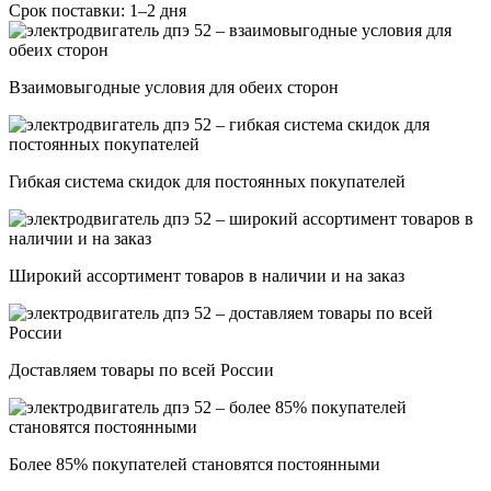
Срок поставки: 1–2 дня
Взаимовыгодные условия для обеих сторон
Гибкая система скидок для постоянных покупателей
Широкий ассортимент товаров в наличии и на заказ
Доставляем товары по всей России
Более 85% покупателей становятся постоянными