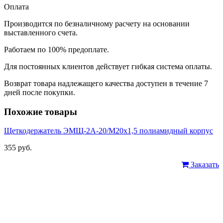
Оплата
Производится по безналичному расчету на основании
выставленного счета.
Работаем по 100% предоплате.
Для постоянных клиентов действует гибкая система оплаты.
Возврат товара надлежащего качества доступен в течение 7
дней после покупки.
Похожие товары
Щеткодержатель ЭМЩ-2А-20/М20х1,5 полиамидный корпус
355 руб.
Заказать