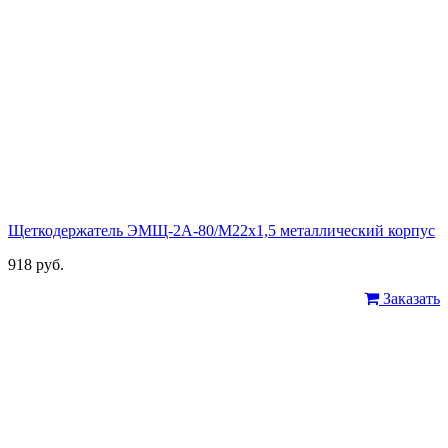
Щеткодержатель ЭМЩ-2А-80/М22х1,5 металлический корпус
918 руб.
Заказать