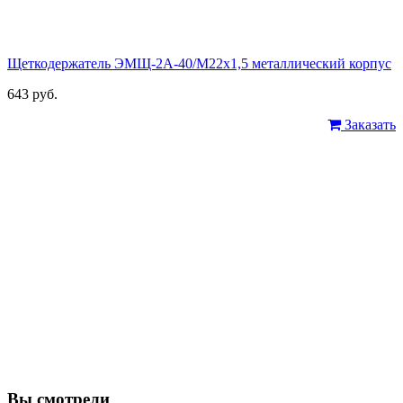
Щеткодержатель ЭМЩ-2А-40/М22х1,5 металлический корпус
643 руб.
Заказать
Вы смотрели