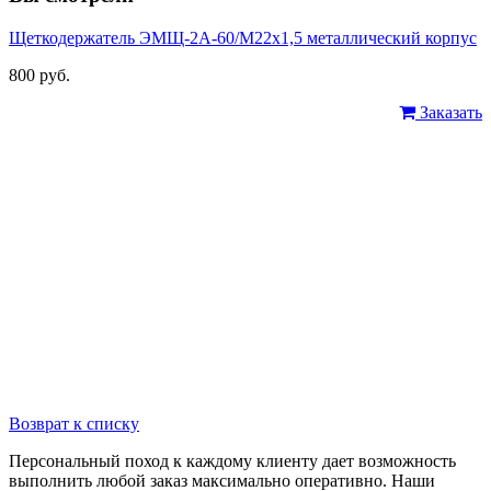
Щеткодержатель ЭМЩ-2А-60/М22х1,5 металлический корпус
800 руб.
Заказать
Возврат к списку
Персональный поход к каждому клиенту дает возможность
выполнить любой заказ максимально оперативно. Наши