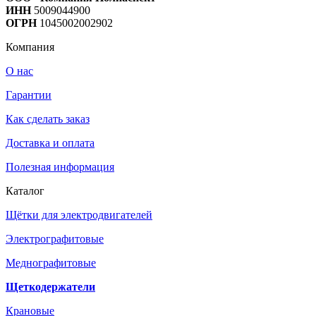
ИНН
5009044900
ОГРН
1045002002902
Компания
О нас
Гарантии
Как сделать заказ
Доставка и оплата
Полезная информация
Каталог
Щётки для электродвигателей
Электрографитовые
Меднографитовые
Щеткодержатели
Крановые