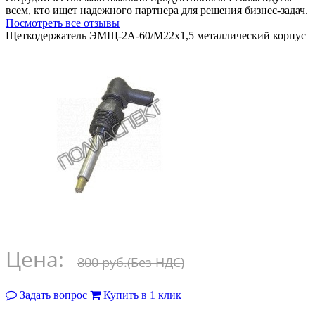
всем, кто ищет надежного партнера для решения бизнес-задач.
Посмотреть все отзывы
Щеткодержатель ЭМЩ-2А-60/М22х1,5 металлический корпус
Цена:
800 руб.
(Без НДС)
Задать вопрос
Купить в 1 клик