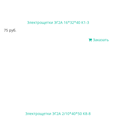
Электрощетки ЭГ2А 16*32*40 К1-3
75 руб.
Заказать
Электрощетки ЭГ2А 2/10*40*50 К8-8