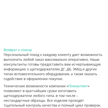
Возврат к списку
Персональный поход к каждому клиенту дает возможность
выполнить любой заказ максимально оперативно. Наши
консультанты готовы предоставить вам исчерпывающую
информацию о щеткодержателях ДГ, ДБ, ЭМЩ и других
типах вспомогательного оборудования, а также оказать
содействие в оформлении покупки.
Технические возможности компании «
Полиаспект
»
позволяют в кратчайшие сроки изготовить
щеткодержатели любого типа, в том числе –
нестандартные образцы. Все изделия проходят
тщательный контроль качества и полный цикл проверок,