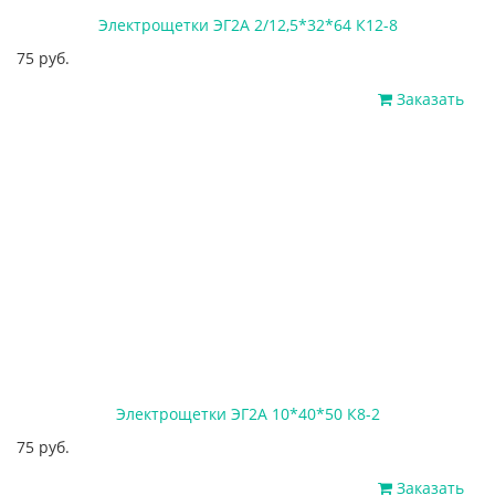
Электрощетки ЭГ2А 2/12,5*32*64 К12-8
75 руб.
Заказать
Электрощетки ЭГ2А 10*40*50 К8-2
75 руб.
Заказать