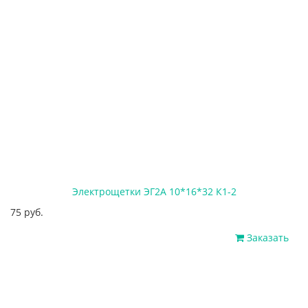
Электрощетки ЭГ2А 10*16*32 К1-2
75 руб.
Заказать