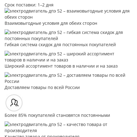
Срок поставки: 1–2 дня
Взаимовыгодные условия для обеих сторон
Гибкая система скидок для постоянных покупателей
Широкий ассортимент товаров в наличии и на заказ
Доставляем товары по всей России
Более 85% покупателей становятся постоянными
Качество товара от производителя