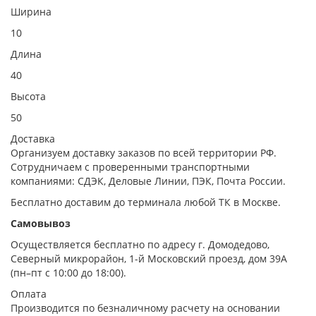
Ширина
10
Длина
40
Высота
50
Доставка
Организуем доставку заказов по всей территории РФ.
Сотрудничаем с проверенными транспортными
компаниями: СДЭК, Деловые Линии, ПЭК, Почта России.
Бесплатно доставим до терминала любой ТК в Москве.
Самовывоз
Осуществляется бесплатно по адресу г. Домодедово,
Северный микрорайон, 1-й Московский проезд, дом 39А
(пн–пт с 10:00 до 18:00).
Оплата
Производится по безналичному расчету на основании