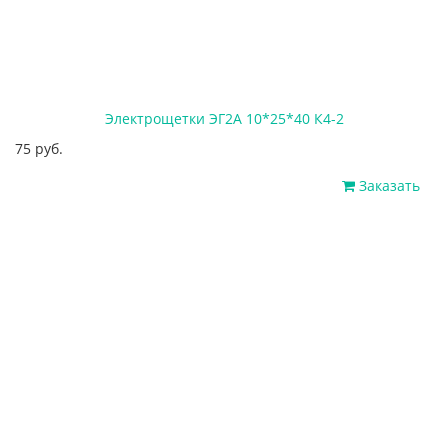
Электрощетки ЭГ2А 10*25*40 К4-2
75 руб.
Заказать