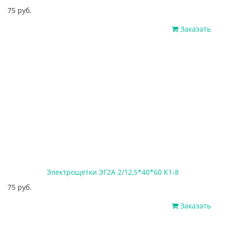
75 руб.
Заказать
Электрощетки ЭГ2А 2/12,5*40*60 К1-8
75 руб.
Заказать