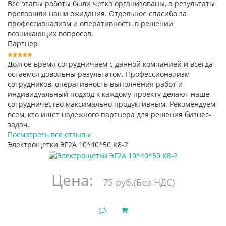
Все этапы работы были четко организованы, а результаты
превзошли наши ожидания. Отдельное спасибо за
профессионализм и оперативность в решении
возникающих вопросов.
Партнер
Долгое время сотрудничаем с данной компанией и всегда
остаемся довольны результатом. Профессионализм
сотрудников, оперативность выполнения работ и
индивидуальный подход к каждому проекту делают наше
сотрудничество максимально продуктивным. Рекомендуем
всем, кто ищет надежного партнера для решения бизнес-
задач.
Посмотреть все отзывы
Электрощетки ЭГ2А 10*40*50 К8-2
Цена:
75 руб.
(Без НДС)