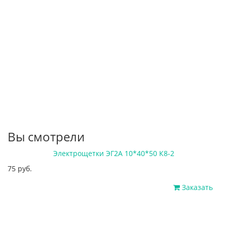
Вы смотрели
Электрощетки ЭГ2А 10*40*50 К8-2
75 руб.
Заказать