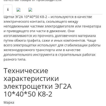
Щетки ЭГ2А 10*40*50 К8-2 – используются в качестве
электрического контакта, скользящего между
неподвижными частями электродвигателя или генератора
и приводящего эти части в движение. Они
изготавливаются из прочного, долговечного материала
путем обжига графита, сажи и иных компонентов. Чаще
всего электрощетки используют для стабилизации работы
железнодорожного транспорта или в качестве
дополнительного инструмента в строительных работах
разного типа.
Технические
характеристики
электрощетки ЭГ2А
10*40*50 К8-2
Марка