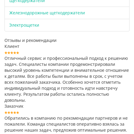
Щёткодержатели
Железнодорожные щеткодержатели
Электрощетки
Отзывы и рекомендации
Клиент
Отличный сервис и профессиональный подход к решению
задач. Специалисты компании продемонстрировали
высокий уровень компетенции и внимательное отношение
к деталям. Все работы были выполнены в срок, с учетом
всех пожеланий заказчика. Особенно хочется отметить
индивидуальный подход и готовность идти навстречу
клиенту. Результатом работы остались полностью
довольны.
Заказчик
Обратились в компанию по рекомендации партнеров и не
пожалели. Команда специалистов оперативно взялась за
решение наших задач, предложив оптимальные решения.