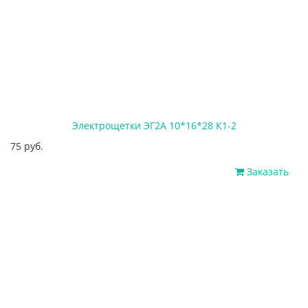
Электрощетки ЭГ2А 10*16*28 К1-2
75 руб.
Заказать