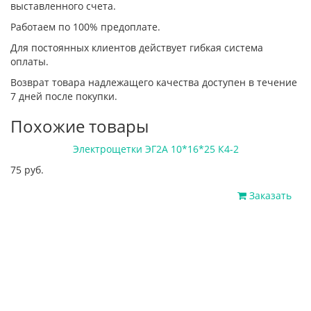
выставленного счета.
Работаем по 100% предоплате.
Для постоянных клиентов действует гибкая система
оплаты.
Возврат товара надлежащего качества доступен в течение
7 дней после покупки.
Похожие товары
Электрощетки ЭГ2А 10*16*25 К4-2
75 руб.
Заказать