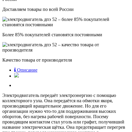
Доставляем товары по всей России
Более 85% покупателей становятся постоянными
Качество товара от производителя
Описание
Электродвигатель передаёт электроэнергию с помощью
коллекторного узла. Она передаётся на обмотки якоря,
производящий вращательное движение. Но для его
организации нужно что-то для поддерживания высоких
оборотов, без нагрева рабочей поверхности. Посему
проводящим контактом стал уголь или графит, получивший
название электрическая щётка. Она предотвращает перегрев