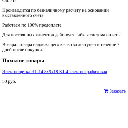
Оплата
Производится по безналичному расчету на основании
выставленного счета.
Работаем по 100% предоплате.
Для постоянных клиентов действует гибкая система оплаты.
Возврат товара надлежащего качества доступен в течение 7
дней после покупки.
Похожие товары
Электрощетка ЭГ-14 8х9х18 К1-4 электрографитовая
50 руб.
Заказать