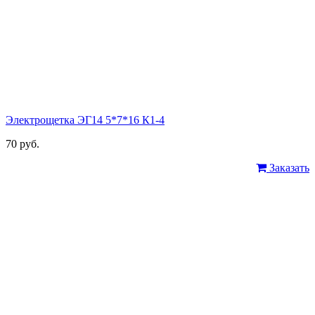
Электрощетка ЭГ14 5*7*16 К1-4
70 руб.
Заказать