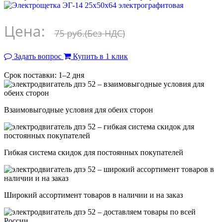
Цена:
75 руб.
(Без НДС)
Задать вопрос
Купить в 1 клик
Срок поставки: 1–2 дня
Взаимовыгодные условия для обеих сторон
Гибкая система скидок для постоянных покупателей
Широкий ассортимент товаров в наличии и на заказ