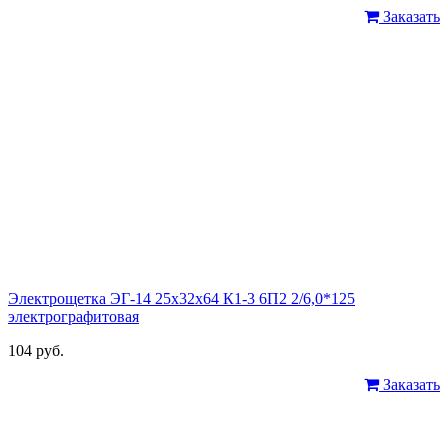
Заказать
Электрощетка ЭГ-14 25х32х64 К1-3 6П2 2/6,0*125
электрографитовая
104 руб.
Заказать