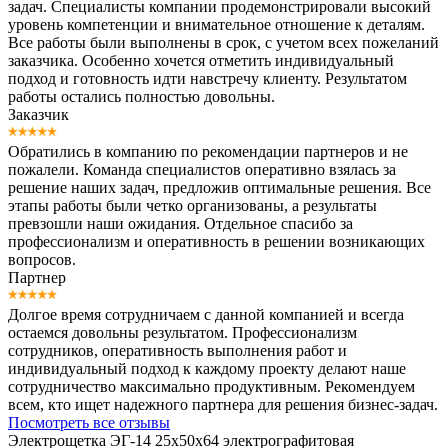
задач. Специалисты компании продемонстрировали высокий
уровень компетенции и внимательное отношение к деталям.
Все работы были выполнены в срок, с учетом всех пожеланий
заказчика. Особенно хочется отметить индивидуальный
подход и готовность идти навстречу клиенту. Результатом
работы остались полностью довольны.
Заказчик
Обратились в компанию по рекомендации партнеров и не
пожалели. Команда специалистов оперативно взялась за
решение наших задач, предложив оптимальные решения. Все
этапы работы были четко организованы, а результаты
превзошли наши ожидания. Отдельное спасибо за
профессионализм и оперативность в решении возникающих
вопросов.
Партнер
Долгое время сотрудничаем с данной компанией и всегда
остаемся довольны результатом. Профессионализм
сотрудников, оперативность выполнения работ и
индивидуальный подход к каждому проекту делают наше
сотрудничество максимально продуктивным. Рекомендуем
всем, кто ищет надежного партнера для решения бизнес-задач.
Посмотреть все отзывы
Электрощетка ЭГ-14 25х50х64 электрографитовая