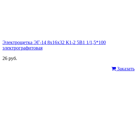
Электрощетка ЭГ-14 8х16х32 К1-2 5В1 1/1,5*100
электрографитовая
26 руб.
Заказать