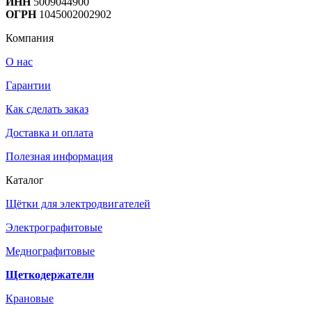
ИНН
5009044900
ОГРН
1045002002902
Компания
О нас
Гарантии
Как сделать заказ
Доставка и оплата
Полезная информация
Каталог
Щётки для электродвигателей
Электрографитовые
Меднографитовые
Щеткодержатели
Крановые