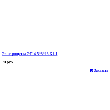
Электрощетка ЭГ14 5*8*16 К1-1
70 руб.
Заказать