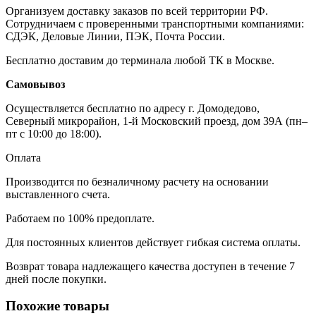
Организуем доставку заказов по всей территории РФ.
Сотрудничаем с проверенными транспортными компаниями:
СДЭК, Деловые Линии, ПЭК, Почта России.
Бесплатно доставим до терминала любой ТК в Москве.
Самовывоз
Осуществляется бесплатно по адресу г. Домодедово,
Северный микрорайон, 1-й Московский проезд, дом 39А (пн–
пт с 10:00 до 18:00).
Оплата
Производится по безналичному расчету на основании
выставленного счета.
Работаем по 100% предоплате.
Для постоянных клиентов действует гибкая система оплаты.
Возврат товара надлежащего качества доступен в течение 7
дней после покупки.
Похожие товары