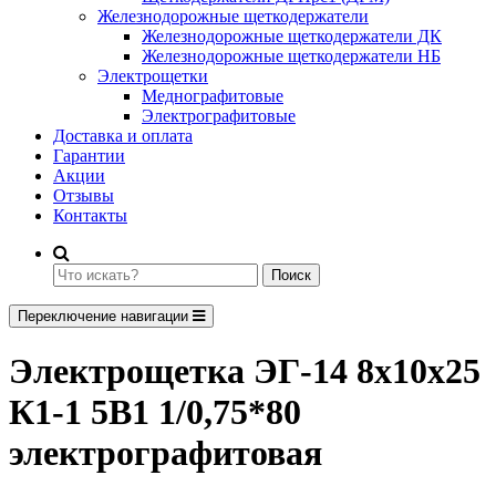
Железнодорожные щеткодержатели
Железнодорожные щеткодержатели ДК
Железнодорожные щеткодержатели НБ
Электрощетки
Меднографитовые
Электрографитовые
Доставка и оплата
Гарантии
Акции
Отзывы
Контакты
Поиск
Переключение навигации
Электрощетка ЭГ-14 8х10х25
К1-1 5В1 1/0,75*80
электрографитовая