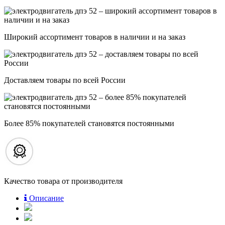
Широкий ассортимент товаров в наличии и на заказ
Доставляем товары по всей России
Более 85% покупателей становятся постоянными
Качество товара от производителя
Описание