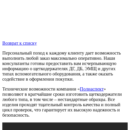
Возврат к списку
Персональный поход к каждому клиенту дает возможность
выполнить любой заказ максимально оперативно. Наши
консультанты готовы предоставить вам исчерпывающую
информацию о щеткодержателях ДГ, ДБ, ЭМЩ и других
типах вспомогательного оборудования, а также оказать
содействие в оформлении покупки.
Технические возможности компании «
Полиаспект
»
позволяют в кратчайшие сроки изготовить щеткодержатели
любого типа, в том числе – нестандартные образцы. Все
изделия проходят тщательный контроль качества и полный
цикл проверок, что гарантирует их высокую надежность и
безопасность.