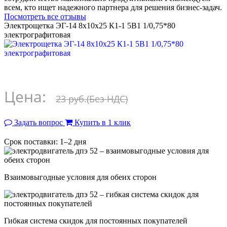
всем, кто ищет надежного партнера для решения бизнес-задач.
Посмотреть все отзывы
Электрощетка ЭГ-14 8х10х25 К1-1 5В1 1/0,75*80
электрографитовая
Цена:
23 руб.
(Без НДС)
Задать вопрос
Купить в 1 клик
Срок поставки: 1–2 дня
Взаимовыгодные условия для обеих сторон
Гибкая система скидок для постоянных покупателей