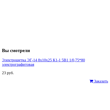
Вы смотрели
Электрощетка ЭГ-14 8х10х25 К1-1 5В1 1/0,75*80
электрографитовая
23 руб.
Заказать