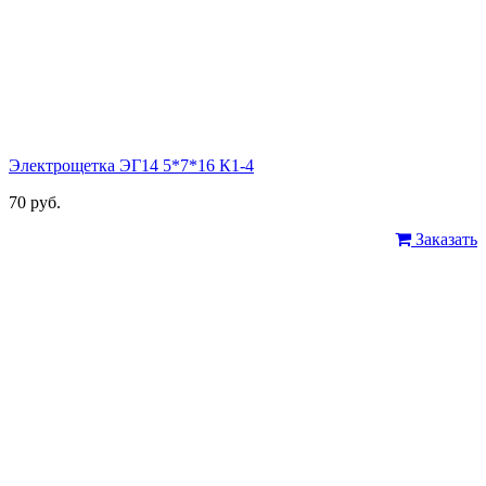
Электрощетка ЭГ14 5*7*16 К1-4
70 руб.
Заказать