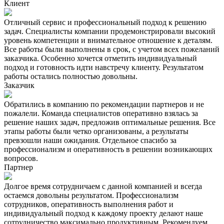
Клиент
Отличный сервис и профессиональный подход к решению
задач. Специалисты компании продемонстрировали высокий
уровень компетенции и внимательное отношение к деталям.
Все работы были выполнены в срок, с учетом всех пожеланий
заказчика. Особенно хочется отметить индивидуальный
подход и готовность идти навстречу клиенту. Результатом
работы остались полностью довольны.
Заказчик
Обратились в компанию по рекомендации партнеров и не
пожалели. Команда специалистов оперативно взялась за
решение наших задач, предложив оптимальные решения. Все
этапы работы были четко организованы, а результаты
превзошли наши ожидания. Отдельное спасибо за
профессионализм и оперативность в решении возникающих
вопросов.
Партнер
Долгое время сотрудничаем с данной компанией и всегда
остаемся довольны результатом. Профессионализм
сотрудников, оперативность выполнения работ и
индивидуальный подход к каждому проекту делают наше
сотрудничество максимально продуктивным. Рекомендуем