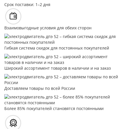
Срок поставки: 1–2 дня
Взаимовыгодные условия для обеих сторон
Гибкая система скидок для постоянных покупателей
Широкий ассортимент товаров в наличии и на заказ
Доставляем товары по всей России
Более 85% покупателей становятся постоянными