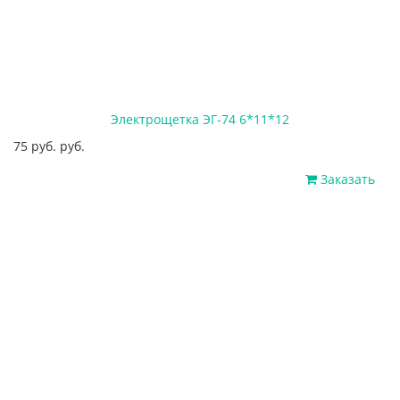
Электрощетка ЭГ-74 6*11*12
75 руб. руб.
Заказать