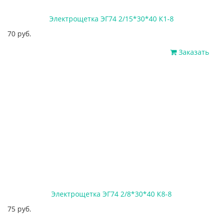
Электрощетка ЭГ74 2/15*30*40 К1-8
70 руб.
Заказать
Электрощетка ЭГ74 2/8*30*40 К8-8
75 руб.