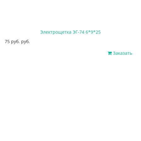
Электрощетка ЭГ-74 6*9*25
75 руб. руб.
Заказать