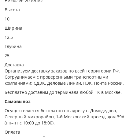
Не более 20 А/см2
Высота
10
Ширина
12,5
Глубина
25
Доставка
Организуем доставку заказов по всей территории РФ.
Сотрудничаем с проверенными транспортными
компаниями: СДЭК, Деловые Линии, ПЭК, Почта России.
Бесплатно доставим до терминала любой ТК в Москве.
Самовывоз
Осуществляется бесплатно по адресу г. Домодедово,
Северный микрорайон, 1-й Московский проезд, дом 39А
(пн–пт с 10:00 до 18:00).
Оплата