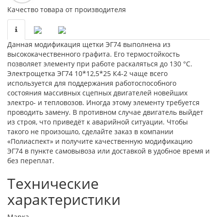
Качество товара от производителя
Данная модификация щетки ЭГ74 выполнена из
высококачественного графита. Его термостойкость
позволяет элементу при работе раскаляться до 130 °С.
Электрощетка ЭГ74 10*12,5*25 К4-2 чаще всего
используется для поддержания работоспособного
состояния массивных сцепных двигателей новейших
электро- и тепловозов. Иногда этому элементу требуется
проводить замену. В противном случае двигатель выйдет
из строя, что приведёт к аварийной ситуации. Чтобы
такого не произошло, сделайте заказ в компании
«Полиаспект» и получите качественную модификацию
ЭГ74 в пункте самовывоза или доставкой в удобное время и
без переплат.
Технические
характеристики
Марка