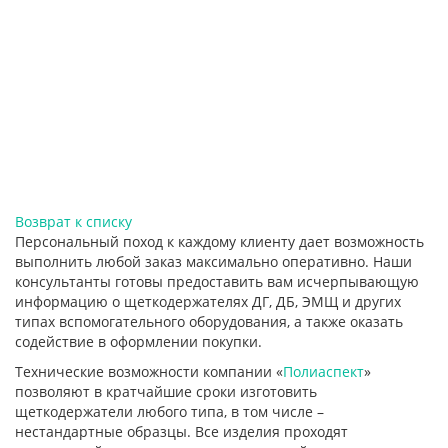
Возврат к списку
Персональный поход к каждому клиенту дает возможность
выполнить любой заказ максимально оперативно. Наши
консультанты готовы предоставить вам исчерпывающую
информацию о щеткодержателях ДГ, ДБ, ЭМЩ и других
типах вспомогательного оборудования, а также оказать
содействие в оформлении покупки.
Технические возможности компании «
Полиаспект
»
позволяют в кратчайшие сроки изготовить
щеткодержатели любого типа, в том числе –
нестандартные образцы. Все изделия проходят