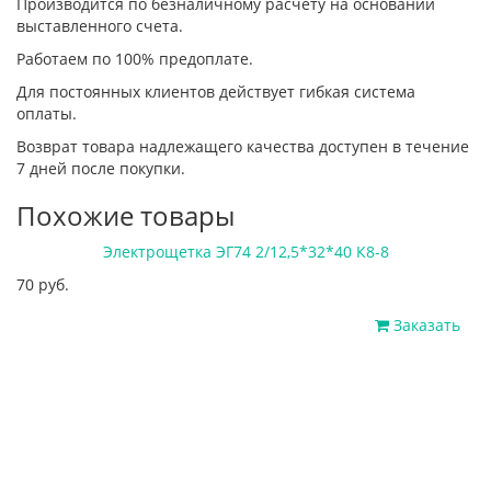
Производится по безналичному расчету на основании
выставленного счета.
Работаем по 100% предоплате.
Для постоянных клиентов действует гибкая система
оплаты.
Возврат товара надлежащего качества доступен в течение
7 дней после покупки.
Похожие товары
Электрощетка ЭГ74 2/12,5*32*40 К8-8
70 руб.
Заказать