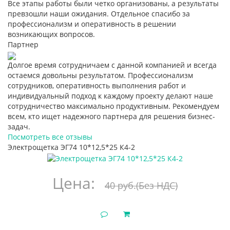
Все этапы работы были четко организованы, а результаты
превзошли наши ожидания. Отдельное спасибо за
профессионализм и оперативность в решении
возникающих вопросов.
Партнер
Долгое время сотрудничаем с данной компанией и всегда
остаемся довольны результатом. Профессионализм
сотрудников, оперативность выполнения работ и
индивидуальный подход к каждому проекту делают наше
сотрудничество максимально продуктивным. Рекомендуем
всем, кто ищет надежного партнера для решения бизнес-
задач.
Посмотреть все отзывы
Электрощетка ЭГ74 10*12,5*25 К4-2
Цена:
40 руб.
(Без НДС)