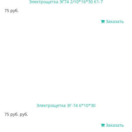
Электрощетка ЭГ74 2/10*16*30 К1-7
75 руб.
Заказать
Электрощетка ЭГ-74 6*10*30
75 руб. руб.
Заказать