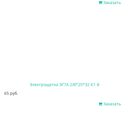
Заказать
Электрощетка ЭГ74 2/8*25*32 К1-8
65 руб.
Заказать