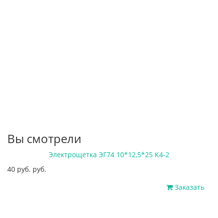
Вы смотрели
Электрощетка ЭГ74 10*12,5*25 К4-2
40 руб. руб.
Заказать