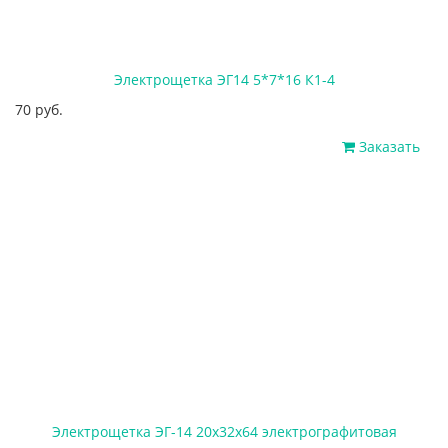
Электрощетка ЭГ14 5*7*16 К1-4
70 руб.
Заказать
Электрощетка ЭГ-14 20х32х64 электрографитовая