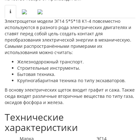
Электрощетки модели ЭГ14 5*5*18 К1-4 повсеместно
используются в разного рода электрических двигателях и
ставят перед собой цель создать контакт для
преобразования электрической энергии в механическую.
Самыми распространёнными примерами их
использования можно считать:
Железнодорожный транспорт.
Строительные инструменты.
Бытовая техника.
Крупногабаритная техника по типу экскаваторов.
В основу электрических щеток входит графит и сажа. Также
сюда входят различные вторичные вещества по типу газа,
оксидов фосфора и железа.
Технические
характеристики
Марка
ЭГ14