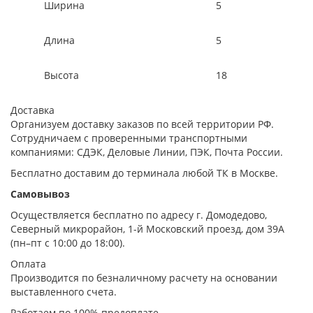
Ширина
5
Длина
5
Высота
18
Доставка
Организуем доставку заказов по всей территории РФ.
Сотрудничаем с проверенными транспортными
компаниями: СДЭК, Деловые Линии, ПЭК, Почта России.
Бесплатно доставим до терминала любой ТК в Москве.
Самовывоз
Осуществляется бесплатно по адресу г. Домодедово,
Северный микрорайон, 1-й Московский проезд, дом 39А
(пн–пт с 10:00 до 18:00).
Оплата
Производится по безналичному расчету на основании
выставленного счета.
Работаем по 100% предоплате.