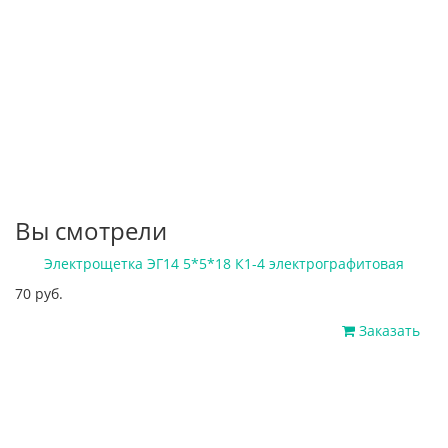
Вы смотрели
Электрощетка ЭГ14 5*5*18 К1-4 электрографитовая
70 руб.
Заказать