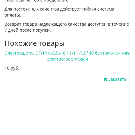
Для постоянных клиентов действует гибкая система
оплаты.
Возврат товара надлежащего качества доступен в течение
7 дней после покупки.
Похожие товары
Электрощетка ЭГ-14 6х6,5х18 К1-1 1/0,5*40 без наконечника
электрографитовая
10 руб.
Заказать