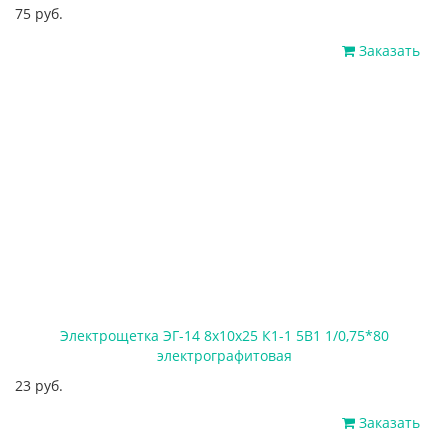
75 руб.
Заказать
Электрощетка ЭГ-14 8х10х25 К1-1 5В1 1/0,75*80
электрографитовая
23 руб.
Заказать