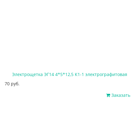
Электрощетка ЭГ14 4*5*12,5 К1-1 электрографитовая
70 руб.
Заказать