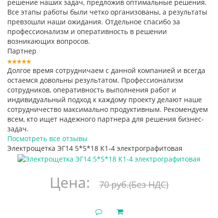
решение наших задач, предложив оптимальные решения.
Все этапы работы были четко организованы, а результаты
превзошли наши ожидания. Отдельное спасибо за
профессионализм и оперативность в решении
возникающих вопросов.
Партнер
Долгое время сотрудничаем с данной компанией и всегда
остаемся довольны результатом. Профессионализм
сотрудников, оперативность выполнения работ и
индивидуальный подход к каждому проекту делают наше
сотрудничество максимально продуктивным. Рекомендуем
всем, кто ищет надежного партнера для решения бизнес-
задач.
Посмотреть все отзывы
Электрощетка ЭГ14 5*5*18 К1-4 электрографитовая
Цена:
70 руб.
(Без НДС)