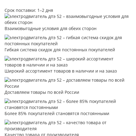
Срок поставки: 1–2 дня
Взаимовыгодные условия для обеих сторон
Гибкая система скидок для постоянных покупателей
Широкий ассортимент товаров в наличии и на заказ
Доставляем товары по всей России
Более 85% покупателей становятся постоянными
Качество товара от производителя