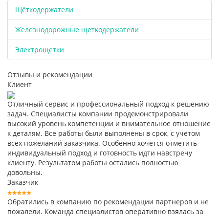
Щёткодержатели
Железнодорожные щеткодержатели
Электрощетки
Отзывы и рекомендации
Клиент
Отличный сервис и профессиональный подход к решению
задач. Специалисты компании продемонстрировали
высокий уровень компетенции и внимательное отношение
к деталям. Все работы были выполнены в срок, с учетом
всех пожеланий заказчика. Особенно хочется отметить
индивидуальный подход и готовность идти навстречу
клиенту. Результатом работы остались полностью
довольны.
Заказчик
Обратились в компанию по рекомендации партнеров и не
пожалели. Команда специалистов оперативно взялась за