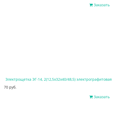
Заказать
Электрощетка ЭГ-14, 2(12,5х32х40/48,5) электрографитовая
70 руб.
Заказать