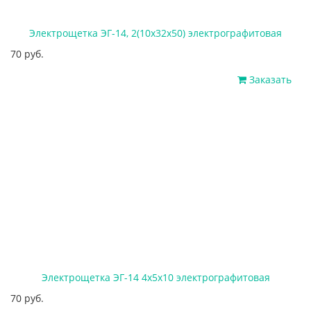
Электрощетка ЭГ-14, 2(10х32х50) электрографитовая
70 руб.
Заказать
Электрощетка ЭГ-14 4х5х10 электрографитовая
70 руб.