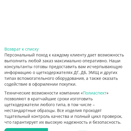
Возврат к списку
Персональный поход к каждому клиенту дает возможность
выполнить любой заказ максимально оперативно. Наши
консультанты готовы предоставить вам исчерпывающую
информацию о щеткодержателях ДГ, ДБ, ЭМЩ и других
типах вспомогательного оборудования, а также оказать
содействие в оформлении покупки.
Технические возможности компании «
Полиаспект
»
позволяют в кратчайшие сроки изготовить
щеткодержатели любого типа, в том числе –
нестандартные образцы. Все изделия проходят
тщательный контроль качества и полный цикл проверок,
что гарантирует их высокую надежность и безопасность.