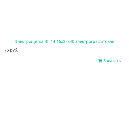
Электрощетка ЭГ-14 16x32x40 электрографитовая
75 руб.
Заказать