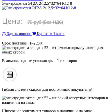
Электрощетки ЭГ2А 2/12,5*32*64 К12-8
Цена:
75 руб.
(Без НДС)
Задать вопрос
Купить в 1 клик
Срок поставки: 1–2 дня
Взаимовыгодные условия для обеих сторон
Гибкая система скидок для постоянных покупателей
Широкий ассортимент товаров в наличии и на заказ