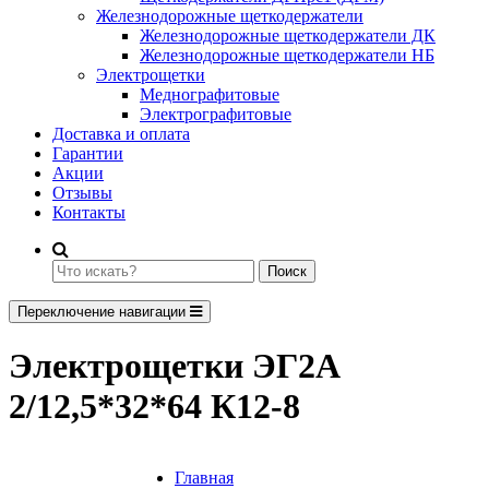
Железнодорожные щеткодержатели
Железнодорожные щеткодержатели ДК
Железнодорожные щеткодержатели НБ
Электрощетки
Меднографитовые
Электрографитовые
Доставка и оплата
Гарантии
Акции
Отзывы
Контакты
Поиск
Переключение навигации
Электрощетки ЭГ2А
2/12,5*32*64 К12-8
Главная