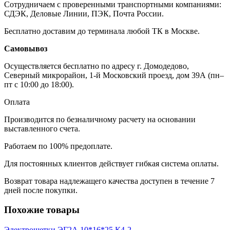
Сотрудничаем с проверенными транспортными компаниями:
СДЭК, Деловые Линии, ПЭК, Почта России.
Бесплатно доставим до терминала любой ТК в Москве.
Самовывоз
Осуществляется бесплатно по адресу г. Домодедово,
Северный микрорайон, 1-й Московский проезд, дом 39А (пн–
пт с 10:00 до 18:00).
Оплата
Производится по безналичному расчету на основании
выставленного счета.
Работаем по 100% предоплате.
Для постоянных клиентов действует гибкая система оплаты.
Возврат товара надлежащего качества доступен в течение 7
дней после покупки.
Похожие товары
Электрощетки ЭГ2А 10*16*25 К4-2