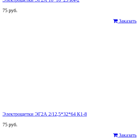
75 руб.
Заказать
Электрощетки ЭГ2А 2/12,5*32*64 К1-8
75 руб.
Заказать