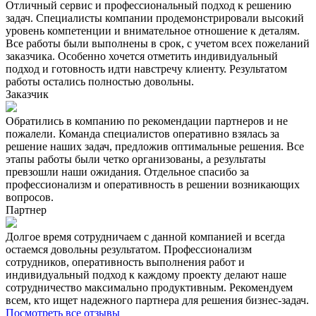
Отличный сервис и профессиональный подход к решению
задач. Специалисты компании продемонстрировали высокий
уровень компетенции и внимательное отношение к деталям.
Все работы были выполнены в срок, с учетом всех пожеланий
заказчика. Особенно хочется отметить индивидуальный
подход и готовность идти навстречу клиенту. Результатом
работы остались полностью довольны.
Заказчик
Обратились в компанию по рекомендации партнеров и не
пожалели. Команда специалистов оперативно взялась за
решение наших задач, предложив оптимальные решения. Все
этапы работы были четко организованы, а результаты
превзошли наши ожидания. Отдельное спасибо за
профессионализм и оперативность в решении возникающих
вопросов.
Партнер
Долгое время сотрудничаем с данной компанией и всегда
остаемся довольны результатом. Профессионализм
сотрудников, оперативность выполнения работ и
индивидуальный подход к каждому проекту делают наше
сотрудничество максимально продуктивным. Рекомендуем
всем, кто ищет надежного партнера для решения бизнес-задач.
Посмотреть все отзывы