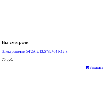
Вы смотрели
Электрощетки ЭГ2А 2/12,5*32*64 К12-8
75 руб.
Заказать