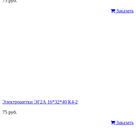
75 руб.
Заказать
Электрощетки ЭГ2А 16*32*40 К4-2
75 руб.
Заказать