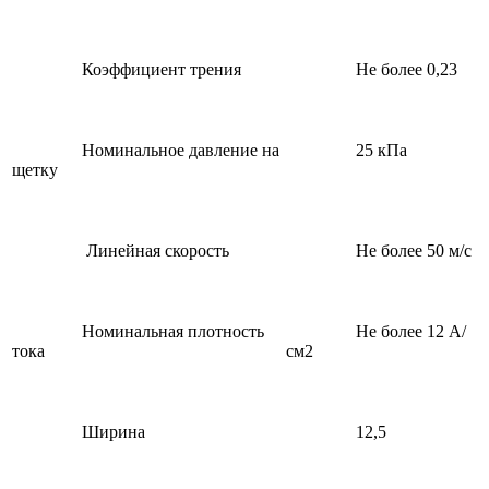
Коэффициент трения
Не более 0,23
Номинальное давление на
25 кПа
щетку
Линейная скорость
Не более 50 м/с
Номинальная плотность
Не более 12 А/
тока
см2
Ширина
12,5