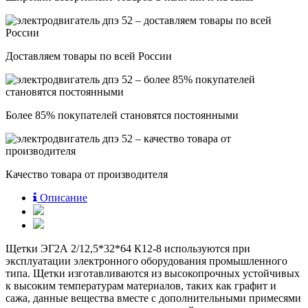
Доставляем товары по всей России
Более 85% покупателей становятся постоянными
Качество товара от производителя
Описание
Щетки ЭГ2А 2/12,5*32*64 К12-8 используются при
эксплуатации электронного оборудования промышленного
типа. Щетки изготавливаются из высокопрочных устойчивых
к высоким температурам материалов, таких как графит и
сажа, данные вещества вместе с дополнительными примесями