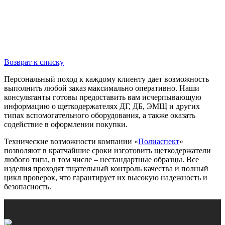
Возврат к списку
Персональный поход к каждому клиенту дает возможность
выполнить любой заказ максимально оперативно. Наши
консультанты готовы предоставить вам исчерпывающую
информацию о щеткодержателях ДГ, ДБ, ЭМЩ и других
типах вспомогательного оборудования, а также оказать
содействие в оформлении покупки.
Технические возможности компании «
Полиаспект
»
позволяют в кратчайшие сроки изготовить щеткодержатели
любого типа, в том числе – нестандартные образцы. Все
изделия проходят тщательный контроль качества и полный
цикл проверок, что гарантирует их высокую надежность и
безопасность.