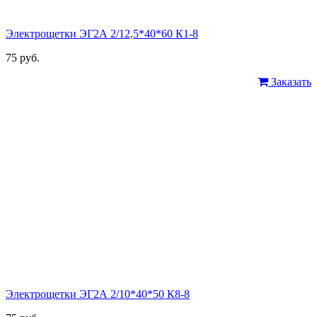
Электрощетки ЭГ2А 2/12,5*40*60 К1-8
75 руб.
Заказать
Электрощетки ЭГ2А 2/10*40*50 К8-8