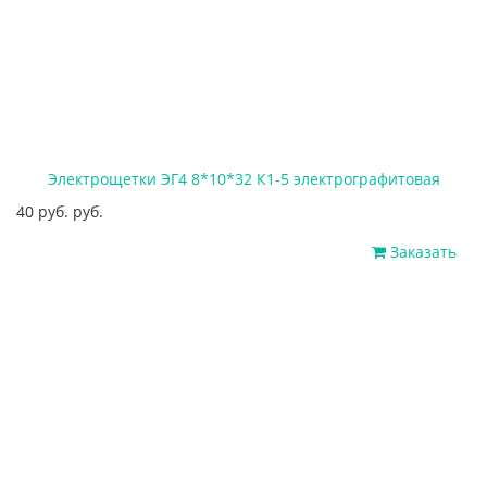
Электрощетки ЭГ4 8*10*32 К1-5 электрографитовая
40 руб. руб.
Заказать