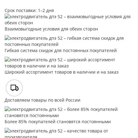
Срок поставки: 1–2 дня
Взаимовыгодные условия для обеих сторон
Гибкая система скидок для постоянных покупателей
Широкий ассортимент товаров в наличии и на заказ
Доставляем товары по всей России
Более 85% покупателей становятся постоянными