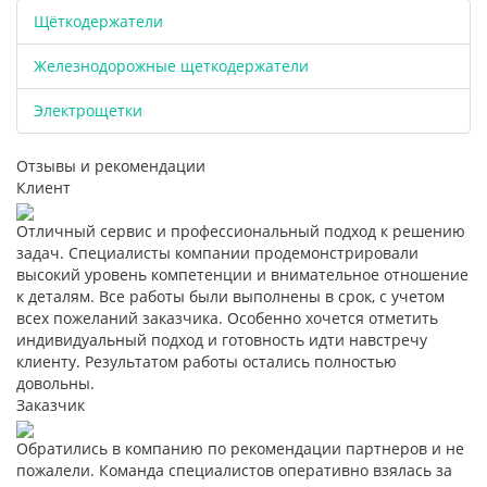
Щёткодержатели
Железнодорожные щеткодержатели
Электрощетки
Отзывы и рекомендации
Клиент
Отличный сервис и профессиональный подход к решению
задач. Специалисты компании продемонстрировали
высокий уровень компетенции и внимательное отношение
к деталям. Все работы были выполнены в срок, с учетом
всех пожеланий заказчика. Особенно хочется отметить
индивидуальный подход и готовность идти навстречу
клиенту. Результатом работы остались полностью
довольны.
Заказчик
Обратились в компанию по рекомендации партнеров и не
пожалели. Команда специалистов оперативно взялась за