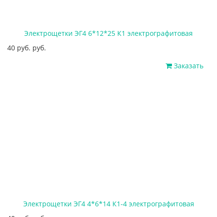
Электрощетки ЭГ4 6*12*25 К1 электрографитовая
40 руб. руб.
Заказать
Электрощетки ЭГ4 4*6*14 К1-4 электрографитовая