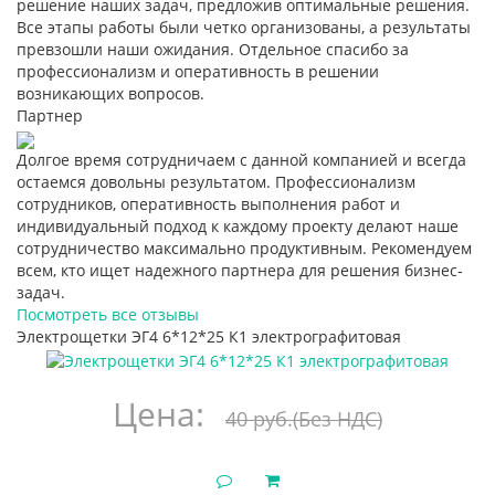
решение наших задач, предложив оптимальные решения.
Все этапы работы были четко организованы, а результаты
превзошли наши ожидания. Отдельное спасибо за
профессионализм и оперативность в решении
возникающих вопросов.
Партнер
Долгое время сотрудничаем с данной компанией и всегда
остаемся довольны результатом. Профессионализм
сотрудников, оперативность выполнения работ и
индивидуальный подход к каждому проекту делают наше
сотрудничество максимально продуктивным. Рекомендуем
всем, кто ищет надежного партнера для решения бизнес-
задач.
Посмотреть все отзывы
Электрощетки ЭГ4 6*12*25 К1 электрографитовая
Цена:
40 руб.
(Без НДС)