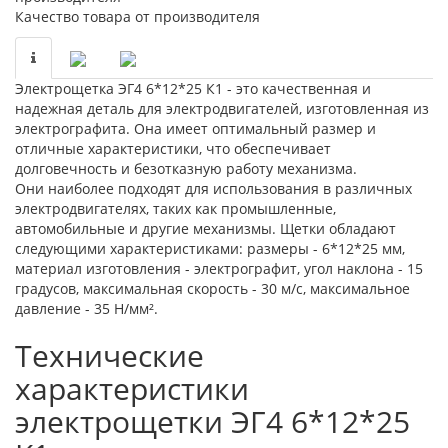
Качество товара от производителя
Электрощетка ЭГ4 6*12*25 К1 - это качественная и
надежная деталь для электродвигателей, изготовленная из
электрографита. Она имеет оптимальный размер и
отличные характеристики, что обеспечивает
долговечность и безотказную работу механизма.
Они наиболее подходят для использования в различных
электродвигателях, таких как промышленные,
автомобильные и другие механизмы. Щетки обладают
следующими характеристиками: размеры - 6*12*25 мм,
материал изготовления - электрографит, угол наклона - 15
градусов, максимальная скорость - 30 м/с, максимальное
давление - 35 Н/мм².
Технические
характеристики
электрощетки ЭГ4 6*12*25