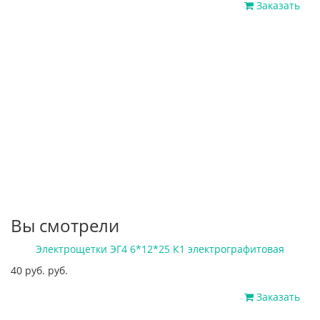
Заказать
Вы смотрели
Электрощетки ЭГ4 6*12*25 К1 электрографитовая
40 руб. руб.
Заказать