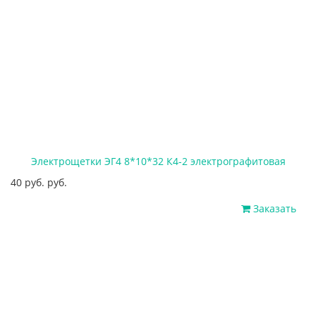
Электрощетки ЭГ4 8*10*32 К4-2 электрографитовая
40 руб. руб.
Заказать