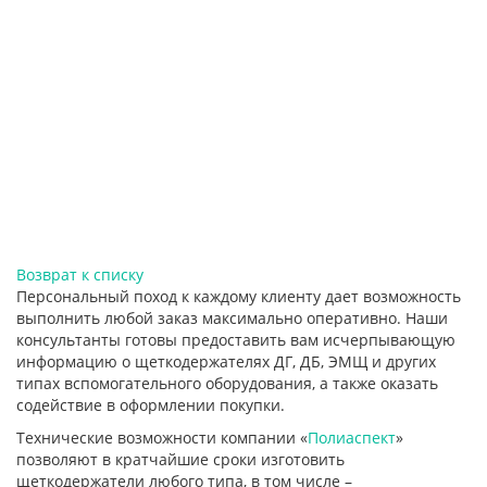
Возврат к списку
Персональный поход к каждому клиенту дает возможность
выполнить любой заказ максимально оперативно. Наши
консультанты готовы предоставить вам исчерпывающую
информацию о щеткодержателях ДГ, ДБ, ЭМЩ и других
типах вспомогательного оборудования, а также оказать
содействие в оформлении покупки.
Технические возможности компании «
Полиаспект
»
позволяют в кратчайшие сроки изготовить
щеткодержатели любого типа, в том числе –