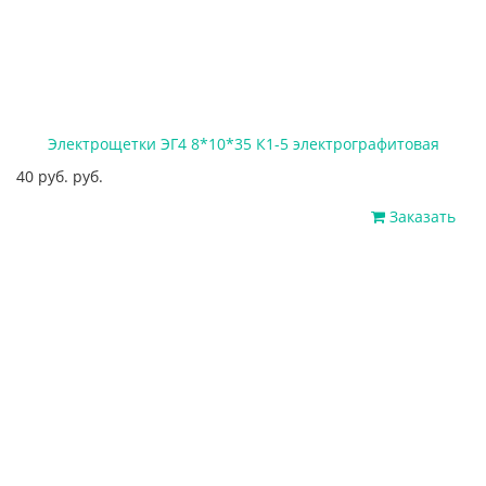
Электрощетки ЭГ4 8*10*35 К1-5 электрографитовая
40 руб. руб.
Заказать