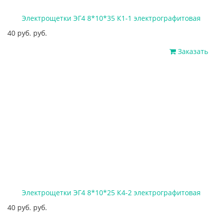
Электрощетки ЭГ4 8*10*35 К1-1 электрографитовая
40 руб. руб.
Заказать
Электрощетки ЭГ4 8*10*25 К4-2 электрографитовая
40 руб. руб.