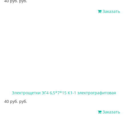
40 руб. руб.
Заказать
Электрощетки ЭГ4 6,5*7*15 К1-1 электрографитовая
40 руб. руб.
Заказать