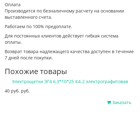
Оплата
Производится по безналичному расчету на основании
выставленного счета.
Работаем по 100% предоплате.
Для постоянных клиентов действует гибкая система
оплаты.
Возврат товара надлежащего качества доступен в течение
7 дней после покупки.
Похожие товары
Электрощетки ЭГ4 6,3*10*25 К4-2 электрографитовая
40 руб. руб.
Заказать