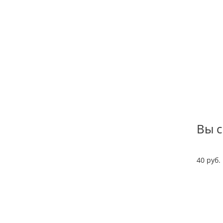
Вы 
40 руб. 