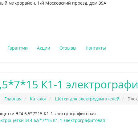
ный микрорайон, 1-й Московский проезд, дом 39А
Гарантии
Акции
Отзывы
Контакты
,5*7*15 К1-1 электрограф
Главная
Каталог
Щётки для электродвигателей
Элек
щетки ЭГ4 6,5*7*15 К1-1 электрографитовая