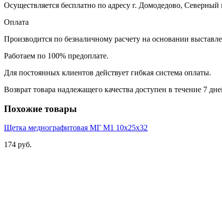
Осуществляется бесплатно по адресу г. Домодедово, Северный м
Оплата
Производится по безналичному расчету на основании выставле
Работаем по 100% предоплате.
Для постоянных клиентов действует гибкая система оплаты.
Возврат товара надлежащего качества доступен в течение 7 дне
Похожие товары
Щетка меднографитовая МГ М1 10х25х32
174 руб.