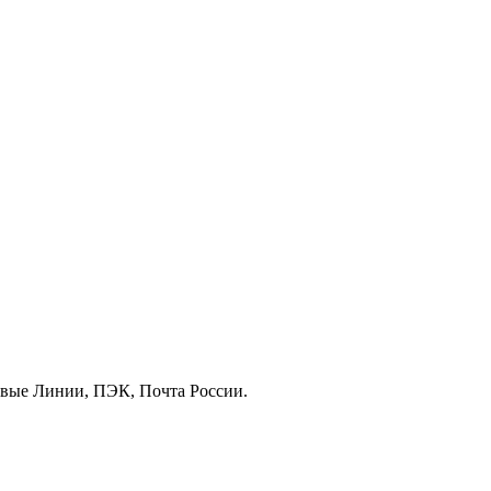
овые Линии, ПЭК, Почта России.