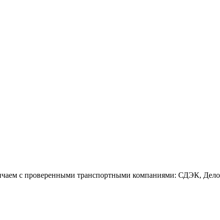
дничаем с проверенными транспортными компаниями: СДЭК, Дел