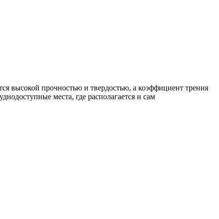
ся высокой прочностью и твердостью, а коэффициент трения
уднодоступные места, где располагается и сам