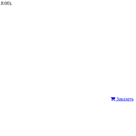
8:00).
Заказать