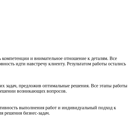
 компетенции и внимательное отношение к деталям. Все
вность идти навстречу клиенту. Результатом работы остались
их задач, предложив оптимальные решения. Все этапы работы
 решении возникающих вопросов.
ативность выполнения работ и индивидуальный подход к
я решения бизнес-задач.