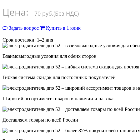
Цена:
70 руб.
(Без НДС)
Задать вопрос
Купить в 1 клик
Срок поставки: 1–2 дня
Взаимовыгодные условия для обеих сторон
Гибкая система скидок для постоянных покупателей
Широкий ассортимент товаров в наличии и на заказ
Доставляем товары по всей России