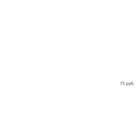
75 руб.