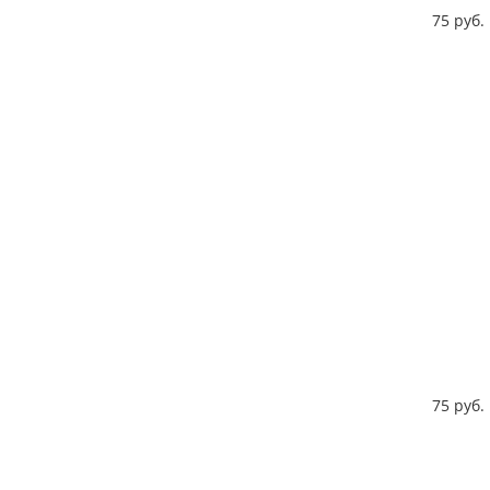
75 руб.
75 руб.