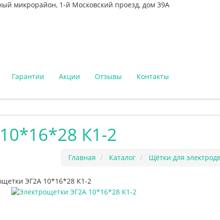
ный микрорайон, 1-й Московский проезд, дом 39А
Гарантии
Акции
Отзывы
Контакты
10*16*28 К1-2
Главная
Каталог
Щётки для электрод
ощетки ЭГ2А 10*16*28 К1-2