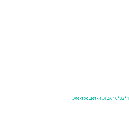
Электрощетки ЭГ2А 16*32*4