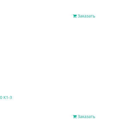
Заказать
0 К1-3
Заказать