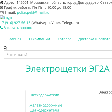
Адрес:
142001, Московская область, город Домодедово, Север
График работы:
Пн-Пт: с 10:00 до 18:00
E-mail:
poliaspekt@mail.ru
+7 (916) 927-56-18
(WhatsApp, Viber, Telegram)
Заказать звонок
Главная
О компании
Каталог
Доставка и оплата
Электрощетки ЭГ2А 
Электр
Щёткодержатели
Железнодорожные
щеткодержатели