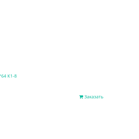
*64 К1-8
Заказать