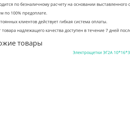
одится по безналичному расчету на основании выставленного с
ем по 100% предоплате.
тоянных клиентов действует гибкая система оплаты.
 товара надлежащего качества доступен в течение 7 дней посл
ожие товары
Электрощетки ЭГ2А 10*16*3