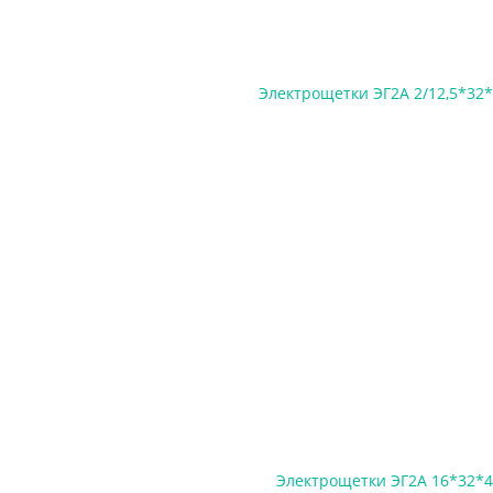
Электрощетки ЭГ2А 2/12,5*32*
Электрощетки ЭГ2А 16*32*4