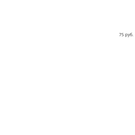
75 руб.