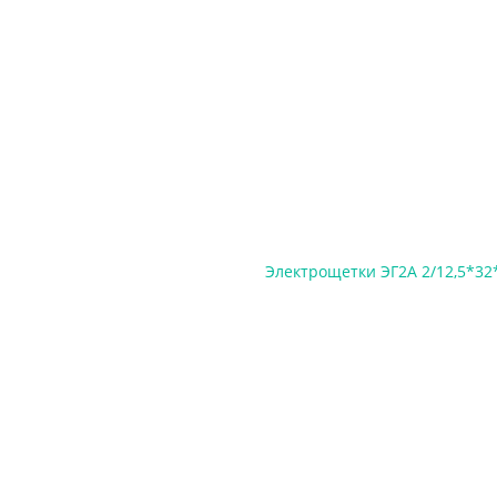
Электрощетки ЭГ2А 2/12,5*32