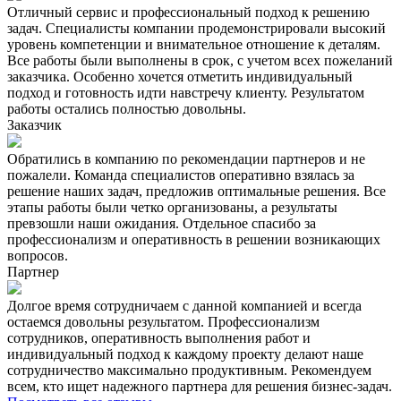
Отличный сервис и профессиональный подход к решению
задач. Специалисты компании продемонстрировали высокий
уровень компетенции и внимательное отношение к деталям.
Все работы были выполнены в срок, с учетом всех пожеланий
заказчика. Особенно хочется отметить индивидуальный
подход и готовность идти навстречу клиенту. Результатом
работы остались полностью довольны.
Заказчик
Обратились в компанию по рекомендации партнеров и не
пожалели. Команда специалистов оперативно взялась за
решение наших задач, предложив оптимальные решения. Все
этапы работы были четко организованы, а результаты
превзошли наши ожидания. Отдельное спасибо за
профессионализм и оперативность в решении возникающих
вопросов.
Партнер
Долгое время сотрудничаем с данной компанией и всегда
остаемся довольны результатом. Профессионализм
сотрудников, оперативность выполнения работ и
индивидуальный подход к каждому проекту делают наше
сотрудничество максимально продуктивным. Рекомендуем
всем, кто ищет надежного партнера для решения бизнес-задач.