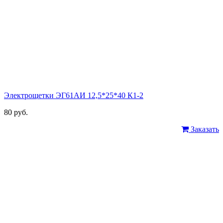
Электрощетки ЭГ61АИ 12,5*25*40 К1-2
80 руб.
Заказать