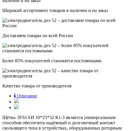
Широкий ассортимент товаров в наличии и на заказ
Доставляем товары по всей России
Более 85% покупателей становятся постоянными
Качество товара от производителя
Описание
Щётка ЭГ61АИ 10*25*32 К1-3 является универсальным
способом обеспечить надёжный и долговечный контакт
скользящего типа в устройствах, оборудованных роторным