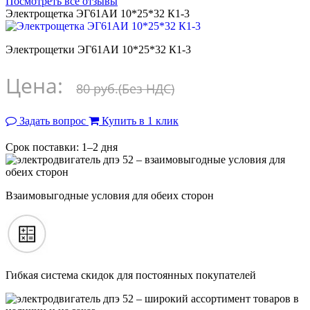
Посмотреть все отзывы
Электрощетка ЭГ61АИ 10*25*32 К1-3
Электрощетки ЭГ61АИ 10*25*32 К1-3
Цена:
80 руб.
(Без НДС)
Задать вопрос
Купить в 1 клик
Срок поставки: 1–2 дня
Взаимовыгодные условия для обеих сторон
Гибкая система скидок для постоянных покупателей