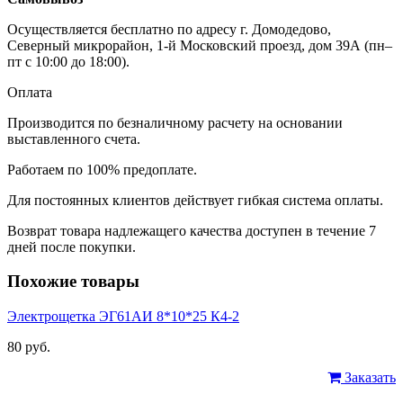
Осуществляется бесплатно по адресу г. Домодедово,
Северный микрорайон, 1-й Московский проезд, дом 39А (пн–
пт с 10:00 до 18:00).
Оплата
Производится по безналичному расчету на основании
выставленного счета.
Работаем по 100% предоплате.
Для постоянных клиентов действует гибкая система оплаты.
Возврат товара надлежащего качества доступен в течение 7
дней после покупки.
Похожие товары
Электрощетка ЭГ61АИ 8*10*25 К4-2
80 руб.
Заказать