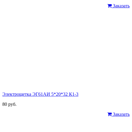
Заказать
Электрощетка ЭГ61АИ 5*20*32 К1-3
80 руб.
Заказать