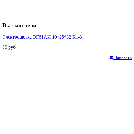
Вы смотрели
Электрощетка ЭГ61АИ 10*25*32 К1-3
80 руб.
Заказать