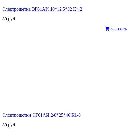
Электрощетка ЭГ61АИ 10*12,5*32 К4-2
80 руб.
Заказать
Электрощетки ЭГ61АИ 2/8*25*40 К1-8
80 руб.