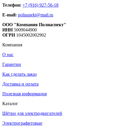
Телефон:
+7 (916) 927-56-18
E-mail:
poliaspekt@mail.ru
ООО "Компания Полиаспект"
ИНН
5009044900
ОГРН
1045002002902
Компания
О нас
Гарантии
Как сделать заказ
Доставка и оплата
Полезная информация
Каталог
Щётки для электродвигателей
Электрографитовые