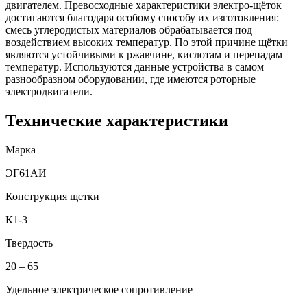
двигателем. Превосходные характеристики электро-щёток
достигаются благодаря особому способу их изготовления:
смесь углеродистых материалов обрабатывается под
воздействием высоких температур. По этой причине щётки
являются устойчивыми к ржавчине, кислотам и перепадам
температур. Используются данные устройства в самом
разнообразном оборудовании, где имеются роторные
электродвигатели.
Технические характеристики
Марка
ЭГ61АИ
Конструкция щетки
К1-3
Твердость
20 – 65
Удельное электрическое сопротивление