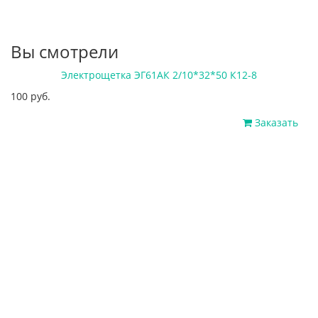
Вы смотрели
Электрощетка ЭГ61АК 2/10*32*50 К12-8
100 руб.
Заказать