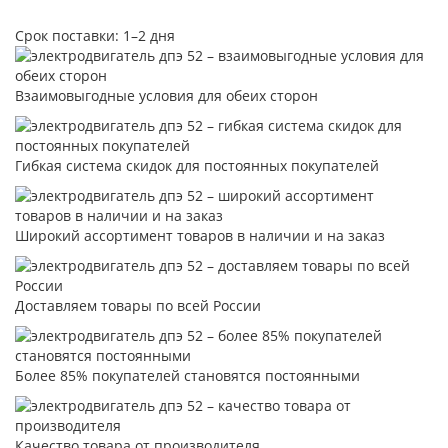
Срок поставки: 1–2 дня
Взаимовыгодные условия для обеих сторон
Гибкая система скидок для постоянных покупателей
Широкий ассортимент товаров в наличии и на заказ
Доставляем товары по всей России
Более 85% покупателей становятся постоянными
Качество товара от производителя