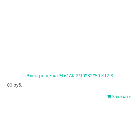
Электрощетка ЭГ61АК 2/10*32*50 К12-8
100 руб.
Заказать