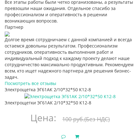
Все этапы работы были четко организованы, а результаты
превзошли наши ожидания. Отдельное спасибо за
профессионализм и оперативность в решении
возникающих вопросов.
Партнер
Долгое время сотрудничаем с данной компанией и всегда
остаемся довольны результатом. Профессионализм
сотрудников, оперативность выполнения работ и
индивидуальный подход к каждому проекту делают наше
сотрудничество максимально продуктивным. Рекомендуем
всем, кто ищет надежного партнера для решения бизнес-
задач.
Посмотреть все отзывы
Электрощетка ЭГ61АК 2/10*32*50 К12-8
Электрощетки ЭГ61АК 2/10*32*50 К12-8
Цена:
100 руб.
(Без НДС)