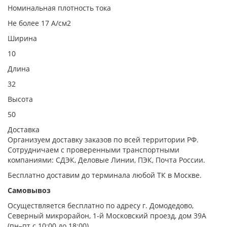
Номинальная плотность тока
Не более 17 А/см2
Ширина
10
Длина
32
Высота
50
Доставка
Организуем доставку заказов по всей территории РФ.
Сотрудничаем с проверенными транспортными
компаниями: СДЭК, Деловые Линии, ПЭК, Почта России.
Бесплатно доставим до терминала любой ТК в Москве.
Самовывоз
Осуществляется бесплатно по адресу г. Домодедово,
Северный микрорайон, 1-й Московский проезд, дом 39А
(пн–пт с 10:00 до 18:00).