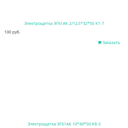
Электрощетка ЭГ61АК 2/12,5*32*50 К1-7
100 руб.
Заказать
Электрощетка ЭГ61АК 10*40*50 К8-3