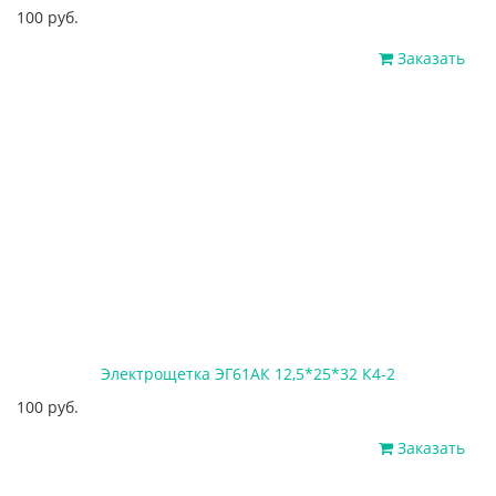
100 руб.
Заказать
Электрощетка ЭГ61АК 12,5*25*32 К4-2
100 руб.
Заказать