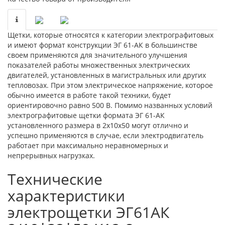
Щетки, которые относятся к категории электрографитовых
и имеют формат конструкции ЭГ 61-АК в большинстве
своем применяются для значительного улучшения
показателей работы множественных электрических
двигателей, установленных в магистральных или других
тепловозах. При этом электрическое напряжение, которое
обычно имеется в работе такой техники, будет
ориентировочно равно 500 В. Помимо названных условий
электрографитовые щетки формата ЭГ 61-АК
установленного размера в 2х10х50 могут отлично и
успешно применяются в случае, если электродвигатель
работает при максимально неравномерных и
непрерывных нагрузках.
Технические
характеристики
электрощетки ЭГ61АК