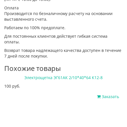
Оплата
Производится по безналичному расчету на основании
выставленного счета.
Работаем по 100% предоплате.
Для постоянных клиентов действует гибкая система
оплаты.
Возврат товара надлежащего качества доступен в течение
7 дней после покупки.
Похожие товары
Электрощетка ЭГ61АК 2/10*40*64 К12-8
100 руб.
Заказать