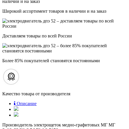
Широкий ассортимент товаров в наличии и на заказ
Доставляем товары по всей России
Более 85% покупателей становятся постоянными
Качество товара от производителя
Описание
Производитель электрощеток медно-графитовых МГ МГ