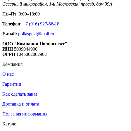
Северный микрорайон, 1-й Московский проезд, дом 39А
Пн–Пт: 9:00–18:00
Телефон:
+7 (916) 927-56-18
E-mail:
poliaspekt@mail.ru
ООО "Компания Полиаспект"
ИНН
5009044900
ОГРН
1045002002902
Компания
О нас
Гарантии
Как сделать заказ
Доставка и оплата
Полезная информация
Каталог