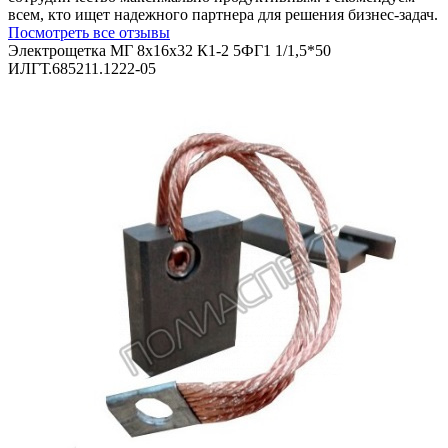
всем, кто ищет надежного партнера для решения бизнес-задач.
Посмотреть все отзывы
Электрощетка МГ 8х16х32 К1-2 5ФГ1 1/1,5*50
ИЛГТ.685211.1222-05