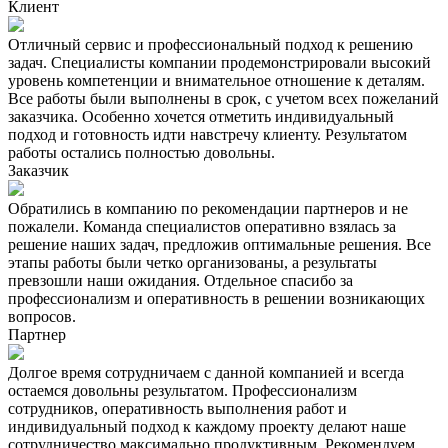
Клиент
Отличный сервис и профессиональный подход к решению
задач. Специалисты компании продемонстрировали высокий
уровень компетенции и внимательное отношение к деталям.
Все работы были выполнены в срок, с учетом всех пожеланий
заказчика. Особенно хочется отметить индивидуальный
подход и готовность идти навстречу клиенту. Результатом
работы остались полностью довольны.
Заказчик
Обратились в компанию по рекомендации партнеров и не
пожалели. Команда специалистов оперативно взялась за
решение наших задач, предложив оптимальные решения. Все
этапы работы были четко организованы, а результаты
превзошли наши ожидания. Отдельное спасибо за
профессионализм и оперативность в решении возникающих
вопросов.
Партнер
Долгое время сотрудничаем с данной компанией и всегда
остаемся довольны результатом. Профессионализм
сотрудников, оперативность выполнения работ и
индивидуальный подход к каждому проекту делают наше
сотрудничество максимально продуктивным. Рекомендуем