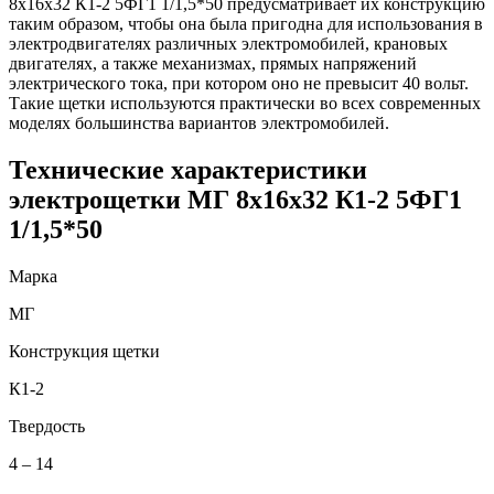
8х16х32 К1-2 5ФГ1 1/1,5*50 предусматривает их конструкцию
таким образом, чтобы она была пригодна для использования в
электродвигателях различных электромобилей, крановых
двигателях, а также механизмах, прямых напряжений
электрического тока, при котором оно не превысит 40 вольт.
Такие щетки используются практически во всех современных
моделях большинства вариантов электромобилей.
Технические характеристики
электрощетки МГ 8х16х32 К1-2 5ФГ1
1/1,5*50
Марка
МГ
Конструкция щетки
К1-2
Твердость
4 – 14