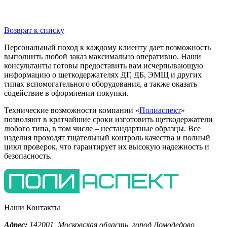
Возврат к списку
Персональный поход к каждому клиенту дает возможность
выполнить любой заказ максимально оперативно. Наши
консультанты готовы предоставить вам исчерпывающую
информацию о щеткодержателях ДГ, ДБ, ЭМЩ и других
типах вспомогательного оборудования, а также оказать
содействие в оформлении покупки.
Технические возможности компании «
Полиаспект
»
позволяют в кратчайшие сроки изготовить щеткодержатели
любого типа, в том числе – нестандартные образцы. Все
изделия проходят тщательный контроль качества и полный
цикл проверок, что гарантирует их высокую надежность и
безопасность.
Наши Контакты
Адрес:
142001,
Московская область, город Домодедово
,