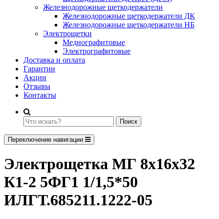
Железнодорожные щеткодержатели
Железнодорожные щеткодержатели ДК
Железнодорожные щеткодержатели НБ
Электрощетки
Меднографитовые
Электрографитовые
Доставка и оплата
Гарантии
Акции
Отзывы
Контакты
Поиск
Переключение навигации
Электрощетка МГ 8х16х32
К1-2 5ФГ1 1/1,5*50
ИЛГТ.685211.1222-05