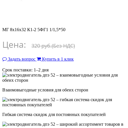
МГ 8х16х32 К1-2 5ФГ1 1/1,5*50
Цена:
320 руб.
(Без НДС)
Задать вопрос
Купить в 1 клик
Срок поставки: 1–2 дня
Взаимовыгодные условия для обеих сторон
Гибкая система скидок для постоянных покупателей