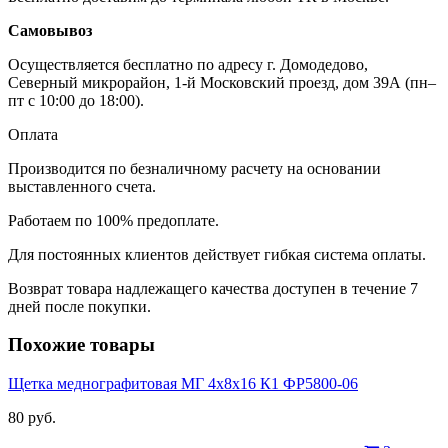
Самовывоз
Осуществляется бесплатно по адресу г. Домодедово,
Северный микрорайон, 1-й Московский проезд, дом 39А (пн–
пт с 10:00 до 18:00).
Оплата
Производится по безналичному расчету на основании
выставленного счета.
Работаем по 100% предоплате.
Для постоянных клиентов действует гибкая система оплаты.
Возврат товара надлежащего качества доступен в течение 7
дней после покупки.
Похожие товары
Щетка меднографитовая МГ 4х8х16 К1 ФР5800-06
80 руб.