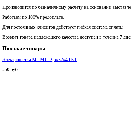
Производится по безналичному расчету на основании выставле
Работаем по 100% предоплате.
Для постоянных клиентов действует гибкая система оплаты.
Возврат товара надлежащего качества доступен в течение 7 дне
Похожие товары
Электрощетка МГ М1 12,5х32х40 К1
250 руб.