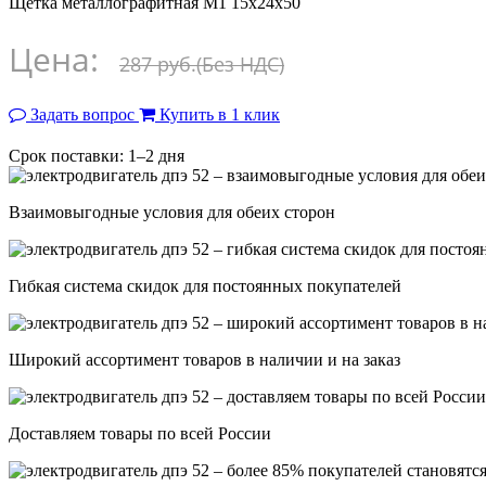
Щетка металлографитная М1 15х24х50
Цена:
287 руб.
(Без НДС)
Задать вопрос
Купить в 1 клик
Срок поставки: 1–2 дня
Взаимовыгодные условия для обеих сторон
Гибкая система скидок для постоянных покупателей
Широкий ассортимент товаров в наличии и на заказ
Доставляем товары по всей России