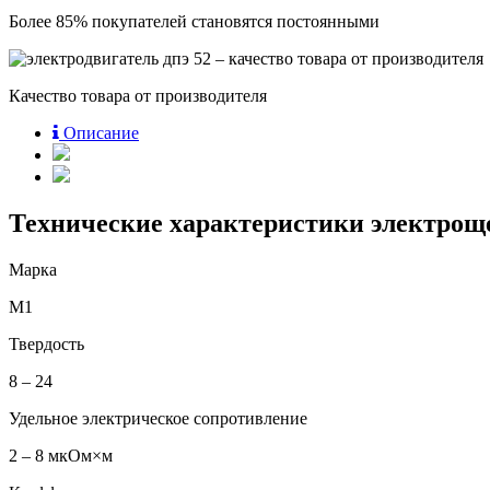
Более 85% покупателей становятся постоянными
Качество товара от производителя
Описание
Технические характеристики электрощ
Марка
М1
Твердость
8 – 24
Удельное электрическое сопротивление
2 – 8 мкОм×м