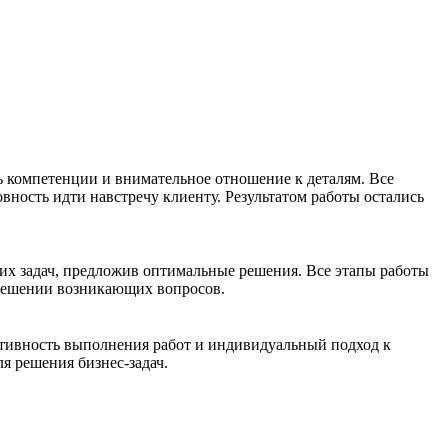
 компетенции и внимательное отношение к деталям. Все
вность идти навстречу клиенту. Результатом работы остались
их задач, предложив оптимальные решения. Все этапы работы
 решении возникающих вопросов.
ативность выполнения работ и индивидуальный подход к
я решения бизнес-задач.