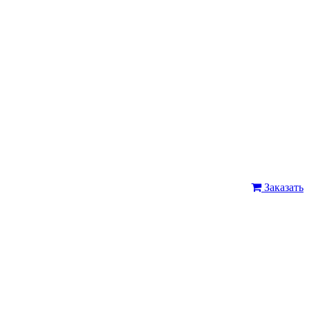
Заказать