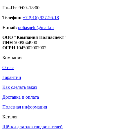
Пн–Пт: 9:00–18:00
Телефон:
+7 (916) 927-56-18
E-mail:
poliaspekt@mail.ru
ООО "Компания Полиаспект"
ИНН
5009044900
ОГРН
1045002002902
Компания
О нас
Гарантии
Как сделать заказ
Доставка и оплата
Полезная информация
Каталог
Щётки для электродвигателей