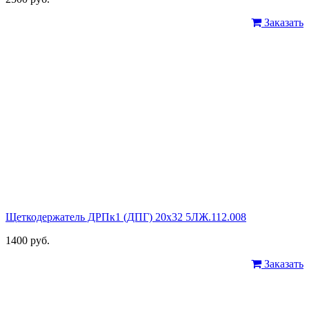
Заказать
Щеткодержатель ДРПк1 (ДПГ) 20х32 5ЛЖ.112.008
1400 руб.
Заказать