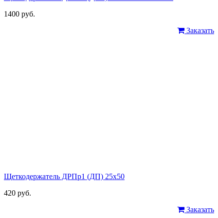
1400 руб.
Заказать
Щеткодержатель ДРПр1 (ДП) 25х50
420 руб.
Заказать