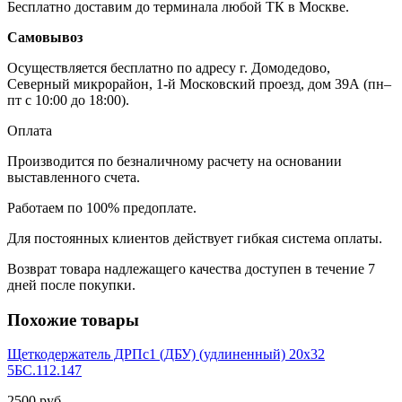
Бесплатно доставим до терминала любой ТК в Москве.
Самовывоз
Осуществляется бесплатно по адресу г. Домодедово,
Северный микрорайон, 1-й Московский проезд, дом 39А (пн–
пт с 10:00 до 18:00).
Оплата
Производится по безналичному расчету на основании
выставленного счета.
Работаем по 100% предоплате.
Для постоянных клиентов действует гибкая система оплаты.
Возврат товара надлежащего качества доступен в течение 7
дней после покупки.
Похожие товары
Щеткодержатель ДРПс1 (ДБУ) (удлиненный) 20х32
5БС.112.147
2500 руб.