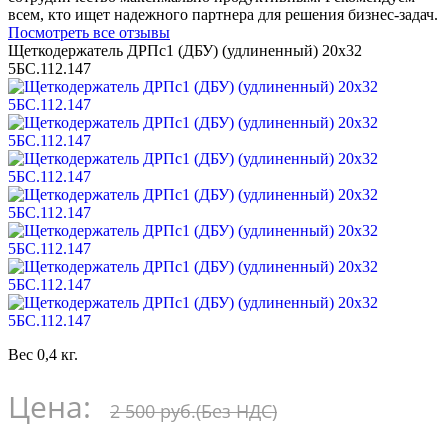
всем, кто ищет надежного партнера для решения бизнес-задач.
Посмотреть все отзывы
Щеткодержатель ДРПс1 (ДБУ) (удлиненный) 20х32
5БС.112.147
Вес 0,4 кг.
Цена:
2 500 руб.
(Без НДС)