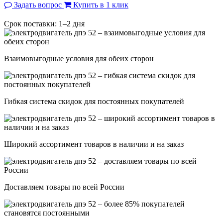
Задать вопрос
Купить в 1 клик
Срок поставки: 1–2 дня
Взаимовыгодные условия для обеих сторон
Гибкая система скидок для постоянных покупателей
Широкий ассортимент товаров в наличии и на заказ
Доставляем товары по всей России