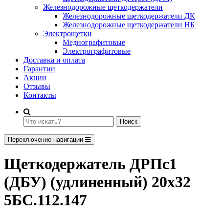
Железнодорожные щеткодержатели
Железнодорожные щеткодержатели ДК
Железнодорожные щеткодержатели НБ
Электрощетки
Меднографитовые
Электрографитовые
Доставка и оплата
Гарантии
Акции
Отзывы
Контакты
Поиск
Переключение навигации
Щеткодержатель ДРПс1
(ДБУ) (удлиненный) 20х32
5БС.112.147