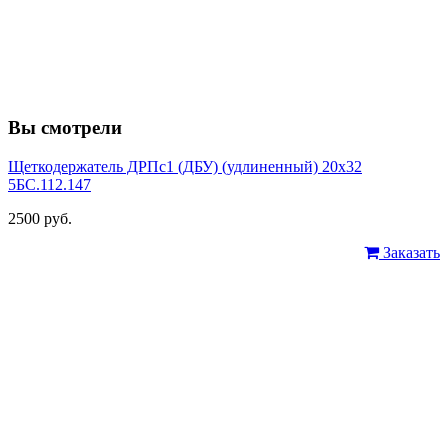
Вы смотрели
Щеткодержатель ДРПс1 (ДБУ) (удлиненный) 20х32
5БС.112.147
2500 руб.
Заказать