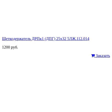
Щеткодержатель ДРПк1 (ДПГ) 25х32 5ЛЖ.112.014
1200 руб.
Заказать