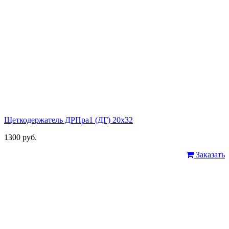
Щеткодержатель ДРПра1 (ДГ) 20х32
1300 руб.
Заказать