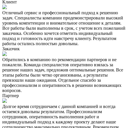
Клиент
Отличный сервис и профессиональный подход к решению
задач. Специалисты компании продемонстрировали высокий
уровень компетенции и внимательное отношение к деталям.
Все работы были выполнены в срок, с учетом всех пожеланий
заказчика. Особенно хочется отметить индивидуальный
подход и готовность идти навстречу клиенту. Результатом
работы остались полностью довольны.
Заказчик
Обратились в компанию по рекомендации партнеров и не
пожалели. Команда специалистов оперативно взялась за
решение наших задач, предложив оптимальные решения. Все
этапы работы были четко организованы, а результаты
превзошли наши ожидания. Отдельное спасибо за
профессионализм и оперативность в решении возникающих
вопросов.
Партнер
Долгое время сотрудничаем с данной компанией и всегда
остаемся довольны результатом. Профессионализм
сотрудников, оперативность выполнения работ и
индивидуальный подход к каждому проекту делают наше
сотрудничество максимально продуктивным. Рекомендуем