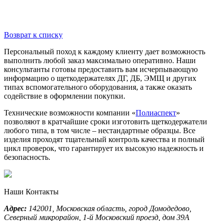
Возврат к списку
Персональный поход к каждому клиенту дает возможность
выполнить любой заказ максимально оперативно. Наши
консультанты готовы предоставить вам исчерпывающую
информацию о щеткодержателях ДГ, ДБ, ЭМЩ и других
типах вспомогательного оборудования, а также оказать
содействие в оформлении покупки.
Технические возможности компании «
Полиаспект
»
позволяют в кратчайшие сроки изготовить щеткодержатели
любого типа, в том числе – нестандартные образцы. Все
изделия проходят тщательный контроль качества и полный
цикл проверок, что гарантирует их высокую надежность и
безопасность.
Наши Контакты
Адрес:
142001,
Московская область, город Домодедово
,
Северный микрорайон, 1-й Московский проезд, дом 39А