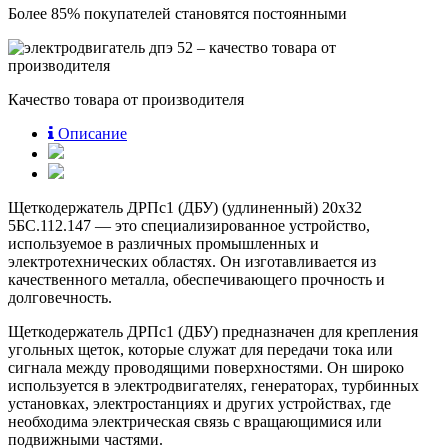
Более 85% покупателей становятся постоянными
Качество товара от производителя
Описание
Щеткодержатель ДРПс1 (ДБУ) (удлиненный) 20х32
5БС.112.147 — это специализированное устройство,
используемое в различных промышленных и
электротехнических областях. Он изготавливается из
качественного металла, обеспечивающего прочность и
долговечность.
Щеткодержатель ДРПс1 (ДБУ) предназначен для крепления
угольных щеток, которые служат для передачи тока или
сигнала между проводящими поверхностями. Он широко
используется в электродвигателях, генераторах, турбинных
установках, электростанциях и других устройствах, где
необходима электрическая связь с вращающимися или
подвижными частями.