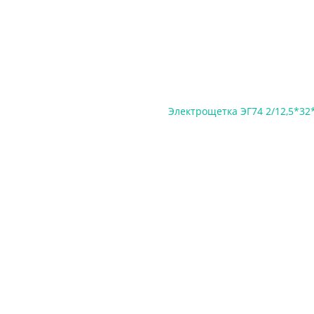
Электрощетка ЭГ74 2/12,5*32