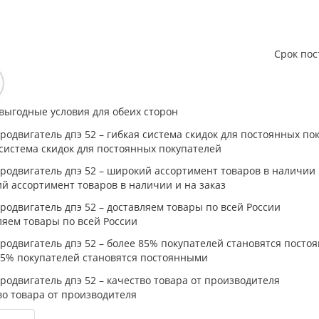
Срок пос
выгодные условия для обеих сторон
система скидок для постоянных покупателей
й ассортимент товаров в наличии и на заказ
ляем товары по всей России
85% покупателей становятся постоянными
во товара от производителя