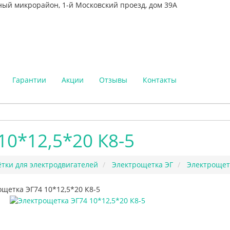
ный микрорайон, 1-й Московский проезд, дом 39А
Гарантии
Акции
Отзывы
Контакты
10*12,5*20 К8-5
тки для электродвигателей
Электрощетка ЭГ
Электрощет
щетка ЭГ74 10*12,5*20 К8-5