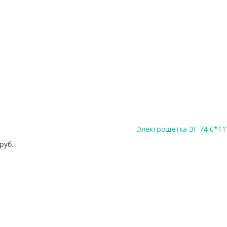
Электрощетка ЭГ-74 6*11
руб.