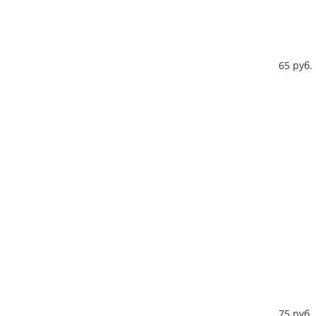
65 руб.
75 руб. 