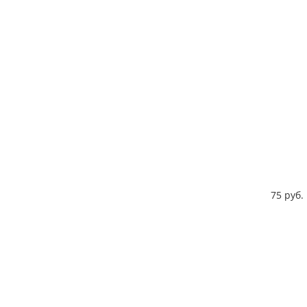
75 руб. 