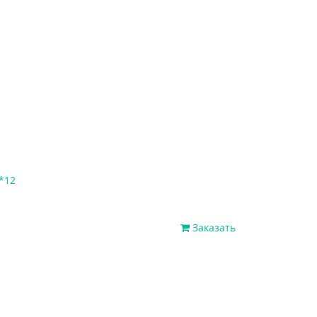
*12
Заказать