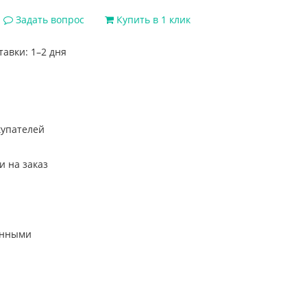
Задать вопрос
Купить в 1 клик
тавки: 1–2 дня