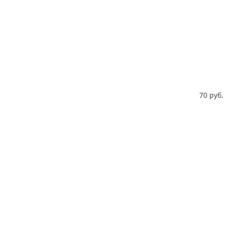
70 руб.