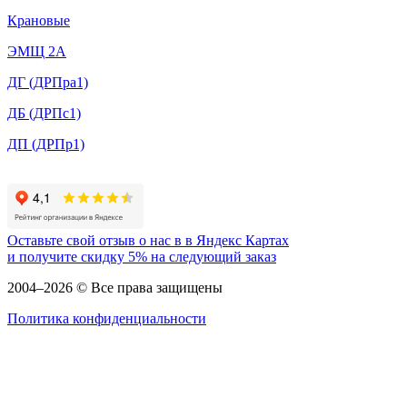
Крановые
ЭМЩ 2А
ДГ (ДРПра1)
ДБ (ДРПс1)
ДП (ДРПр1)
Оставьте свой отзыв о нас в в Яндекс Картах
и
получите скидку 5%
на следующий заказ
2004–2026 © Все права защищены
Политика конфиденциальности