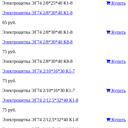
Электрощетка ЭГ74 2/8*25*40 К1-8
Купить
Электрощетка ЭГ74 2/8*30*40 К1-8
65 руб.
Электрощетка ЭГ74 2/8*30*40 К1-8
Купить
Электрощетка ЭГ74 2/8*30*40 К8-8
75 руб.
Электрощетка ЭГ74 2/8*30*40 К8-8
Купить
Электрощетка ЭГ74 2/10*16*30 К1-7
75 руб.
Электрощетка ЭГ74 2/10*16*30 К1-7
Купить
Электрощетка ЭГ74 2/12,5*32*40 К1-8
75 руб.
Электрощетка ЭГ74 2/12,5*32*40 К1-8
Купить