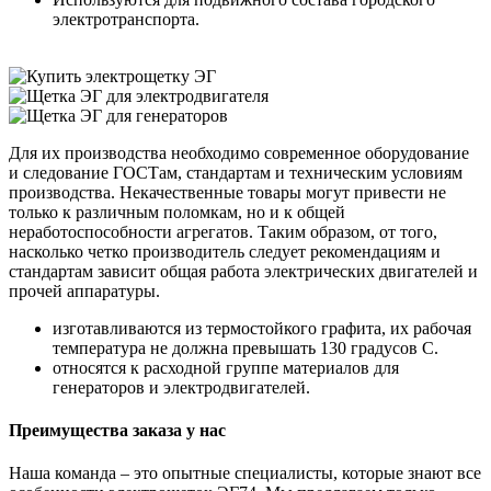
электротранспорта.
Для их производства необходимо современное оборудование
и следование ГОСТам, стандартам и техническим условиям
производства. Некачественные товары могут привести не
только к различным поломкам, но и к общей
неработоспособности агрегатов. Таким образом, от того,
насколько четко производитель следует рекомендациям и
стандартам зависит общая работа электрических двигателей и
прочей аппаратуры.
изготавливаются из термостойкого графита, их рабочая
температура не должна превышать 130 градусов С.
относятся к расходной группе материалов для
генераторов и электродвигателей.
Преимущества заказа у нас
Наша команда – это опытные специалисты, которые знают все