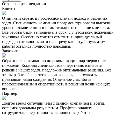
Отзывы и рекомендации
Клиент
Отличный сервис и профессиональный подход к решению
задач. Специалисты компании продемонстрировали высокий
уровень компетенции и внимательное отношение к деталям.
Все работы были выполнены в срок, с учетом всех пожеланий
заказчика. Особенно хочется отметить индивидуальный
подход и готовность идти навстречу клиенту. Результатом
работы остались полностью довольны.
Заказчик
Обратились в компанию по рекомендации партнеров и не
пожалели. Команда специалистов оперативно взялась за
решение наших задач, предложив оптимальные решения. Все
этапы работы были четко организованы, а результаты
превзошли наши ожидания. Отдельное спасибо за
профессионализм и оперативность в решении возникающих
вопросов.
Партнер
Долгое время сотрудничаем с данной компанией и всегда
остаемся довольны результатом. Профессионализм
сотрудников, оперативность выполнения работ и