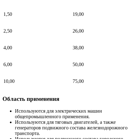
1,50
19,00
2,50
26,00
4,00
38,00
6,00
50,00
10,00
75,00
Область применения
Используются для электрических машин
общепромышленного применения.
Используются для тяговых двигателей, а также
генераторов подвижного состава железнодорожного
транспорта.
Используются для подвижного состава городского