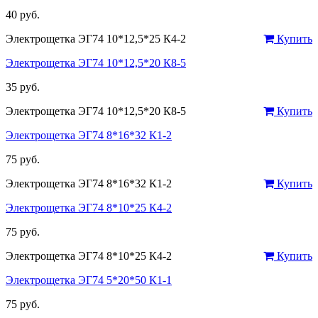
40 руб.
Электрощетка ЭГ74 10*12,5*25 К4-2
Купить
Электрощетка ЭГ74 10*12,5*20 К8-5
35 руб.
Электрощетка ЭГ74 10*12,5*20 К8-5
Купить
Электрощетка ЭГ74 8*16*32 К1-2
75 руб.
Электрощетка ЭГ74 8*16*32 К1-2
Купить
Электрощетка ЭГ74 8*10*25 К4-2
75 руб.
Электрощетка ЭГ74 8*10*25 К4-2
Купить
Электрощетка ЭГ74 5*20*50 К1-1
75 руб.