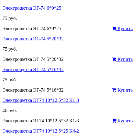
Электрощетка ЭГ-74 6*9*25
75 руб.
Электрощетка ЭГ-74 6*9*25
Купить
Электрощетка ЭГ-74 5*20*32
75 руб.
Электрощетка ЭГ-74 5*20*32
Купить
Электрощетка ЭГ-74 5*16*32
75 руб.
Электрощетка ЭГ-74 5*16*32
Купить
Электрощетка ЭГ74 10*12,5*32 К1-3
46 руб.
Электрощетка ЭГ74 10*12,5*32 К1-3
Купить
Электрощетка ЭГ74 10*12,5*25 К4-2