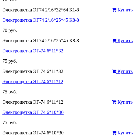
Электрощетка ЭГ74 2/16*32*64 К1-8
Купить
Электрощетка ЭГ74 2/16*25*45 К8-8
70 руб.
Электрощетка ЭГ74 2/16*25*45 К8-8
Купить
Электрощетка ЭГ-74 6*11*32
75 руб.
Электрощетка ЭГ-74 6*11*32
Купить
Электрощетка ЭГ-74 6*11*12
75 руб.
Электрощетка ЭГ-74 6*11*12
Купить
Электрощетка ЭГ-74 6*10*30
75 руб.
Электрощетка ЭГ-74 6*10*30
Купить