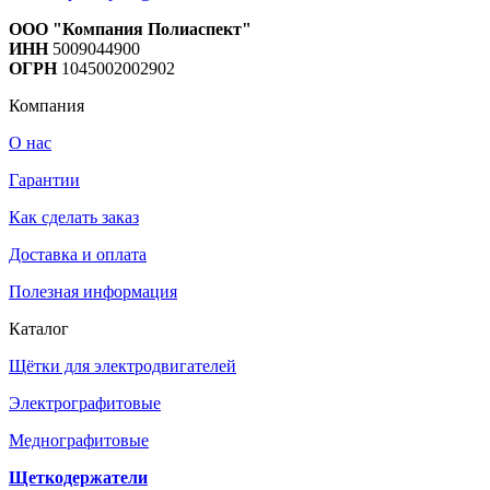
ООО "Компания Полиаспект"
ИНН
5009044900
ОГРН
1045002002902
Компания
О нас
Гарантии
Как сделать заказ
Доставка и оплата
Полезная информация
Каталог
Щётки для электродвигателей
Электрографитовые
Меднографитовые
Щеткодержатели