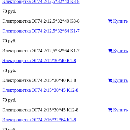
Электрощетка ЭГ74 2/12,5*32*40 К8-8
70 руб.
Электрощетка ЭГ74 2/12,5*32*40 К8-8
Купить
Электрощетка ЭГ74 2/12,5*32*64 К1-7
70 руб.
Электрощетка ЭГ74 2/12,5*32*64 К1-7
Купить
Электрощетка ЭГ74 2/15*30*40 К1-8
70 руб.
Электрощетка ЭГ74 2/15*30*40 К1-8
Купить
Электрощетка ЭГ74 2/15*30*45 К12-8
70 руб.
Электрощетка ЭГ74 2/15*30*45 К12-8
Купить
Электрощетка ЭГ74 2/16*32*64 К1-8
70 руб.