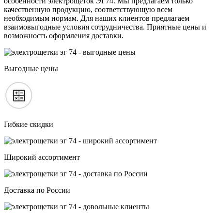
особенности электрощеток ЭГ74. Мы предлагаем только
качественную продукцию, соответствующую всем
необходимым нормам. Для наших клиентов предлагаем
взаимовыгодные условия сотрудничества. Приятные цены и
возможность оформления доставки.
Выгодные цены
Гибкие скидки
Широкий ассортимент
Доставка по России