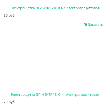
Электрощетка ЭГ-14 8х9х18 К1-4 электрографитовая
50 руб.
Заказать
Электрощетка ЭГ14 5*5*18 К1-1 электрографитовая
70 руб.