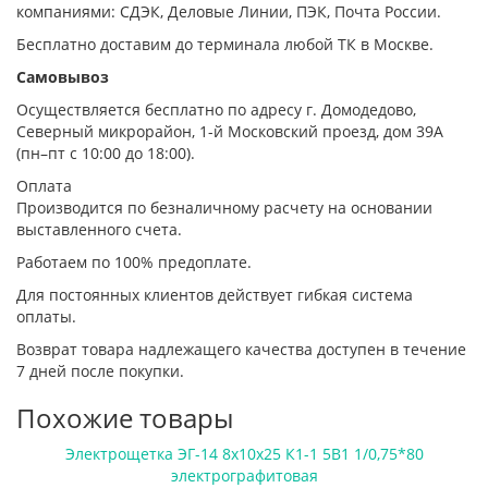
компаниями: СДЭК, Деловые Линии, ПЭК, Почта России.
Бесплатно доставим до терминала любой ТК в Москве.
Самовывоз
Осуществляется бесплатно по адресу г. Домодедово,
Северный микрорайон, 1-й Московский проезд, дом 39А
(пн–пт с 10:00 до 18:00).
Оплата
Производится по безналичному расчету на основании
выставленного счета.
Работаем по 100% предоплате.
Для постоянных клиентов действует гибкая система
оплаты.
Возврат товара надлежащего качества доступен в течение
7 дней после покупки.
Похожие товары
Электрощетка ЭГ-14 8х10х25 К1-1 5В1 1/0,75*80
электрографитовая