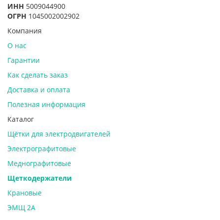
ИНН
5009044900
ОГРН
1045002002902
Компания
О нас
Гарантии
Как сделать заказ
Доставка и оплата
Полезная информация
Каталог
Щётки для электродвигателей
Электрографитовые
Меднографитовые
Щеткодержатели
Крановые
ЭМЩ 2А