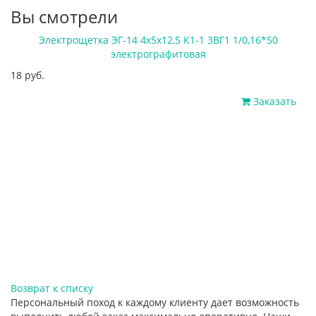
Вы смотрели
Электрощетка ЭГ-14 4х5х12,5 К1-1 3ВГ1 1/0,16*50
электрографитовая
18 руб.
Заказать
Возврат к списку
Персональный поход к каждому клиенту дает возможность