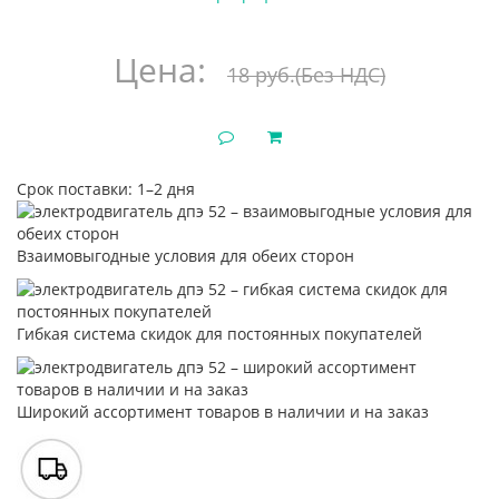
Цена:
18 руб.
(Без НДС)
Срок поставки: 1–2 дня
Взаимовыгодные условия для обеих сторон
Гибкая система скидок для постоянных покупателей
Широкий ассортимент товаров в наличии и на заказ