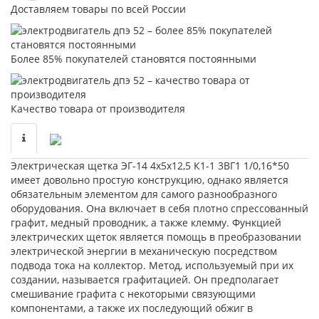
Доставляем товары по всей России
Более 85% покупателей становятся постоянными
Качество товара от производителя
Электрическая щетка ЭГ-14 4х5х12,5 К1-1 3ВГ1 1/0,16*50
имеет довольно простую конструкцию, однако является
обязательным элементом для самого разнообразного
оборудования. Она включает в себя плотно спрессованный
графит, медный проводник, а также клемму. Функцией
электрических щеток является помощь в преобразовании
электрической энергии в механическую посредством
подвода тока на коллектор. Метод, используемый при их
создании, называется графитацией. Он предполагает
смешивание графита с некоторыми связующими
компонентами, а также их последующий обжиг в