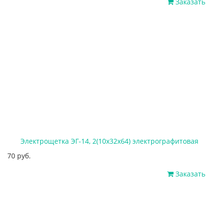
Заказать
Электрощетка ЭГ-14, 2(10x32x64) электрографитовая
70 руб.
Заказать