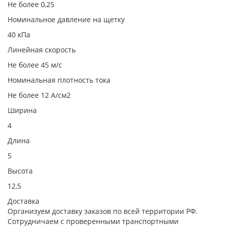
Не более 0,25
Номинальное давление на щетку
40 кПа
Линейная скорость
Не более 45 м/с
Номинальная плотность тока
Не более 12 А/см2
Ширина
4
Длина
5
Высота
12,5
Доставка
Организуем доставку заказов по всей территории РФ.
Сотрудничаем с проверенными транспортными