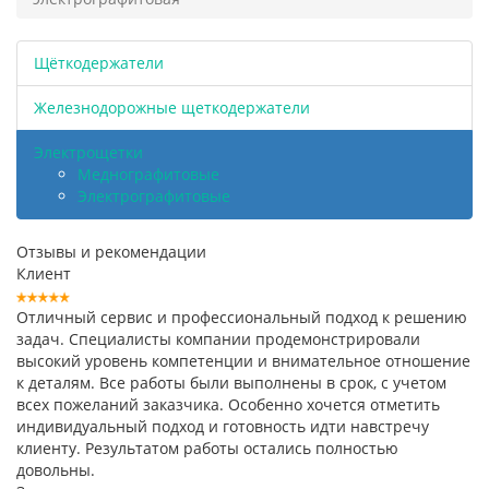
Щёткодержатели
Железнодорожные щеткодержатели
Электрощетки
Меднографитовые
Электрографитовые
Отзывы и рекомендации
Клиент
Отличный сервис и профессиональный подход к решению
задач. Специалисты компании продемонстрировали
высокий уровень компетенции и внимательное отношение
к деталям. Все работы были выполнены в срок, с учетом
всех пожеланий заказчика. Особенно хочется отметить
индивидуальный подход и готовность идти навстречу
клиенту. Результатом работы остались полностью
довольны.