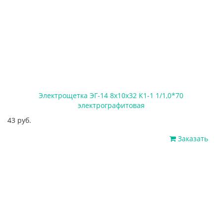
Электрощетка ЭГ-14 8х10х32 К1-1 1/1,0*70
электрографитовая
43 руб.
Заказать