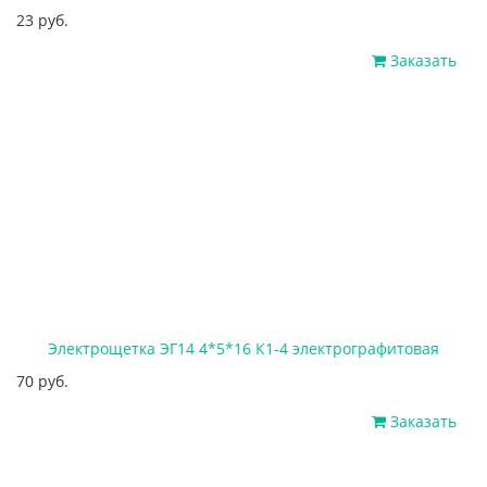
23 руб.
Заказать
Электрощетка ЭГ14 4*5*16 К1-4 электрографитовая
70 руб.
Заказать