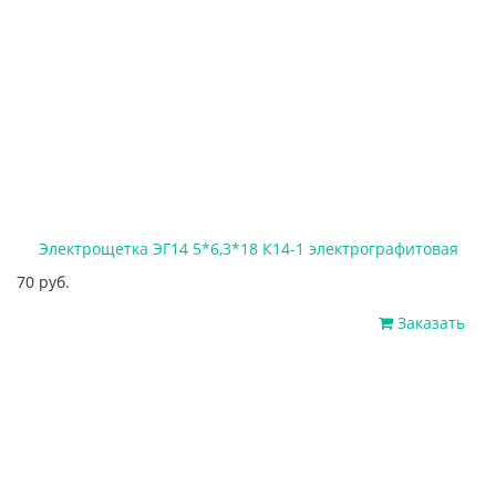
Электрощетка ЭГ14 5*6,3*18 К14-1 электрографитовая
70 руб.
Заказать