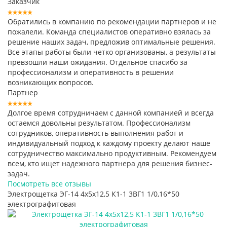
Заказчик
Обратились в компанию по рекомендации партнеров и не
пожалели. Команда специалистов оперативно взялась за
решение наших задач, предложив оптимальные решения.
Все этапы работы были четко организованы, а результаты
превзошли наши ожидания. Отдельное спасибо за
профессионализм и оперативность в решении
возникающих вопросов.
Партнер
Долгое время сотрудничаем с данной компанией и всегда
остаемся довольны результатом. Профессионализм
сотрудников, оперативность выполнения работ и
индивидуальный подход к каждому проекту делают наше
сотрудничество максимально продуктивным. Рекомендуем
всем, кто ищет надежного партнера для решения бизнес-
задач.
Посмотреть все отзывы
Электрощетка ЭГ-14 4х5х12,5 К1-1 3ВГ1 1/0,16*50
электрографитовая