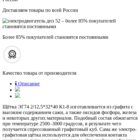
Доставляем товары по всей России
Более 85% покупателей становятся постоянными
Качество товара от производителя
Описание
Щётка ЭГ74 2/12,5*32*40 К1-8 изготавливается из графита с
высоким содержанием сажи, а также оксидов фосфора, железа
и некоторых других материалов. Подобный состав обжигается
при температуре 2500–3000 градусов, в результате чего
получается спрессованный графитовый куб. Сама же электро-
графитовая щётка используется для обеспечения контакта