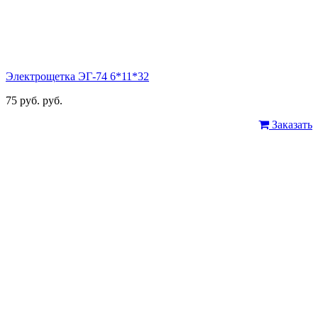
Электрощетка ЭГ-74 6*11*32
75 руб. руб.
Заказать