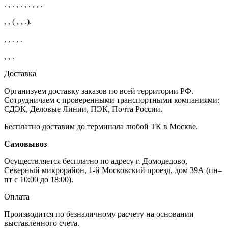
. , . , . , . , , .
, , ( , , .).
, , . , .
, , .
Доставка
Организуем доставку заказов по всей территории РФ.
Сотрудничаем с проверенными транспортными компаниями:
СДЭК, Деловые Линии, ПЭК, Почта России.
Бесплатно доставим до терминала любой ТК в Москве.
Самовывоз
Осуществляется бесплатно по адресу г. Домодедово,
Северный микрорайон, 1-й Московский проезд, дом 39А (пн–
пт с 10:00 до 18:00).
Оплата
Производится по безналичному расчету на основании
выставленного счета.