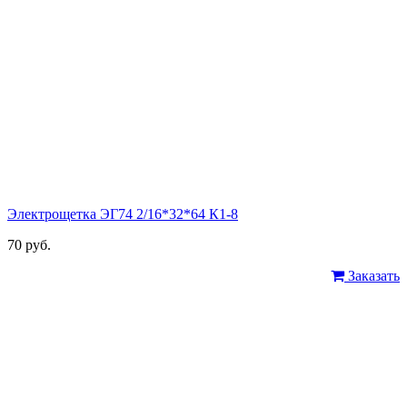
Электрощетка ЭГ74 2/16*32*64 К1-8
70 руб.
Заказать