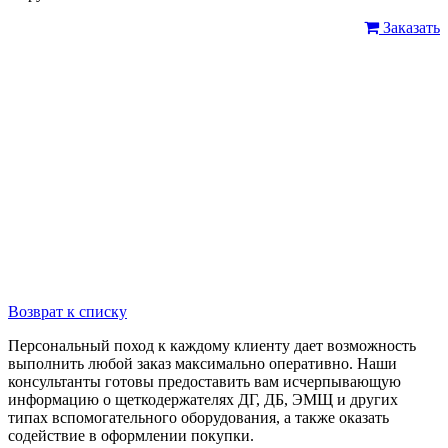
Заказать
Возврат к списку
Персональный поход к каждому клиенту дает возможность
выполнить любой заказ максимально оперативно. Наши
консультанты готовы предоставить вам исчерпывающую
информацию о щеткодержателях ДГ, ДБ, ЭМЩ и других
типах вспомогательного оборудования, а также оказать
содействие в оформлении покупки.