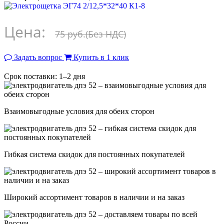
Цена:
75 руб.
(Без НДС)
Задать вопрос
Купить в 1 клик
Срок поставки: 1–2 дня
Взаимовыгодные условия для обеих сторон
Гибкая система скидок для постоянных покупателей
Широкий ассортимент товаров в наличии и на заказ