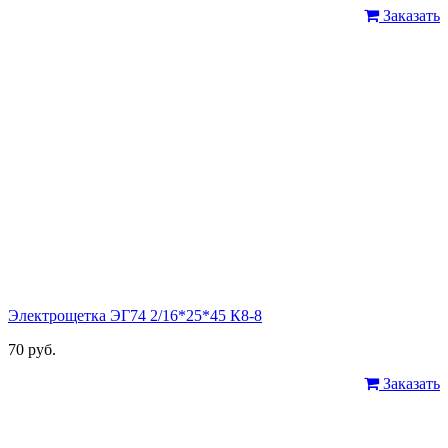
Заказать
Электрощетка ЭГ74 2/16*25*45 К8-8
70 руб.
Заказать