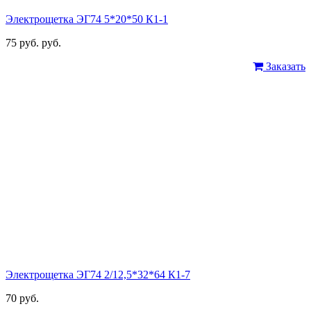
Электрощетка ЭГ74 5*20*50 К1-1
75 руб. руб.
Заказать
Электрощетка ЭГ74 2/12,5*32*64 К1-7
70 руб.