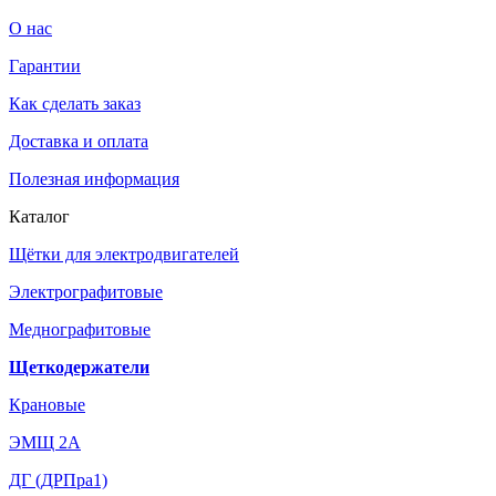
О нас
Гарантии
Как сделать заказ
Доставка и оплата
Полезная информация
Каталог
Щётки для электродвигателей
Электрографитовые
Меднографитовые
Щеткодержатели
Крановые
ЭМЩ 2А
ДГ (ДРПра1)