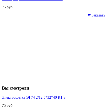
75 руб.
Заказать
Вы смотрели
Электрощетка ЭГ74 2/12,5*32*40 К1-8
75 руб.