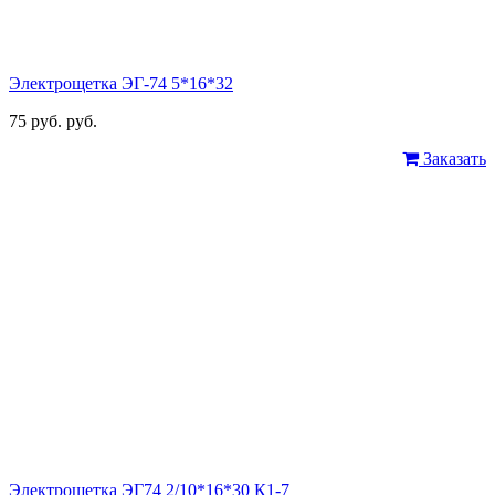
Электрощетка ЭГ-74 5*16*32
75 руб. руб.
Заказать
Электрощетка ЭГ74 2/10*16*30 К1-7