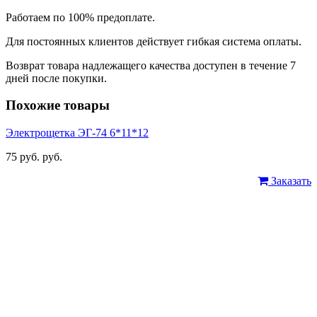
Работаем по 100% предоплате.
Для постоянных клиентов действует гибкая система оплаты.
Возврат товара надлежащего качества доступен в течение 7
дней после покупки.
Похожие товары
Электрощетка ЭГ-74 6*11*12
75 руб. руб.
Заказать