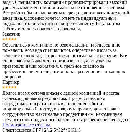
задач. Специалисты компании продемонстрировали высокий
уровень компетенции и внимательное отношение к деталям.
Все работы были выполнены в срок, с учетом всех пожеланий
заказчика. Особенно хочется отметить индивидуальный
подход и готовность идти навстречу клиенту. Результатом
работы остались полностью довольны.
Заказчик
Обратились в компанию по рекомендации партнеров и не
пожалели. Команда специалистов оперативно взялась за
решение наших задач, предложив оптимальные решения. Все
этапы работы были четко организованы, а результаты
превзошли наши ожидания. Отдельное спасибо за
профессионализм и оперативность в решении возникающих
вопросов.
Партнер
Долгое время сотрудничаем с данной компанией и всегда
остаемся довольны результатом. Профессионализм
сотрудников, оперативность выполнения работ и
индивидуальный подход к каждому проекту делают наше
сотрудничество максимально продуктивным. Рекомендуем
всем, кто ищет надежного партнера для решения бизнес-задач.
Посмотреть все отзывы
Электрощетка ЭГ74 2/12,5*32*40 К1-8