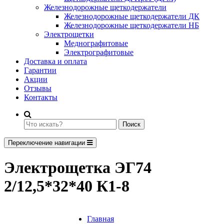
Железнодорожные щеткодержатели
Железнодорожные щеткодержатели ДК
Железнодорожные щеткодержатели НБ
Электрощетки
Меднографитовые
Электрографитовые
Доставка и оплата
Гарантии
Акции
Отзывы
Контакты
Поиск
Переключение навигации
Электрощетка ЭГ74
2/12,5*32*40 К1-8
Главная