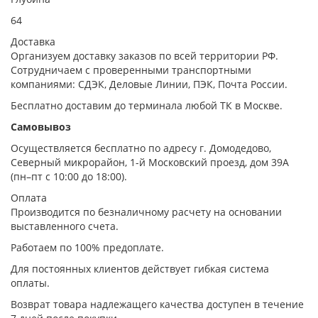
64
Доставка
Организуем доставку заказов по всей территории РФ.
Сотрудничаем с проверенными транспортными
компаниями: СДЭК, Деловые Линии, ПЭК, Почта России.
Бесплатно доставим до терминала любой ТК в Москве.
Самовывоз
Осуществляется бесплатно по адресу г. Домодедово,
Северный микрорайон, 1-й Московский проезд, дом 39А
(пн–пт с 10:00 до 18:00).
Оплата
Производится по безналичному расчету на основании
выставленного счета.
Работаем по 100% предоплате.
Для постоянных клиентов действует гибкая система
оплаты.
Возврат товара надлежащего качества доступен в течение