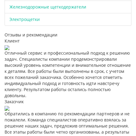
Железнодорожные щеткодержатели
Электрощетки
Отзывы и рекомендации
Клиент
Отличный сервис и профессиональный подход к решению
задач. Специалисты компании продемонстрировали
высокий уровень компетенции и внимательное отношение
к деталям. Все работы были выполнены в срок, с учетом
всех пожеланий заказчика. Особенно хочется отметить
индивидуальный подход и готовность идти навстречу
клиенту. Результатом работы остались полностью
довольны.
Заказчик
Обратились в компанию по рекомендации партнеров и не
пожалели. Команда специалистов оперативно взялась за
решение наших задач, предложив оптимальные решения.
Все этапы работы были четко организованы, а результаты