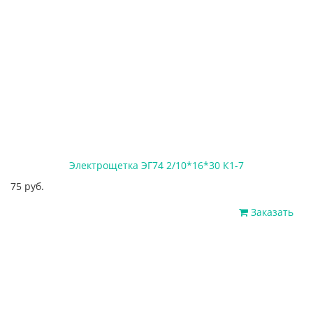
Электрощетка ЭГ74 2/10*16*30 К1-7
75 руб.
Заказать