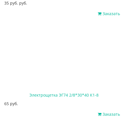
35 руб. руб.
Заказать
Электрощетка ЭГ74 2/8*30*40 К1-8
65 руб.
Заказать