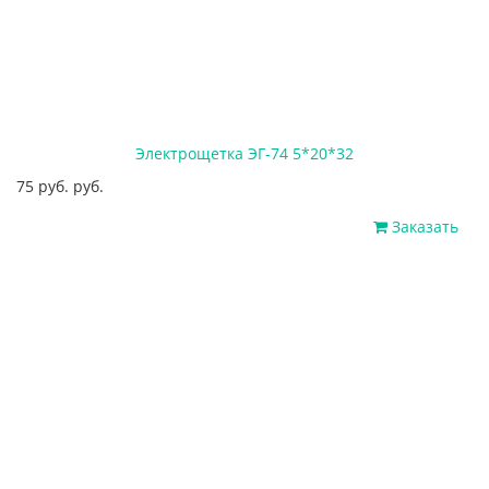
Электрощетка ЭГ-74 5*20*32
75 руб. руб.
Заказать