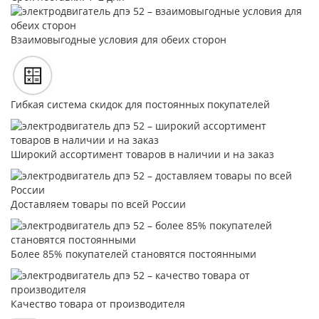
Взаимовыгодные условия для обеих сторон
Гибкая система скидок для постоянных покупателей
Широкий ассортимент товаров в наличии и на заказ
Доставляем товары по всей России
Более 85% покупателей становятся постоянными
Качество товара от производителя