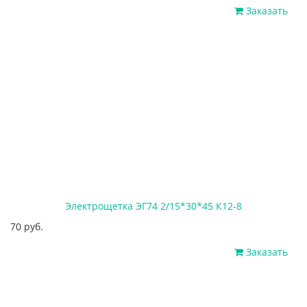
Заказать
Электрощетка ЭГ74 2/15*30*45 К12-8
70 руб.
Заказать