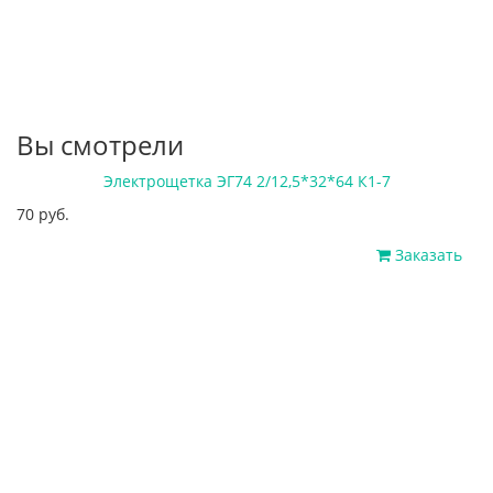
Вы смотрели
Электрощетка ЭГ74 2/12,5*32*64 К1-7
70 руб.
Заказать