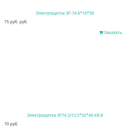
Электрощетка ЭГ-74 6*10*30
75 руб. руб.
Заказать
Электрощетка ЭГ74 2/12,5*32*40 К8-8
70 руб.