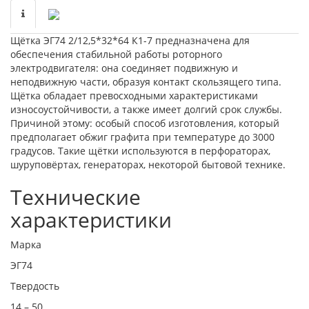
Щётка ЭГ74 2/12,5*32*64 К1-7 предназначена для
обеспечения стабильной работы роторного
электродвигателя: она соединяет подвижную и
неподвижную части, образуя контакт скользящего типа.
Щётка обладает превосходными характеристиками
износоустойчивости, а также имеет долгий срок службы.
Причиной этому: особый способ изготовления, который
предполагает обжиг графита при температуре до 3000
градусов. Такие щётки используются в перфораторах,
шуруповёртах, генераторах, некоторой бытовой технике.
Технические
характеристики
Марка
ЭГ74
Твердость
14 – 50