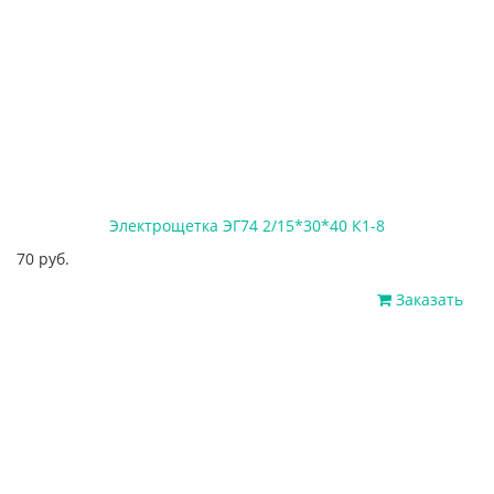
Электрощетка ЭГ74 2/15*30*40 К1-8
70 руб.
Заказать