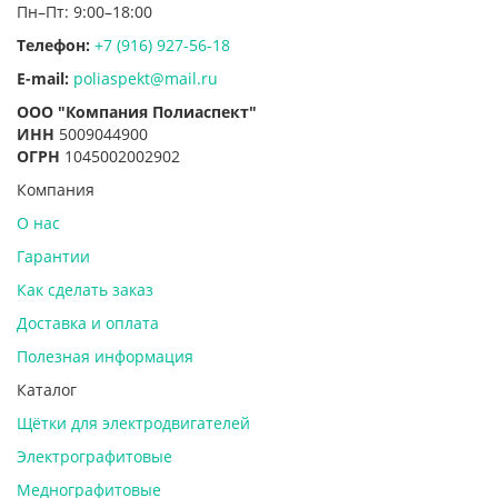
Пн–Пт: 9:00–18:00
Телефон:
+7 (916) 927-56-18
E-mail:
poliaspekt@mail.ru
ООО "Компания Полиаспект"
ИНН
5009044900
ОГРН
1045002002902
Компания
О нас
Гарантии
Как сделать заказ
Доставка и оплата
Полезная информация
Каталог
Щётки для электродвигателей
Электрографитовые
Меднографитовые