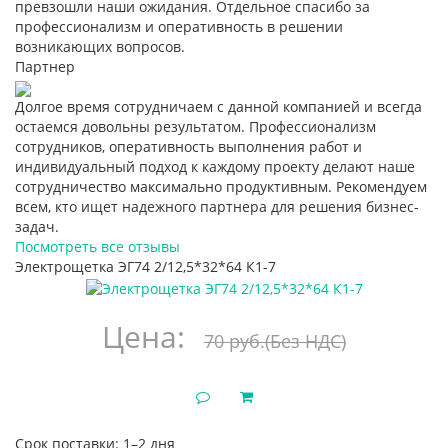
превзошли наши ожидания. Отдельное спасибо за
профессионализм и оперативность в решении
возникающих вопросов.
Партнер
Долгое время сотрудничаем с данной компанией и всегда
остаемся довольны результатом. Профессионализм
сотрудников, оперативность выполнения работ и
индивидуальный подход к каждому проекту делают наше
сотрудничество максимально продуктивным. Рекомендуем
всем, кто ищет надежного партнера для решения бизнес-
задач.
Посмотреть все отзывы
Электрощетка ЭГ74 2/12,5*32*64 К1-7
Цена:
70 руб.
(Без НДС)
Срок поставки: 1–2 дня