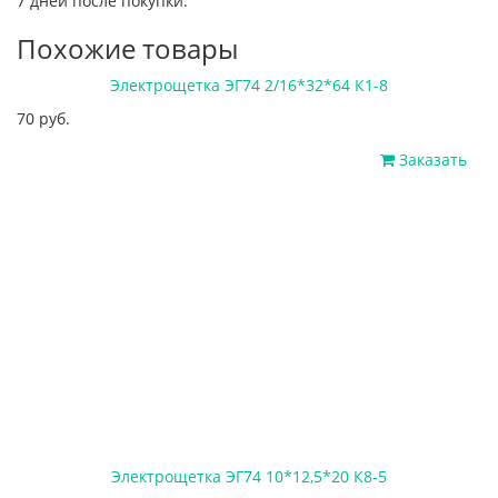
7 дней после покупки.
Похожие товары
Электрощетка ЭГ74 2/16*32*64 К1-8
70 руб.
Заказать
Электрощетка ЭГ74 10*12,5*20 К8-5