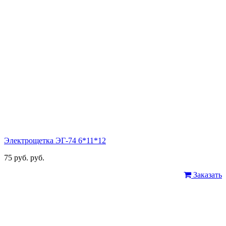
Электрощетка ЭГ-74 6*11*12
75 руб. руб.
Заказать