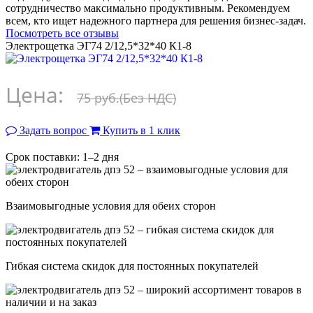
сотрудничество максимально продуктивным. Рекомендуем
всем, кто ищет надежного партнера для решения бизнес-задач.
Посмотреть все отзывы
Электрощетка ЭГ74 2/12,5*32*40 К1-8
Цена:
75 руб.
(Без НДС)
Задать вопрос
Купить в 1 клик
Срок поставки: 1–2 дня
Взаимовыгодные условия для обеих сторон
Гибкая система скидок для постоянных покупателей