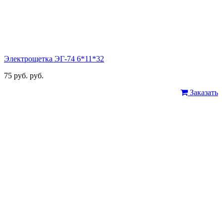
Электрощетка ЭГ-74 6*11*32
75 руб. руб.
Заказать