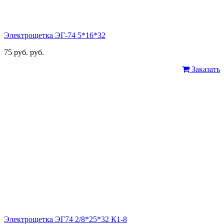
Электрощетка ЭГ-74 5*16*32
75 руб. руб.
Заказать
Электрощетка ЭГ74 2/8*25*32 К1-8