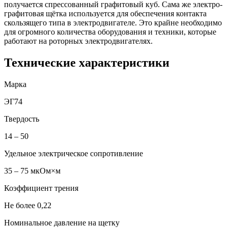
получается спрессованный графитовый куб. Сама же электро-
графитовая щётка используется для обеспечения контакта
скользящего типа в электродвигателе. Это крайне необходимо
для огромного количества оборудования и техники, которые
работают на роторных электродвигателях.
Технические характеристики
Марка
ЭГ74
Твердость
14 – 50
Удельное электрическое сопротивление
35 – 75 мкОм×м
Коэффициент трения
Не более 0,22
Номинальное давление на щетку