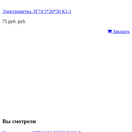
Электрощетка ЭГ74 5*20*50 К1-1
75 руб. руб.
Заказать
Вы смотрели