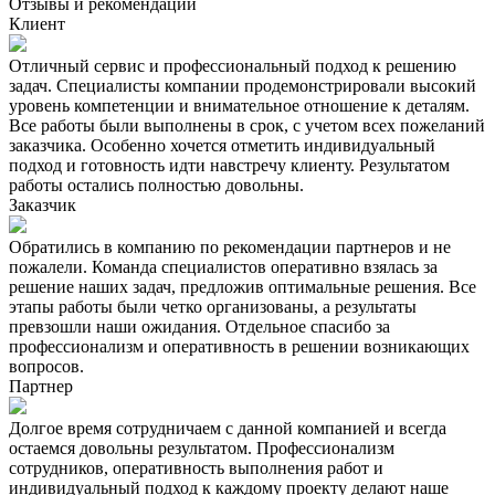
Отзывы и рекомендации
Клиент
Отличный сервис и профессиональный подход к решению
задач. Специалисты компании продемонстрировали высокий
уровень компетенции и внимательное отношение к деталям.
Все работы были выполнены в срок, с учетом всех пожеланий
заказчика. Особенно хочется отметить индивидуальный
подход и готовность идти навстречу клиенту. Результатом
работы остались полностью довольны.
Заказчик
Обратились в компанию по рекомендации партнеров и не
пожалели. Команда специалистов оперативно взялась за
решение наших задач, предложив оптимальные решения. Все
этапы работы были четко организованы, а результаты
превзошли наши ожидания. Отдельное спасибо за
профессионализм и оперативность в решении возникающих
вопросов.
Партнер
Долгое время сотрудничаем с данной компанией и всегда
остаемся довольны результатом. Профессионализм
сотрудников, оперативность выполнения работ и
индивидуальный подход к каждому проекту делают наше