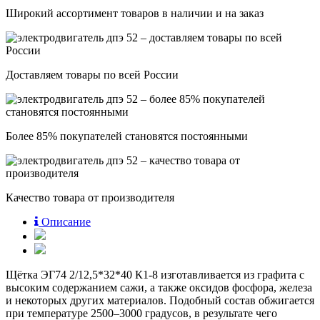
Широкий ассортимент товаров в наличии и на заказ
Доставляем товары по всей России
Более 85% покупателей становятся постоянными
Качество товара от производителя
Описание
Щётка ЭГ74 2/12,5*32*40 К1-8 изготавливается из графита с
высоким содержанием сажи, а также оксидов фосфора, железа
и некоторых других материалов. Подобный состав обжигается
при температуре 2500–3000 градусов, в результате чего