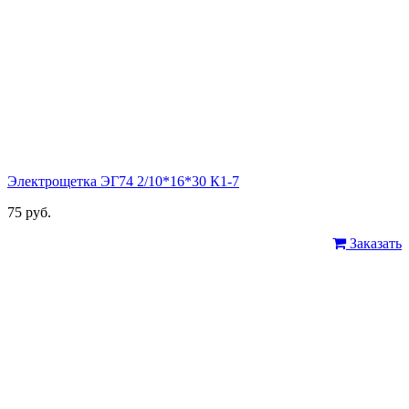
Электрощетка ЭГ74 2/10*16*30 К1-7
75 руб.
Заказать