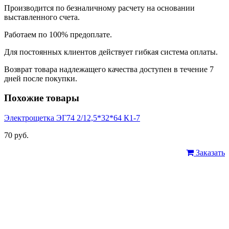
Производится по безналичному расчету на основании
выставленного счета.
Работаем по 100% предоплате.
Для постоянных клиентов действует гибкая система оплаты.
Возврат товара надлежащего качества доступен в течение 7
дней после покупки.
Похожие товары
Электрощетка ЭГ74 2/12,5*32*64 К1-7
70 руб.
Заказать