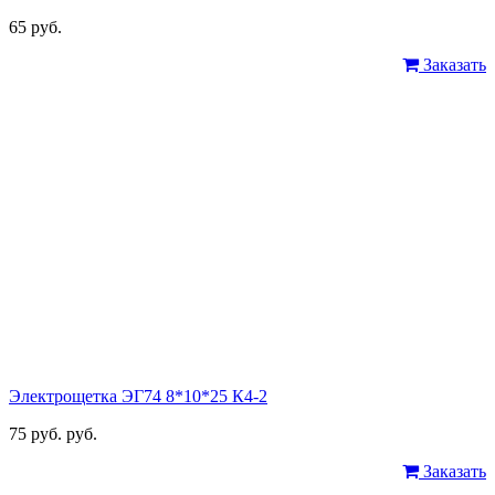
65 руб.
Заказать
Электрощетка ЭГ74 8*10*25 К4-2
75 руб. руб.
Заказать