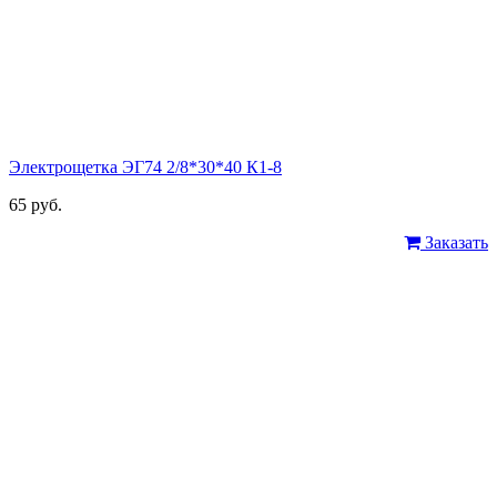
Электрощетка ЭГ74 2/8*30*40 К1-8
65 руб.
Заказать