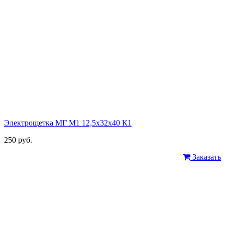
Электрощетка МГ М1 12,5х32х40 К1
250 руб.
Заказать