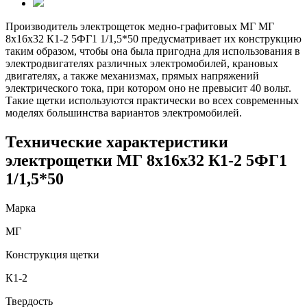
Производитель электрощеток медно-графитовых МГ МГ
8х16х32 К1-2 5ФГ1 1/1,5*50 предусматривает их конструкцию
таким образом, чтобы она была пригодна для использования в
электродвигателях различных электромобилей, крановых
двигателях, а также механизмах, прямых напряжений
электрического тока, при котором оно не превысит 40 вольт.
Такие щетки используются практически во всех современных
моделях большинства вариантов электромобилей.
Технические характеристики
электрощетки МГ 8х16х32 К1-2 5ФГ1
1/1,5*50
Марка
МГ
Конструкция щетки
К1-2
Твердость