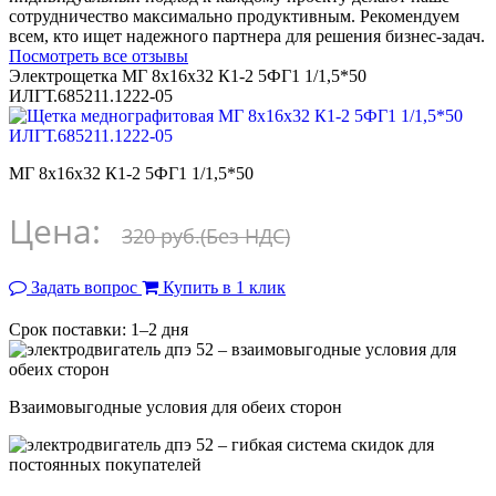
сотрудничество максимально продуктивным. Рекомендуем
всем, кто ищет надежного партнера для решения бизнес-задач.
Посмотреть все отзывы
Электрощетка МГ 8х16х32 К1-2 5ФГ1 1/1,5*50
ИЛГТ.685211.1222-05
МГ 8х16х32 К1-2 5ФГ1 1/1,5*50
Цена:
320 руб.
(Без НДС)
Задать вопрос
Купить в 1 клик
Срок поставки: 1–2 дня
Взаимовыгодные условия для обеих сторон