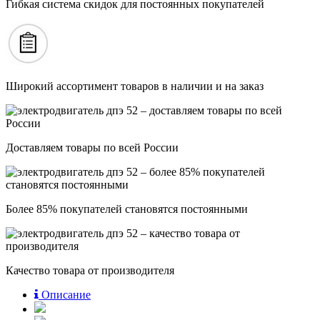
Гибкая система скидок для постоянных покупателей
Широкий ассортимент товаров в наличии и на заказ
Доставляем товары по всей России
Более 85% покупателей становятся постоянными
Качество товара от производителя
Описание