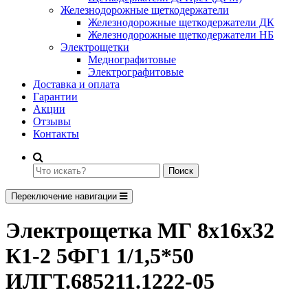
Железнодорожные щеткодержатели
Железнодорожные щеткодержатели ДК
Железнодорожные щеткодержатели НБ
Электрощетки
Меднографитовые
Электрографитовые
Доставка и оплата
Гарантии
Акции
Отзывы
Контакты
Поиск
Переключение навигации
Электрощетка МГ 8х16х32
К1-2 5ФГ1 1/1,5*50
ИЛГТ.685211.1222-05