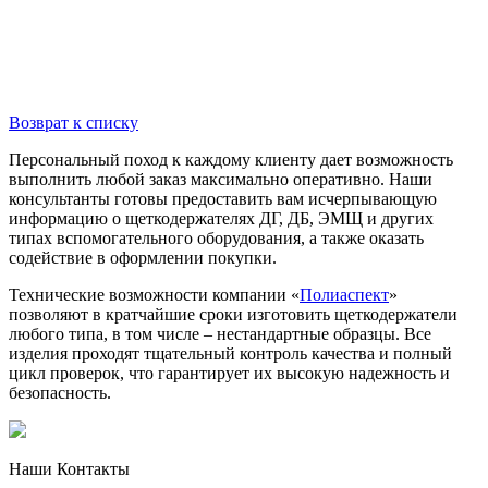
Возврат к списку
Персональный поход к каждому клиенту дает возможность
выполнить любой заказ максимально оперативно. Наши
консультанты готовы предоставить вам исчерпывающую
информацию о щеткодержателях ДГ, ДБ, ЭМЩ и других
типах вспомогательного оборудования, а также оказать
содействие в оформлении покупки.
Технические возможности компании «
Полиаспект
»
позволяют в кратчайшие сроки изготовить щеткодержатели
любого типа, в том числе – нестандартные образцы. Все
изделия проходят тщательный контроль качества и полный
цикл проверок, что гарантирует их высокую надежность и
безопасность.
Наши Контакты