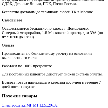
СДЭК, Деловые Линии, ПЭК, Почта России.
Бесплатно доставим до терминала любой ТК в Москве.
Самовывоз
Осуществляется бесплатно по адресу г. Домодедово,
Северный микрорайон, 1-й Московский проезд, дом 39А (пн–
пт с 10:00 до 18:00).
Оплата
Производится по безналичному расчету на основании
выставленного счета.
Работаем по 100% предоплате.
Для постоянных клиентов действует гибкая система оплаты.
Возврат товара надлежащего качества доступен в течение 7
дней после покупки.
Похожие товары
Электрощетка МГ М1 12,5х20х32