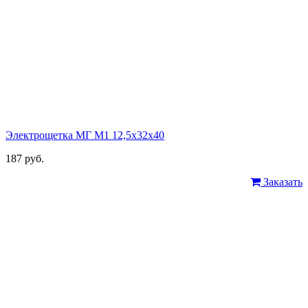
Электрощетка МГ М1 12,5х32х40
187 руб.
Заказать