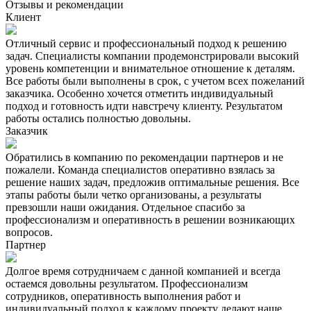
Отзывы и рекомендации
Клиент
Отличный сервис и профессиональный подход к решению
задач. Специалисты компании продемонстрировали высокий
уровень компетенции и внимательное отношение к деталям.
Все работы были выполнены в срок, с учетом всех пожеланий
заказчика. Особенно хочется отметить индивидуальный
подход и готовность идти навстречу клиенту. Результатом
работы остались полностью довольны.
Заказчик
Обратились в компанию по рекомендации партнеров и не
пожалели. Команда специалистов оперативно взялась за
решение наших задач, предложив оптимальные решения. Все
этапы работы были четко организованы, а результаты
превзошли наши ожидания. Отдельное спасибо за
профессионализм и оперативность в решении возникающих
вопросов.
Партнер
Долгое время сотрудничаем с данной компанией и всегда
остаемся довольны результатом. Профессионализм
сотрудников, оперативность выполнения работ и
индивидуальный подход к каждому проекту делают наше