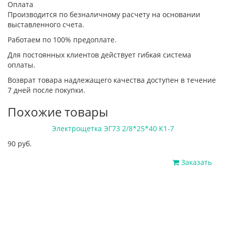
Оплата
Производится по безналичному расчету на основании
выставленного счета.
Работаем по 100% предоплате.
Для постоянных клиентов действует гибкая система
оплаты.
Возврат товара надлежащего качества доступен в течение
7 дней после покупки.
Похожие товары
Электрощетка ЭГ73 2/8*25*40 К1-7
90 руб.
Заказать