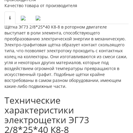
Качество товара от производителя
Щётка ЭГ73 2/8*25*40 К8-8 в роторном двигателе
выступает в роли элемента, способствующего
преобразованию электрической энергии в механическую.
Электро-графитовая щётка образует контакт скользящего
типа, что позволяет электротоку проходить с контактных
колец на коллекторы. Они изготавливаются из смеси сажи,
угля и некоторых других материалов, которые под
воздействием огромной температуры превращаются в
искусственный графит. Подобные щётки крайне
востребованы в самом разном оборудовании, имеющем
какие-либо подвижные части.
Технические
характеристики
электрощетки ЭГ73
2/8*25*40 К8-8