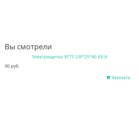
Вы смотрели
Электрощетка ЭГ73 2/8*25*40 К8-8
90 руб.
Заказать