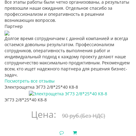
Все этапы работы были четко организованы, а результаты
превзошли наши ожидания. Отдельное спасибо за
профессионализм и оперативность в решении
возникающих вопросов.
Партнер
Долгое время сотрудничаем с данной компанией и всегда
остаемся довольны результатом. Профессионализм
сотрудников, оперативность выполнения работ и
индивидуальный подход к каждому проекту делают наше
сотрудничество максимально продуктивным. Рекомендуем
всем, кто ищет надежного партнера для решения бизнес-
задач.
Посмотреть все отзывы
Электрощетка ЭГ73 2/8*25*40 К8-8
ЭГ73 2/8*25*40 К8-8
Цена:
90 руб.
(Без НДС)