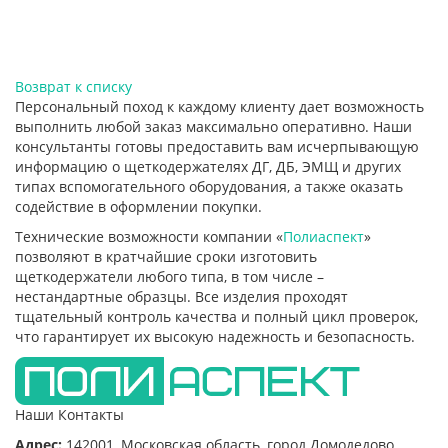
Возврат к списку
Персональный поход к каждому клиенту дает возможность
выполнить любой заказ максимально оперативно. Наши
консультанты готовы предоставить вам исчерпывающую
информацию о щеткодержателях ДГ, ДБ, ЭМЩ и других
типах вспомогательного оборудования, а также оказать
содействие в оформлении покупки.
Технические возможности компании «
Полиаспект
»
позволяют в кратчайшие сроки изготовить
щеткодержатели любого типа, в том числе –
нестандартные образцы. Все изделия проходят
тщательный контроль качества и полный цикл проверок,
что гарантирует их высокую надежность и безопасность.
Наши Контакты
Адрес:
142001,
Московская область, город Домодедово
,