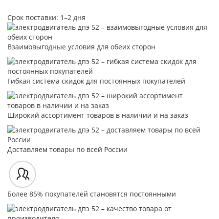
Срок поставки: 1–2 дня
Взаимовыгодные условия для обеих сторон
Гибкая система скидок для постоянных покупателей
Широкий ассортимент товаров в наличии и на заказ
Доставляем товары по всей России
Более 85% покупателей становятся постоянными