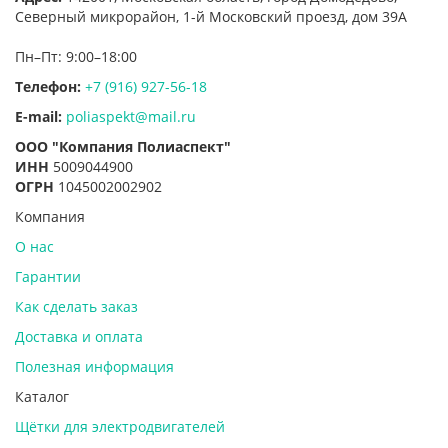
Северный микрорайон, 1-й Московский проезд, дом 39А
Пн–Пт: 9:00–18:00
Телефон:
+7 (916) 927-56-18
E-mail:
poliaspekt@mail.ru
ООО "Компания Полиаспект"
ИНН
5009044900
ОГРН
1045002002902
Компания
О нас
Гарантии
Как сделать заказ
Доставка и оплата
Полезная информация
Каталог
Щётки для электродвигателей