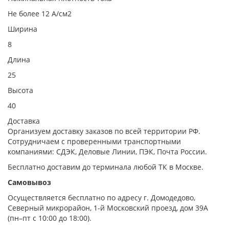
Не более 12 А/см2
Ширина
8
Длина
25
Высота
40
Доставка
Организуем доставку заказов по всей территории РФ.
Сотрудничаем с проверенными транспортными
компаниями: СДЭК, Деловые Линии, ПЭК, Почта России.
Бесплатно доставим до терминала любой ТК в Москве.
Самовывоз
Осуществляется бесплатно по адресу г. Домодедово,
Северный микрорайон, 1-й Московский проезд, дом 39А
(пн–пт с 10:00 до 18:00).