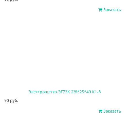
Заказать
Электрощетка ЭГ73K 2/8*25*40 К1-8
90 руб.
Заказать