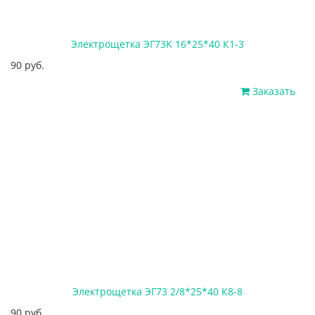
Электрощетка ЭГ73K 16*25*40 К1-3
90 руб.
Заказать
Электрощетка ЭГ73 2/8*25*40 К8-8
90 руб.