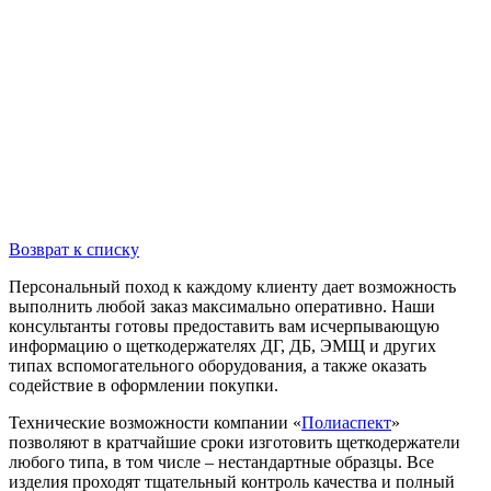
Возврат к списку
Персональный поход к каждому клиенту дает возможность
выполнить любой заказ максимально оперативно. Наши
консультанты готовы предоставить вам исчерпывающую
информацию о щеткодержателях ДГ, ДБ, ЭМЩ и других
типах вспомогательного оборудования, а также оказать
содействие в оформлении покупки.
Технические возможности компании «
Полиаспект
»
позволяют в кратчайшие сроки изготовить щеткодержатели
любого типа, в том числе – нестандартные образцы. Все
изделия проходят тщательный контроль качества и полный