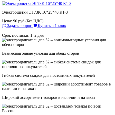
Электрощетки ЭГ73K 16*25*40 К1-3
Цена:
90 руб.
(Без НДС)
Задать вопрос
Купить в 1 клик
Срок поставки: 1–2 дня
Взаимовыгодные условия для обеих сторон
Гибкая система скидок для постоянных покупателей
Широкий ассортимент товаров в наличии и на заказ