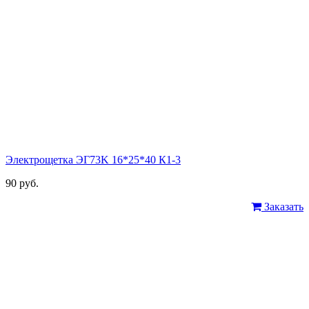
Электрощетка ЭГ73K 16*25*40 К1-3
90 руб.
Заказать