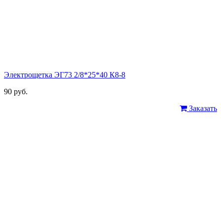
Электрощетка ЭГ73 2/8*25*40 К8-8
90 руб.
Заказать