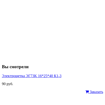
Вы смотрели
Электрощетка ЭГ73K 16*25*40 К1-3
90 руб.
Заказать