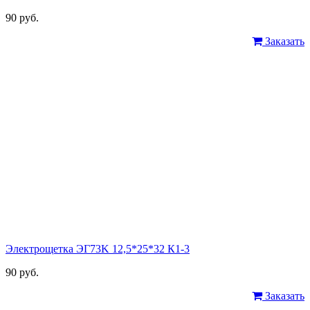
90 руб.
Заказать
Электрощетка ЭГ73K 12,5*25*32 К1-3
90 руб.
Заказать