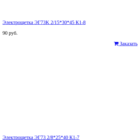
Электрощетка ЭГ73K 2/15*30*45 К1-8
90 руб.
Заказать
Электрощетка ЭГ73 2/8*25*40 К1-7