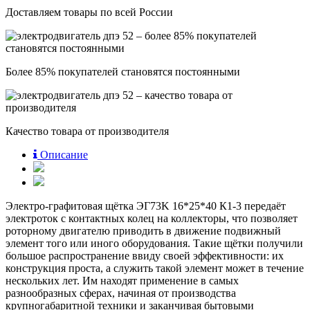
Доставляем товары по всей России
Более 85% покупателей становятся постоянными
Качество товара от производителя
Описание
Электро-графитовая щётка ЭГ73K 16*25*40 К1-3 передаёт
электроток с контактных колец на коллекторы, что позволяет
роторному двигателю приводить в движение подвижный
элемент того или иного оборудования. Такие щётки получили
большое распространение ввиду своей эффективности: их
конструкция проста, а служить такой элемент может в течение
нескольких лет. Им находят применение в самых
разнообразных сферах, начиная от производства
крупногабаритной техники и заканчивая бытовыми