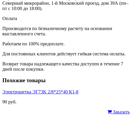
Северный микрорайон, 1-й Московский проезд, дом 39А (пн–
пт с 10:00 до 18:00).
Оплата
Производится по безналичному расчету на основании
выставленного счета.
Работаем по 100% предоплате.
Для постоянных клиентов действует гибкая система оплаты.
Возврат товара надлежащего качества доступен в течение 7
дней после покупки.
Похожие товары
Электрощетка ЭГ73K 2/8*25*40 К1-8
90 руб.
Заказать