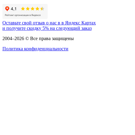
Оставьте свой отзыв о нас в в Яндекс Картах
и
получите скидку 5%
на следующий заказ
2004–2026 © Все права защищены
Политика конфиденциальности