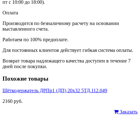
пт с 10:00 до 18:00).
Оплата
Производится по безналичному расчету на основании
выставленного счета.
Работаем по 100% предоплате.
Для постоянных клиентов действует гибкая система оплаты.
Возврат товара надлежащего качества доступен в течение 7
дней после покупки.
Похожие товары
Щёткодержатель ДРПр1 (ДП) 20х32 5ТД.112.049
2160 руб.
Заказать