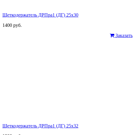
Щеткодержатель ДРПра1 (ДГ) 25х30
1400 руб.
Заказать
Щеткодержатель ДРПра1 (ДГ) 25х32