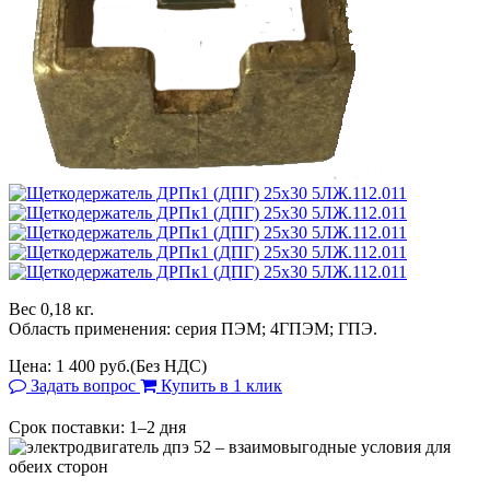
Вес 0,18 кг.
Область применения: серия ПЭМ; 4ГПЭМ; ГПЭ.
Цена:
1 400 руб.
(Без НДС)
Задать вопрос
Купить в 1 клик
Срок поставки: 1–2 дня