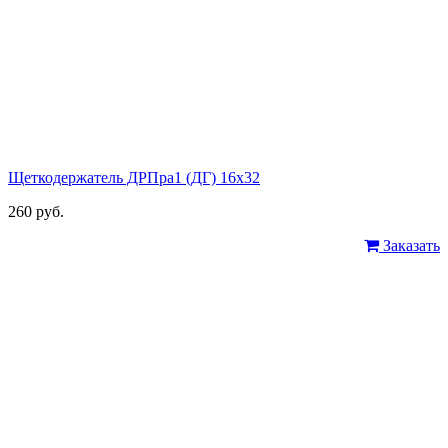
Щеткодержатель ДРПра1 (ДГ) 16х32
260 руб.
Заказать