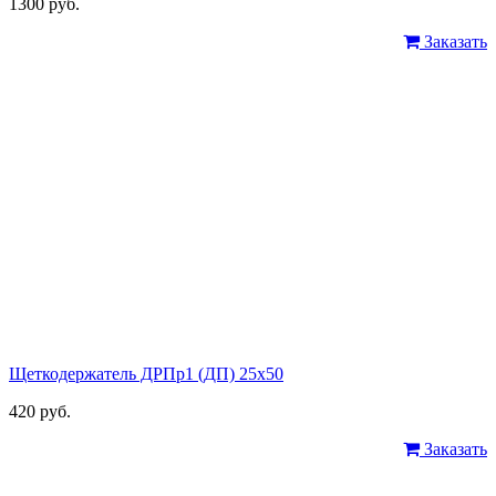
1300 руб.
Заказать
Щеткодержатель ДРПр1 (ДП) 25х50
420 руб.
Заказать