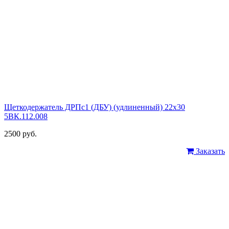
Щеткодержатель ДРПс1 (ДБУ) (удлиненный) 22х30
5ВК.112.008
2500 руб.
Заказать