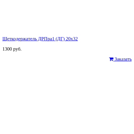
Щеткодержатель ДРПра1 (ДГ) 20х32
1300 руб.
Заказать