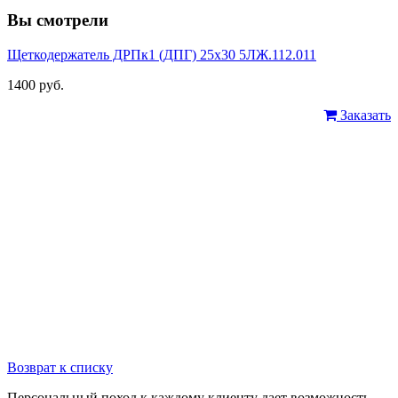
Вы смотрели
Щеткодержатель ДРПк1 (ДПГ) 25х30 5ЛЖ.112.011
1400 руб.
Заказать
Возврат к списку
Персональный поход к каждому клиенту дает возможность