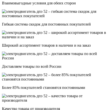
Взаимовыгодные условия для обеих сторон
Гибкая система скидок для постоянных покупателей
Широкий ассортимент товаров в наличии и на заказ
Доставляем товары по всей России
Более 85% покупателей становятся постоянными
Качество товара от производителя