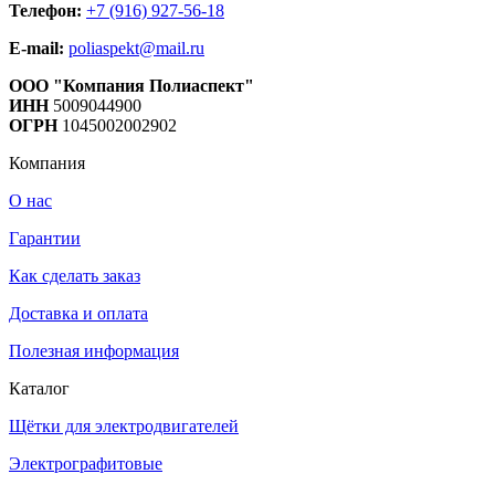
Телефон:
+7 (916) 927-56-18
E-mail:
poliaspekt@mail.ru
ООО "Компания Полиаспект"
ИНН
5009044900
ОГРН
1045002002902
Компания
О нас
Гарантии
Как сделать заказ
Доставка и оплата
Полезная информация
Каталог
Щётки для электродвигателей
Электрографитовые