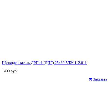
Щеткодержатель ДРПк1 (ДПГ) 25х30 5ЛЖ.112.011
1400 руб.
Заказать