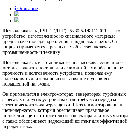
Описание
Щеткодержатель ДРПк1 (ДПГ) 25х30 5ЛЖ.112.011 — это
устройство, изготовленное из специального материала,
предназначенное для крепления и поддержки щеток. Он
широко применяется в различных областях, включая
промышленность и технику.
Щеткодержатель изготавливается из высококачественного
металла, такого как сталь или алюминий. Это обеспечивает
прочность и долговечность устройства, позволяя ему
выдерживать длительное использование в условиях
повышенной нагрузки.
Он применяется в электромоторах, генераторах, турбинных
агрегатах и других устройствах, где требуется передача
электрического тока через щетки. Щетки вмонтированы в
щеткодержатель, который обеспечивает правильное
положение щеток относительно коллектора или коммутатора,
а также обеспечивает надлежащий контакт для эффективной
передачи тока.