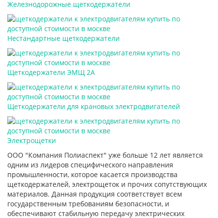
Железнодорожные щеткодержатели
Нестандартные щеткодержатели
Щеткодержатели ЭМЩ 2А
Щеткодержатели для крановых электродвигателей
Электрощетки
ООО "Компания Полиаспект" уже больше 12 лет является
одним из лидеров специфического направления
промышленности, которое касается производства
щеткодержателей, электрощеток и прочих сопутствующих
материалов. Данная продукция соответствует всем
государственным требованиям безопасности, и
обеспечивают стабильную передачу электрических