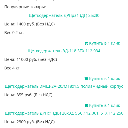
Популярные товары:
Щеткодержатель ДРПра1 (ДГ) 25х30
Цена: 1400
руб.
(Без НДС)
Вес 0,2 кг.
Купить в 1 клик
Щеткодержатель ЭД-118 5ТХ.112.034
Цена: 11000
руб.
(Без НДС)
Вес 4 кг.
Купить в 1 клик
Щеткодержатель ЭМЩ-2А-20/М18х1,5 полиамидный корпус
Цена: 355
руб.
(Без НДС)
Купить в 1 клик
Щеткодержатель ДРПс1 (ДБ) 20х32, 5БС.112.061, 5ТХ.112.250
Цена: 2300
руб.
(Без НДС)