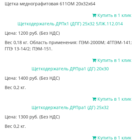
Щетка меднографитовая 611ОМ 20х32х64
Купить в 1 клик
Щеткодержатель ДРПк1 (ДПГ) 25х32 5ЛЖ.112.014
Цена: 1200
руб.
(Без НДС)
Вес 0,18 кг. Область применения: ПЭМ-2000М; 4ГПЭМ-141;
ГПЭ 13-14/2; ПЭМ-151.
Купить в 1 клик
Щеткодержатель ДРПра1 (ДГ) 20х30
Цена: 1400
руб.
(Без НДС)
Вес 0,2 кг.
Купить в 1 клик
Щеткодержатель ДРПра1 (ДГ) 25х32
Цена: 1300
руб.
(Без НДС)
Вес 0,2 кг.
Купить в 1 клик