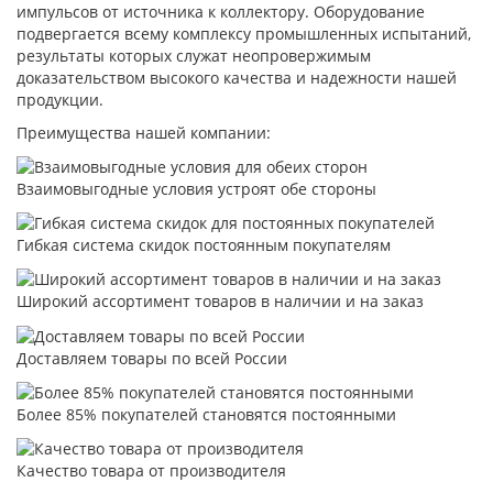
импульсов от источника к коллектору. Оборудование
подвергается всему комплексу промышленных испытаний,
результаты которых служат неопровержимым
доказательством высокого качества и надежности нашей
продукции.
Преимущества нашей компании:
Взаимовыгодные условия устроят обе стороны
Гибкая система скидок постоянным покупателям
Широкий ассортимент товаров в наличии и на заказ
Доставляем товары по всей России
Более 85% покупателей становятся постоянными
Качество товара от производителя