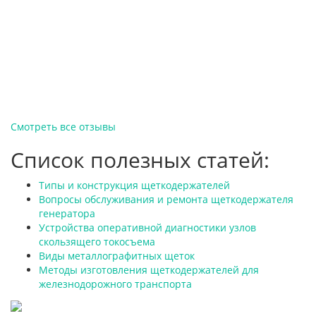
Смотреть все отзывы
Список полезных статей:
Типы и конструкция щеткодержателей
Вопросы обслуживания и ремонта щеткодержателя
генератора
Устройства оперативной диагностики узлов
скользящего токосъема
Виды металлографитных щеток
Методы изготовления щеткодержателей для
железнодорожного транспорта