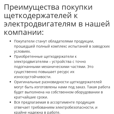
Преимущества покупки
щеткодержателей к
электродвигателям в нашей
компании:
Покупатели станут обладателями продукции,
прошедшей полный комплекс испытаний в заводских
условиях.
Приобретенные щеткодержатели к
электродвигателям – устройства с точно
подогнанными механическими частями. Это
существенно повышает ресурс их
износоустойчивости.
Оригинальные разновидности щеткодержателей
могут быть изготовлены нами под заказ. Такая работа
будет выполнена на собственном оборудовании в
кратчайшие сроки.
Вся предлагаемая в ассортименте продукция
отвечает требованиям электробезопасности, и
крайне надежна в работе.