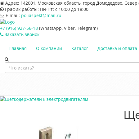
Адрес:
142001, Московская область, город Домодедово, Север
График работы:
Пн-Пт: с 10:00 до 18:00
E-mail:
poliaspekt@mail.ru
+7 (916) 927-56-18
(WhatsApp, Viber, Telegram)
Заказать звонок
Главная
О компании
Каталог
Доставка и оплата
Ще