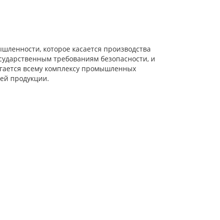
шленности, которое касается производства
сударственным требованиям безопасности, и
ргается всему комплексу промышленных
ей продукции.