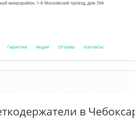
ный микрорайон, 1-й Московский проезд, дом 39А
Гарантии
Акции
Отзывы
Контакты
ткодержатели в Чебокса