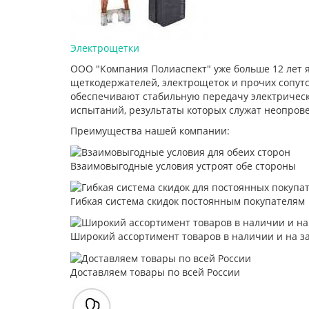
Электрощетки
ООО "Компания Полиаспект" уже больше 12 лет 
щеткодержателей, электрощеток и прочих сопут
обеспечивают стабильную передачу электрическ
испытаний, результаты которых служат неопров
Преимущества нашей компании:
Взаимовыгодные условия устроят обе стороны
Гибкая система скидок постоянным покупателям
Широкий ассортимент товаров в наличии и на з
Доставляем товары по всей России