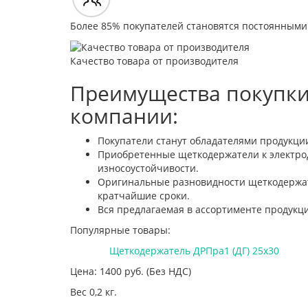
Более 85% покупателей становятся постоянными
Качество товара от производителя
Преимущества покупки
компании:
Покупатели станут обладателями продукци
Приобретенные щеткодержатели к электрод
износоустойчивости.
Оригинальные разновидности щеткодержате
кратчайшие сроки.
Вся предлагаемая в ассортименте продукци
Популярные товары:
Щеткодержатель ДРПра1 (ДГ) 25х30
Цена: 1400
руб.
(Без НДС)
Вес 0,2 кг.