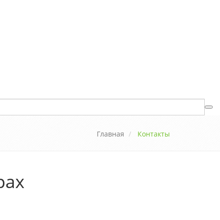
Главная
Контакты
рах