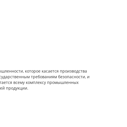
шленности, которое касается производства
сударственным требованиям безопасности, и
ргается всему комплексу промышленных
ей продукции.