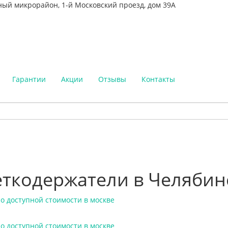
ный микрорайон, 1-й Московский проезд, дом 39А
Гарантии
Акции
Отзывы
Контакты
ткодержатели в Челябин