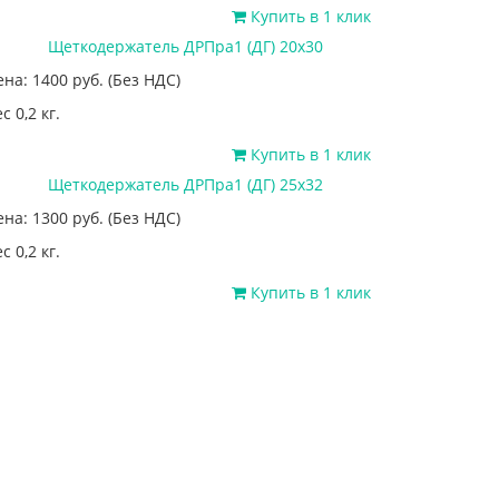
Купить в 1 клик
Щеткодержатель ДРПра1 (ДГ) 20х30
ена: 1400
руб.
(Без НДС)
с 0,2 кг.
Купить в 1 клик
Щеткодержатель ДРПра1 (ДГ) 25х32
ена: 1300
руб.
(Без НДС)
с 0,2 кг.
Купить в 1 клик