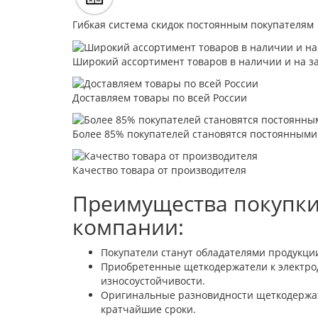
Гибкая система скидок постоянным покупателям
Широкий ассортимент товаров в наличии и на з
Доставляем товары по всей России
Более 85% покупателей становятся постоянными
Качество товара от производителя
Преимущества покупки
компании:
Покупатели станут обладателями продукци
Приобретенные щеткодержатели к электрод
износоустойчивости.
Оригинальные разновидности щеткодержате
кратчайшие сроки.