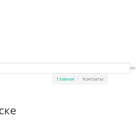
Главная
Контакты
ске