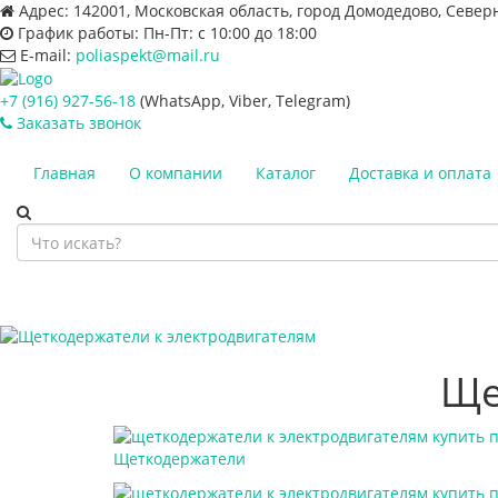
Адрес:
142001, Московская область, город Домодедово, Север
График работы:
Пн-Пт: с 10:00 до 18:00
E-mail:
poliaspekt@mail.ru
+7 (916) 927-56-18
(WhatsApp, Viber, Telegram)
Заказать звонок
Главная
О компании
Каталог
Доставка и оплата
Ще
Щеткодержатели