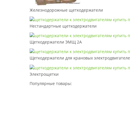
Железнодорожные щеткодержатели
Нестандартные щеткодержатели
Щеткодержатели ЭМЩ 2А
Щеткодержатели для крановых электродвигател
Электрощетки
Популярные товары: