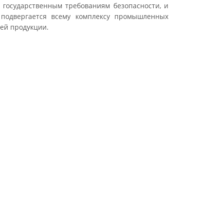
 государственным требованиям безопасности, и
 подвергается всему комплексу промышленных
ей продукции.