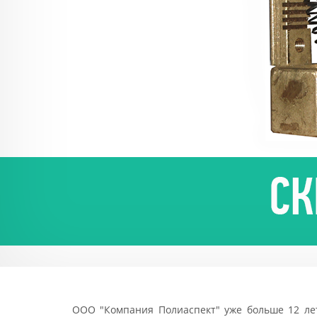
ООО "Компания Полиаспект" уже больше 12 лет