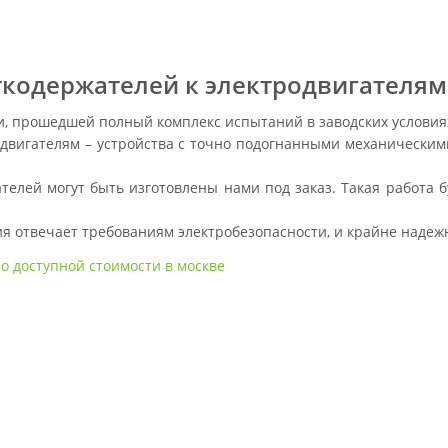
кодержателей к электродвигателям
и, прошедшей полный комплекс испытаний в заводских условия
двигателям – устройства с точно подогнанными механическим
елей могут быть изготовлены нами под заказ. Такая работа 
я отвечает требованиям электробезопасности, и крайне надежн