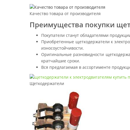
Качество товара от производителя
Преимущества покупки щет
Покупатели станут обладателями продукци
Приобретенные щеткодержатели к электро
износоустойчивости.
Оригинальные разновидности щеткодержат
кратчайшие сроки.
Вся предлагаемая в ассортименте продукци
Щеткодержатели