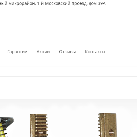
ный микрорайон, 1-й Московский проезд, дом 39А
Гарантии
Акции
Отзывы
Контакты