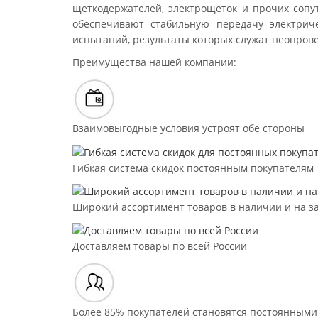
щеткодержателей, электрощеток и прочих сопу
обеспечивают стабильную передачу электрич
испытаний, результаты которых служат неопров
Преимущества нашей компании:
Взаимовыгодные условия устроят обе стороны
Гибкая система скидок постоянным покупателям
Широкий ассортимент товаров в наличии и на з
Доставляем товары по всей России
Более 85% покупателей становятся постоянными