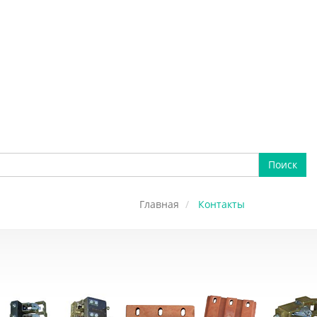
Поиск
Главная
Контакты