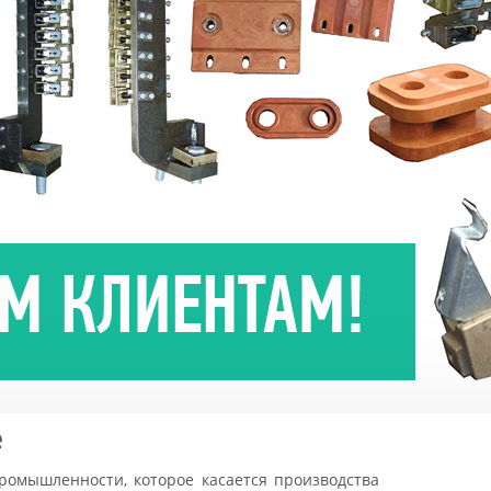
е
ромышленности, которое касается производства