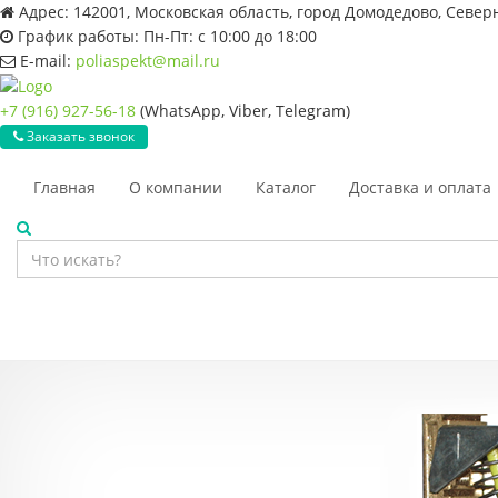
Адрес:
142001, Московская область, город Домодедово, Север
График работы:
Пн-Пт: с 10:00 до 18:00
E-mail:
poliaspekt@mail.ru
+7 (916) 927-56-18
(WhatsApp, Viber, Telegram)
Заказать звонок
Главная
О компании
Каталог
Доставка и оплата