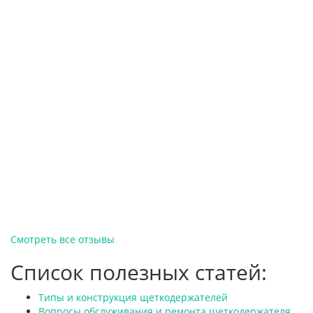
Смотреть все отзывы
Список полезных статей:
Типы и конструкция щеткодержателей
Вопросы обслуживания и ремонта щеткодержателя