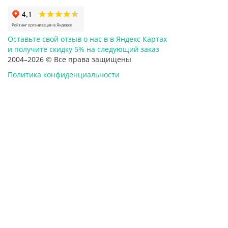
Оставьте свой отзыв о нас в в Яндекс Картах
и
получите скидку 5%
на следующий заказ
2004–2026 © Все права защищены
Политика конфиденциальности