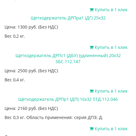
Купить в 1 клик
Щеткодержатель ДРПра1 (ДГ) 25х32
Цена: 1300
руб.
(Без НДС)
Вес 0,2 кг.
Купить в 1 клик
Щеткодержатель ДРПс1 (ДБУ) (удлиненный) 20х32
5БС.112.147
Цена: 2500
руб.
(Без НДС)
Вес 0,4 кг.
Купить в 1 клик
Щёткодержатель ДРПр1 (ДП) 16х32 5ТД.112.046
Цена: 2160
руб.
(Без НДС)
Вес 0,3 кг. Область применения: серия ДПЭ; Д.
Купить в 1 клик