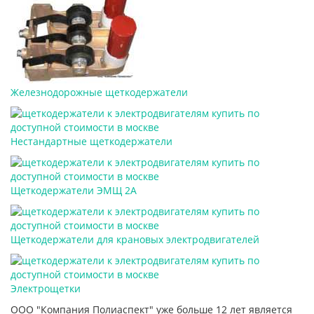
Железнодорожные щеткодержатели
Нестандартные щеткодержатели
Щеткодержатели ЭМЩ 2А
Щеткодержатели для крановых электродвигателей
Электрощетки
ООО "Компания Полиаспект" уже больше 12 лет является