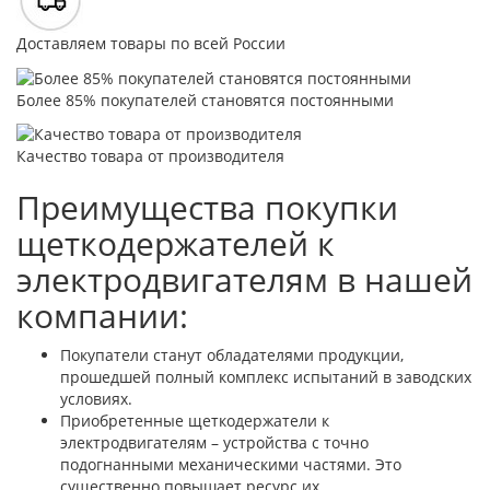
Доставляем товары по всей России
Более 85% покупателей становятся постоянными
Качество товара от производителя
Преимущества покупки
щеткодержателей к
электродвигателям в нашей
компании:
Покупатели станут обладателями продукции,
прошедшей полный комплекс испытаний в заводских
условиях.
Приобретенные щеткодержатели к
электродвигателям – устройства с точно
подогнанными механическими частями. Это
существенно повышает ресурс их