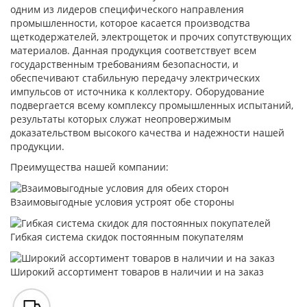
одним из лидеров специфического направления
промышленности, которое касается производства
щеткодержателей, электрощеток и прочих сопутствующих
материалов. Данная продукция соответствует всем
государственным требованиям безопасности, и
обеспечивают стабильную передачу электрических
импульсов от источника к коллектору. Оборудование
подвергается всему комплексу промышленных испытаний,
результаты которых служат неопровержимым
доказательством высокого качества и надежности нашей
продукции.
Преимущества нашей компании:
Взаимовыгодные условия устроят обе стороны
Гибкая система скидок постоянным покупателям
Широкий ассортимент товаров в наличии и на заказ