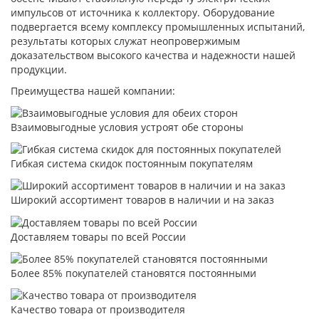
импульсов от источника к коллектору. Оборудование
подвергается всему комплексу промышленных испытаний,
результаты которых служат неопровержимым
доказательством высокого качества и надежности нашей
продукции.
Преимущества нашей компании:
Взаимовыгодные условия устроят обе стороны
Гибкая система скидок постоянным покупателям
Широкий ассортимент товаров в наличии и на заказ
Доставляем товары по всей России
Более 85% покупателей становятся постоянными
Качество товара от производителя