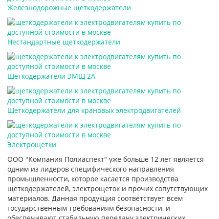
Железнодорожные щеткодержатели
Нестандартные щеткодержатели
Щеткодержатели ЭМЩ 2А
Щеткодержатели для крановых электродвигателей
Электрощетки
ООО "Компания Полиаспект" уже больше 12 лет является
одним из лидеров специфического направления
промышленности, которое касается производства
щеткодержателей, электрощеток и прочих сопутствующих
материалов. Данная продукция соответствует всем
государственным требованиям безопасности, и
обеспечивают стабильную передачу электрических