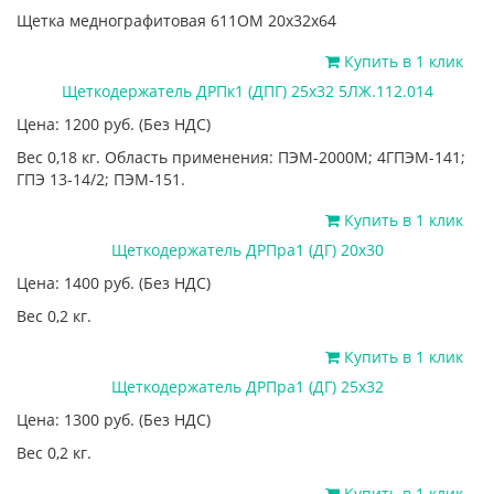
Щетка меднографитовая 611ОМ 20х32х64
Купить в 1 клик
Щеткодержатель ДРПк1 (ДПГ) 25х32 5ЛЖ.112.014
Цена: 1200
руб.
(Без НДС)
Вес 0,18 кг. Область применения: ПЭМ-2000М; 4ГПЭМ-141;
ГПЭ 13-14/2; ПЭМ-151.
Купить в 1 клик
Щеткодержатель ДРПра1 (ДГ) 20х30
Цена: 1400
руб.
(Без НДС)
Вес 0,2 кг.
Купить в 1 клик
Щеткодержатель ДРПра1 (ДГ) 25х32
Цена: 1300
руб.
(Без НДС)
Вес 0,2 кг.
Купить в 1 клик