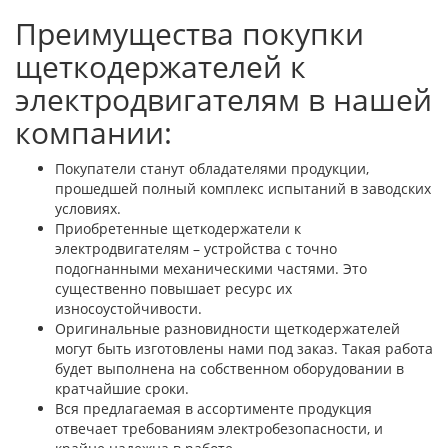
Преимущества покупки
щеткодержателей к
электродвигателям в нашей
компании:
Покупатели станут обладателями продукции,
прошедшей полный комплекс испытаний в заводских
условиях.
Приобретенные щеткодержатели к
электродвигателям – устройства с точно
подогнанными механическими частями. Это
существенно повышает ресурс их
износоустойчивости.
Оригинальные разновидности щеткодержателей
могут быть изготовлены нами под заказ. Такая работа
будет выполнена на собственном оборудовании в
кратчайшие сроки.
Вся предлагаемая в ассортименте продукция
отвечает требованиям электробезопасности, и