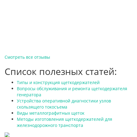
Смотреть все отзывы
Список полезных статей:
Типы и конструкция щеткодержателей
Вопросы обслуживания и ремонта щеткодержателя
генератора
Устройства оперативной диагностики узлов
скользящего токосъема
Виды металлографитных щеток
Методы изготовления щеткодержателей для
железнодорожного транспорта