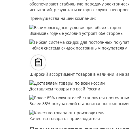
обеспечивают стабильную передачу электрическ
испытаний, результаты которых служат неопров
Преимущества нашей компании:
Взаимовыгодные условия устроят обе стороны
Гибкая система скидок постоянным покупателям
Широкий ассортимент товаров в наличии и на з
Доставляем товары по всей России
Более 85% покупателей становятся постоянными
Качество товара от производителя