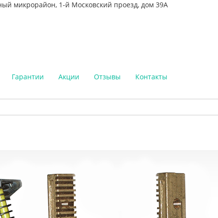
ный микрорайон, 1-й Московский проезд, дом 39А
Гарантии
Акции
Отзывы
Контакты