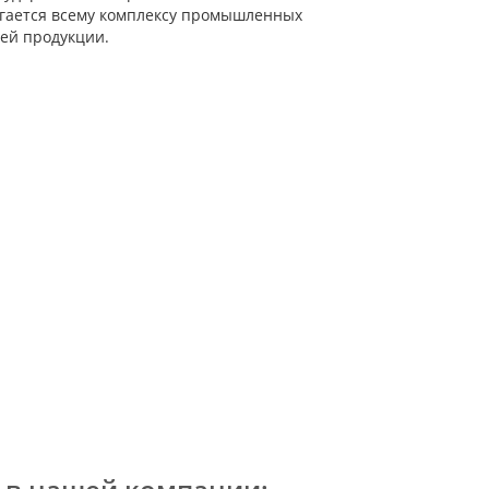
ргается всему комплексу промышленных
ей продукции.