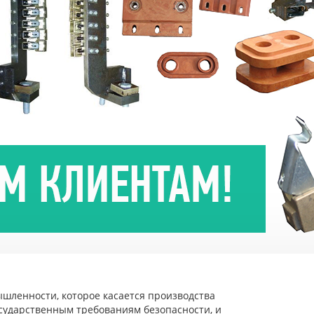
шленности, которое касается производства
сударственным требованиям безопасности, и