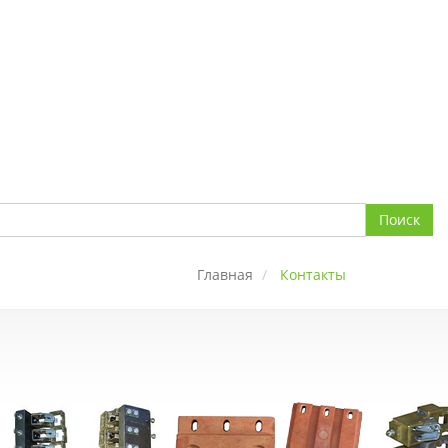
Поиск
Главная
Контакты