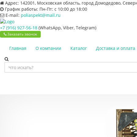
Адрес:
142001, Московская область, город Домодедово, Север
График работы:
Пн-Пт: с 10:00 до 18:00
E-mail:
poliaspekt@mail.ru
+7 (916) 927-56-18
(WhatsApp, Viber, Telegram)
Заказать звонок
Главная
О компании
Каталог
Доставка и оплата